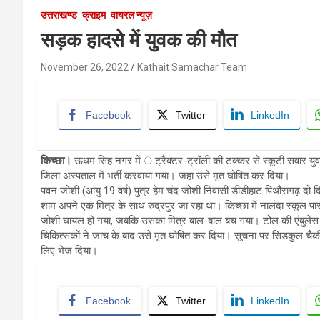
उत्तराखण्ड
क्राइम
वायरल न्यूज़
सड़क हादसे में युवक की मौत
November 26, 2022
Kathait Samachar Team
Facebook
Twitter
LinkedIn
किच्छा।
ऊधम सिंह नगर में ं ट्रैक्टर-ट्रॉली की टक्कर से स्कूटी सवार य
जिला अस्पताल में भर्ती करवाया गया। जहा उसे मृत घोषित कर दिया।
पवन जोशी (आयु 19 वर्ष) पुत्र हेम चंद जोशी निवासी डीडीहाट पिथौरागढ़ दो दिन
शाम अपने एक मित्र के साथ रुद्रपुर जा रहा था। किच्छा में नालंदा स्कूल पा
जोशी घायल हो गया, जबकि उसका मित्र बाल-बाल बच गया। टोल की एंबुलेंस के
चिकित्सकों ने जांच के बाद उसे मृत घोषित कर दिया। सूचना पर सिडकुल चैकी
लिए भेज दिया।
Facebook
Twitter
LinkedIn