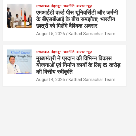
उत्तराखण्ड
देहरादून
राजनीति
वायरल न्यूज़
एमआईटी वर्ल्ड पीस यूनिवर्सिटी और जर्मनी
के बीएसबीआई के बीच समझौता; भारतीय
छात्रों को मिलेंगे वैश्विक अवसर
August 5, 2026
Kathait Samachar Team
उत्तराखण्ड
देहरादून
राजनीति
वायरल न्यूज़
मुख्यमंत्री ने प्रदान की विभिन्न विकास
योजनाओं एवं निर्माण कार्यों के लिए ₹ 5 करोड़
की वित्तीय स्वीकृति
August 4, 2026
Kathait Samachar Team