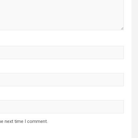
he next time I comment.