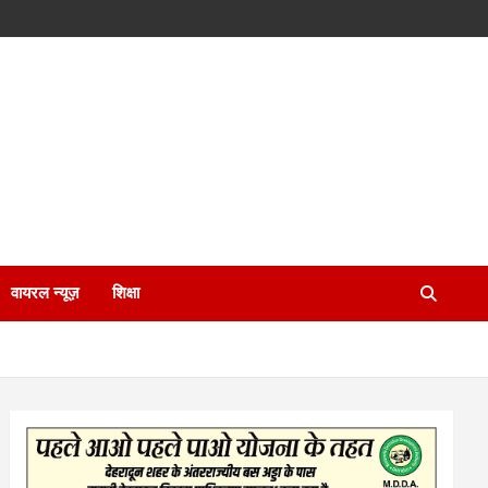
वायरल न्यूज़
शिक्षा