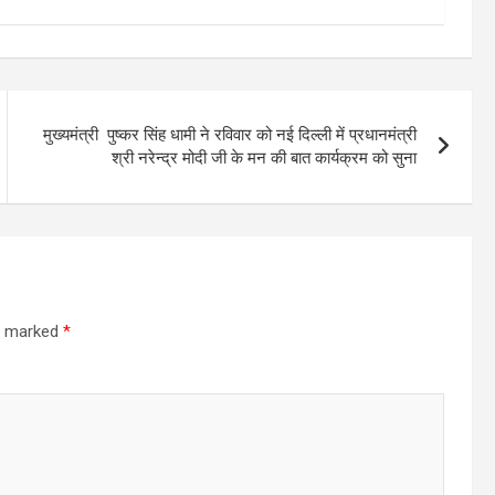
मुख्यमंत्री पुष्कर सिंह धामी ने रविवार को नई दिल्ली में प्रधानमंत्री
श्री नरेन्द्र मोदी जी के मन की बात कार्यक्रम को सुना
re marked
*