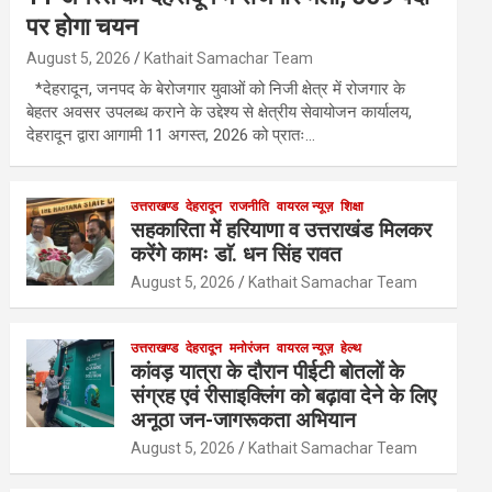
पर होगा चयन
August 5, 2026
Kathait Samachar Team
*देहरादून, जनपद के बेरोजगार युवाओं को निजी क्षेत्र में रोजगार के
बेहतर अवसर उपलब्ध कराने के उद्देश्य से क्षेत्रीय सेवायोजन कार्यालय,
देहरादून द्वारा आगामी 11 अगस्त, 2026 को प्रातः…
उत्तराखण्ड
देहरादून
राजनीति
वायरल न्यूज़
शिक्षा
सहकारिता में हरियाणा व उत्तराखंड मिलकर
करेंगे कामः डाॅ. धन सिंह रावत
August 5, 2026
Kathait Samachar Team
उत्तराखण्ड
देहरादून
मनोरंजन
वायरल न्यूज़
हेल्थ
कांवड़ यात्रा के दौरान पीईटी बोतलों के
संग्रह एवं रीसाइक्लिंग को बढ़ावा देने के लिए
अनूठा जन-जागरूकता अभियान
August 5, 2026
Kathait Samachar Team