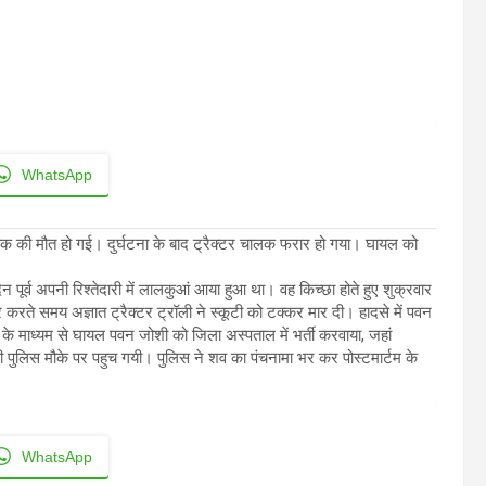
WhatsApp
ुवक की मौत हो गई। दुर्घटना के बाद ट्रैक्टर चालक फरार हो गया। घायल को
 पूर्व अपनी रिश्तेदारी में लालकुआं आया हुआ था। वह किच्छा होते हुए शुक्रवार
र करते समय अज्ञात ट्रैक्टर ट्रॉली ने स्कूटी को टक्कर मार दी। हादसे में पवन
 माध्यम से घायल पवन जोशी को जिला अस्पताल में भर्ती करवाया, जहां
 पुलिस मौके पर पहुच गयी। पुलिस ने शव का पंचनामा भर कर पोस्टमार्टम के
WhatsApp