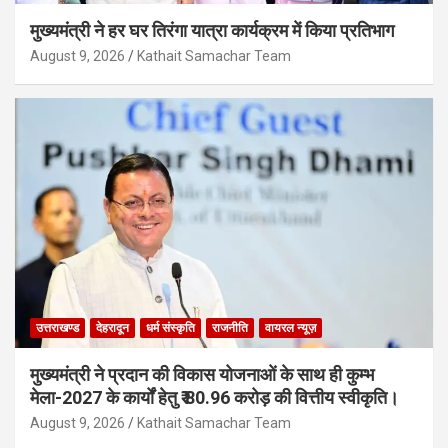
मुख्यमंत्री ने हर घर तिरंगा यात्रा कार्यक्रम में किया प्रतिभाग
August 9, 2026
Kathait Samachar Team
उत्तराखण्ड
देहरादून
धर्म संस्कृति
राजनीति
वायरल न्यूज़
मुख्यमंत्री ने प्रदान की विकास योजनाओं के साथ ही कुम्भ
मेला-2027 के कार्यों हेतु ₹ 80.96 करोड़ की वित्तीय स्वीकृति।
August 9, 2026
Kathait Samachar Team