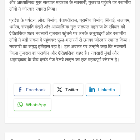
और आध्यात्मिक गुरू सतपाल महाराज के नवसारी, गुजरात पहुंचने पर स्थानीय
लोंगो ने जोरदार स्वागत किया।
प्रदेश के पर्यटन, लोक निर्माण, पंचायतीराज, ग्रामीण निर्माण, सिंचाई, जलागम,
धर्मस्व, संस्कृति मंत्री और आध्यात्मिक गुरू सतपाल महाराज के रविवार को
ऐतिहासिक शहर नवसारी गुजरात पहुंचने पर उनके अनुयाईयों और स्थानीय
लोंगो ने बडी संख्या में पहुंचकर फूल-मालाओं से उनका जोरदार स्वागत किया।
नवसारी का समृद्ध इतिहास रहा है। इस अवसर पर उन्होने कहा कि नवसारी
जिला गुजरात का प्राचीन और ऐतिहासिक शहर है। नवसारी मुंबई और
अहमदाबाद के बीच ब्रॉड गेज रेलवे लाइन का एक महत्वपूर्ण स्टेशन है।
Facebook
Twitter
LinkedIn
WhatsApp
Post