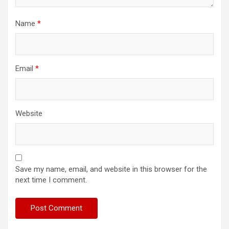
Name
*
Email
*
Website
Save my name, email, and website in this browser for the
next time I comment.