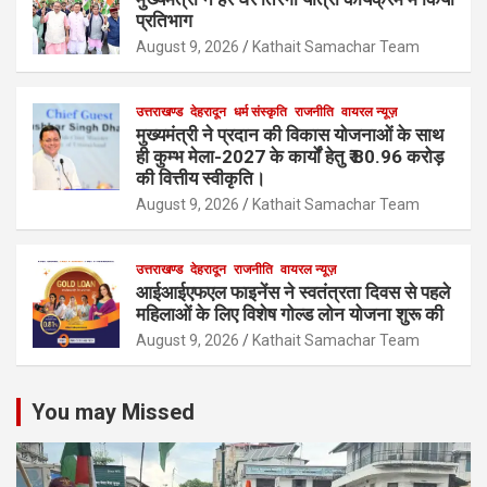
प्रतिभाग
August 9, 2026
Kathait Samachar Team
उत्तराखण्ड
देहरादून
धर्म संस्कृति
राजनीति
वायरल न्यूज़
मुख्यमंत्री ने प्रदान की विकास योजनाओं के साथ
ही कुम्भ मेला-2027 के कार्यों हेतु ₹ 80.96 करोड़
की वित्तीय स्वीकृति।
August 9, 2026
Kathait Samachar Team
उत्तराखण्ड
देहरादून
राजनीति
वायरल न्यूज़
आईआईएफएल फाइनेंस ने स्वतंत्रता दिवस से पहले
महिलाओं के लिए विशेष गोल्ड लोन योजना शुरू की
August 9, 2026
Kathait Samachar Team
You may Missed