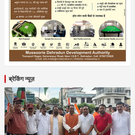
ब्रेकिंग न्यूज़