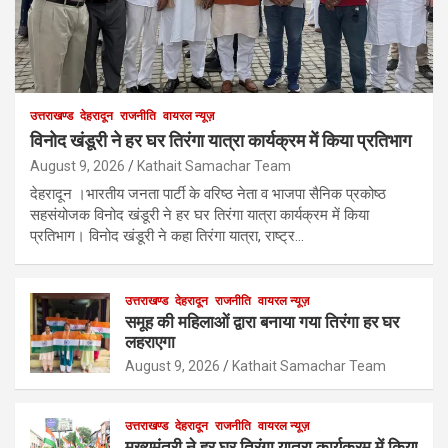
उत्तराखण्ड
देहरादून
राजनीति
वायरल न्यूज़
विनोद खंडूरी ने हर घर तिरंगा यात्रा कार्यक्रम में किया प्रतिभाग
August 9, 2026
Kathait Samachar Team
देहरादून ।भारतीय जनता पार्टी के वरिष्ठ नेता व भाजपा सैनिक प्रकोष्ठ
सहसंयोजक विनोद खंडूरी ने हर घर तिरंगा यात्रा कार्यक्रम में किया
प्रतिभाग। विनोद खंडूरी ने कहा तिरंगा यात्रा, राष्ट्र…
उत्तराखण्ड
देहरादून
राजनीति
वायरल न्यूज़
समूह की महिलाओं द्वारा बनाया गया तिरंगा हर घर
लहराएगा
August 9, 2026
Kathait Samachar Team
उत्तराखण्ड
देहरादून
राजनीति
वायरल न्यूज़
मुख्यमंत्री ने हर घर तिरंगा यात्रा कार्यक्रम में किया