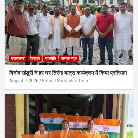
उत्तराखण्ड
देहरादून
राजनीति
वायरल न्यूज़
विनोद खंडूरी ने हर घर तिरंगा यात्रा कार्यक्रम में किया प्रतिभाग
August 9, 2026
Kathait Samachar Team