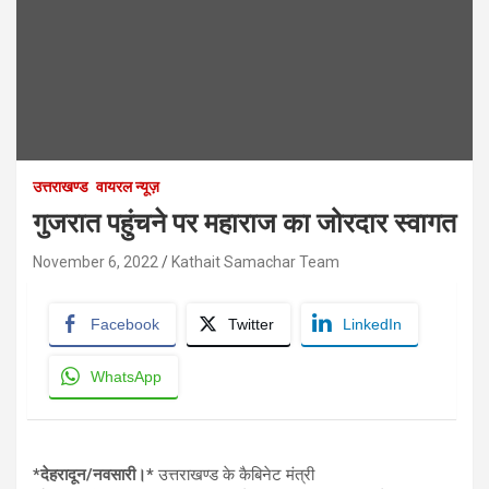
उत्तराखण्ड
वायरल न्यूज़
गुजरात पहुंचने पर महाराज का जोरदार स्वागत
November 6, 2022
Kathait Samachar Team
Facebook
Twitter
LinkedIn
WhatsApp
*देहरादून/नवसारी।*
उत्तराखण्ड के कैबिनेट मंत्री