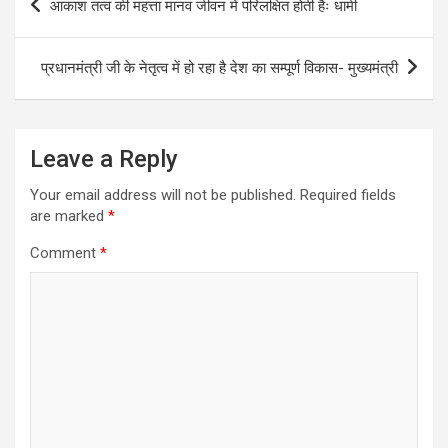
आकाश तत्व की महत्ता मानव जीवन में परिलक्षित होती हैः धामी
navigation
प्रधानमंत्री जी के नेतृत्व में हो रहा है देश का सम्पूर्ण विकास- मुख्यमंत्री
Leave a Reply
Your email address will not be published.
Required fields
are marked
*
Comment
*