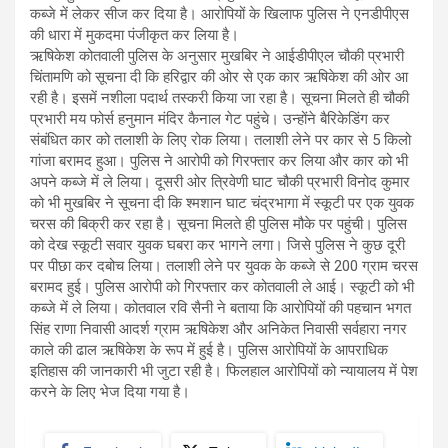
कब्जे में लेकर सीज कर दिया है। आरोपियों के खिलाफ पुलिस ने एनडीपीएस
की धारा में मुकदमा पंजीकृत कर लिया है।
ऋषिकेश कोतवाली पुलिस के अनुसार मुखबिर ने आईडीपीएल चौकी प्रभारी
चिंतामणि को सूचना दी कि हरिद्वार की ओर से एक कार ऋषिकेश की ओर आ
रही है। इसमें नशीला पदार्थ तस्करी किया जा रहा है। सूचना मिलते ही चौकी
प्रभारी मय फोर्स हनुमान मंदिर कैनाल गेट पहुंचे। उन्होंने बैरिकेडिंग कर
संबंधित कार को तलाशी के लिए रोक लिया। तलाशी लेने पर कार से 5 किलो
गांजा बरामद हुआ। पुलिस ने आरोपी को गिरफ्तार कर लिया और कार को भी
अपने कब्जे में ले लिया। दूसरी ओर त्रिवेणी घाट चौकी प्रभारी विनोद कुमार
को भी मुखबिर ने सूचना दी कि श्मशान घाट चंद्रभागा में स्कूटी पर एक युवक
चरस की बिक्री कर रहा है। सूचना मिलते ही पुलिस मौके पर पहुंची। पुलिस
को देख स्कूटी सवार युवक घबरा कर भागने लगा। जिसे पुलिस ने कुछ दूरी
पर पीछा कर दबोच लिया। तलाशी लेने पर युवक के कब्जे से 200 ग्राम चरस
बरामद हुई। पुलिस आरोपी को गिरफ्तार कर कोतवाली ले आई। स्कूटी को भी
कब्जे में ले लिया। कोतवाल रवि सैनी ने बताया कि आरोपियों की पहचान भगत
सिंह राणा निवासी आदर्श ग्राम ऋषिकेश और अनिकेत निवासी सर्वहारा नगर
काले की ढाल ऋषिकेश के रूप में हुई है। पुलिस आरोपियों के आपराधिक
इतिहास की जानकारी भी जुटा रही है। फिलहाल आरोपियों को न्यायालय में पेश
करने के लिए भेज दिया गया है।