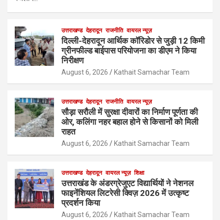
उत्तराखण्ड
देहरादून
राजनीति
वायरल न्यूज़
दिल्ली-देहरादून आर्थिक कॉरिडोर से जुड़ी 12 किमी
ग्रीनफील्ड बाईपास परियोजना का डीएम ने किया
निरीक्षण
August 6, 2026
Kathait Samachar Team
उत्तराखण्ड
देहरादून
राजनीति
वायरल न्यूज़
सौड़ा सरौली में सुरक्षा दीवारों का निर्माण पूर्णता की
ओर, कलिंगा नहर बहाल होने से किसानों को मिली
राहत
August 6, 2026
Kathait Samachar Team
उत्तराखण्ड
देहरादून
वायरल न्यूज़
शिक्षा
उत्तराखंड के अंडरग्रेजुएट विद्यार्थियों ने नेशनल
फाइनेंशियल लिटरेसी क्विज़ 2026 में उत्कृष्ट
प्रदर्शन किया
August 6, 2026
Kathait Samachar Team