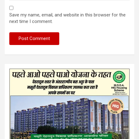
Save my name, email, and website in this browser for the
next time I comment.