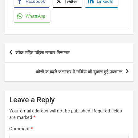
Facebook
Twitter
LinkedIn
WhatsApp
Post
स्मैक सहित महिला तस्कर गिरफ्तार
navigation
कोसी के बढ़ते जलस्तर में गर्जिया की दुकानें हुईं जलमग्न
Leave a Reply
Your email address will not be published.
Required fields
are marked
*
Comment
*