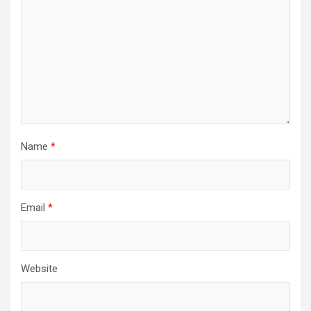
Name
*
Email
*
Website