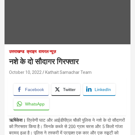
उत्तराखण्ड
क्राइम
वायरल न्यूज़
नशे के दो सौदागर गिरफ्तार
October 10, 2022
Kathait Samachar Team
Facebook
Twitter
LinkedIn
WhatsApp
ऋषिकेश।
त्रिवेणी घाट और आईडीपीएल चौकी पुलिस ने नशे के दो सौदागरों
को गिरफ्तार किया है। जिनके कब्जे से 200 ग्राम चरस और 5 किलो गांजा
बरामद हुआ है। पुलिस ने तस्करी में प्रयुक्त एक कार और एक स्कूटी को