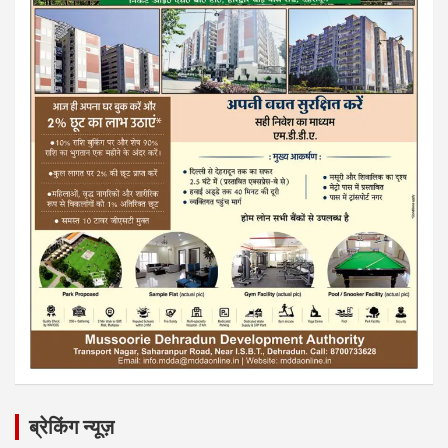
ब्रेकिंग न्यूज़