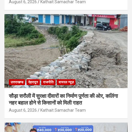
August 6, 2026
Kathait Samachar Team
उत्तराखण्ड
देहरादून
राजनीति
वायरल न्यूज़
सौड़ा सरौली में सुरक्षा दीवारों का निर्माण पूर्णता की ओर, कलिंगा
नहर बहाल होने से किसानों को मिली राहत
August 6, 2026
Kathait Samachar Team