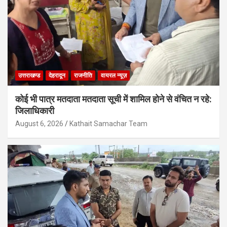
उत्तराखण्ड
देहरादून
राजनीति
वायरल न्यूज़
कोई भी पात्र मतदाता मतदाता सूची में शामिल होने से वंचित न रहे:
जिलाधिकारी
August 6, 2026
Kathait Samachar Team