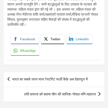
सारण अपनी प्रस्तुति देंगे। सभी श्रद्धालुओं के लिए उपवास के प्रसाद की
व्यवस्था महिला मंडल द्वारा की गई थी । इस अवसर पर ,महिला मंडल की
अध्यक्ष रीना मेंदीरत्ता शशि शर्मा,महामंत्री प्रशांत शर्मा,मीडिया प्रभारी गोपाल
सिंघल, कुलभूषण अग्रवाल सहित सैकड़ों की संख्या में श्रद्धालुओं की
उपस्तिथि रही।
Facebook
Twitter
LinkedIn
WhatsApp
Post
भारत का सबसे जाना माना रेस्टोरेंट फर्ज़ी कैफ़े अब देहरादून में
navigation
लंपी वायरस को बताया चीन की साजिश-गोपाल मणि महाराज