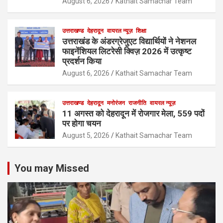
August 6, 2026
Kathait Samachar Team
उत्तराखण्ड
देहरादून
वायरल न्यूज़
शिक्षा
उत्तराखंड के अंडरग्रेजुएट विद्यार्थियों ने नेशनल
फाइनेंशियल लिटरेसी क्विज़ 2026 में उत्कृष्ट
प्रदर्शन किया
August 6, 2026
Kathait Samachar Team
उत्तराखण्ड
देहरादून
मनोरंजन
राजनीति
वायरल न्यूज़
11 अगस्त को देहरादून में रोजगार मेला, 559 पदों
पर होगा चयन
August 5, 2026
Kathait Samachar Team
You may Missed