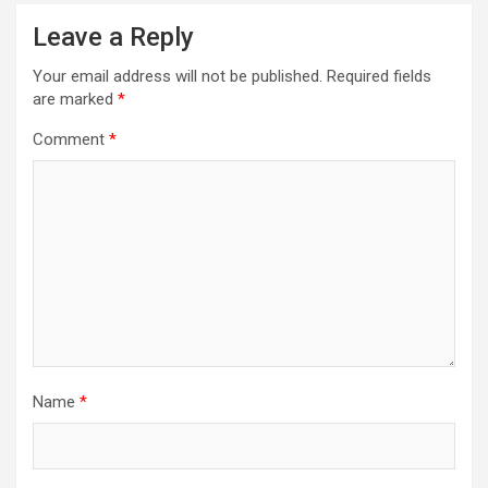
Leave a Reply
Your email address will not be published.
Required fields
are marked
*
Comment
*
Name
*