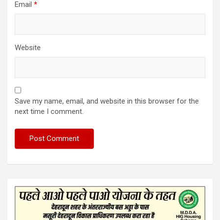
Email
*
Website
Save my name, email, and website in this browser for the
next time I comment.