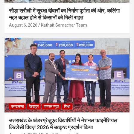
सौड़ा सरौली में सुरक्षा दीवारों का निर्माण पूर्णता की ओर, कलिंगा
नहर बहाल होने से किसानों को मिली राहत
August 6, 2026
Kathait Samachar Team
उत्तराखण्ड
देहरादून
वायरल न्यूज़
शिक्षा
उत्तराखंड के अंडरग्रेजुएट विद्यार्थियों ने नेशनल फाइनेंशियल
लिटरेसी क्विज़ 2026 में उत्कृष्ट प्रदर्शन किया