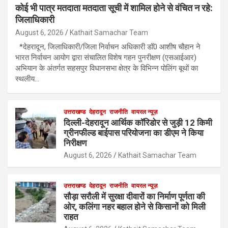
कोई भी पात्र मतदाता मतदाता सूची में शामिल होने से वंचित न रहे:
जिलाधिकारी
August 6, 2026
Kathait Samachar Team
*देहरादून, जिलाधिकारी/जिला निर्वाचन अधिकारी डॉ0 आशीष चौहान ने
भारत निर्वाचन आयोग द्वारा संचालित विशेष गहन पुनरीक्षण (एसआईआर)
अभियान के अंतर्गत सहसपुर विधानसभा क्षेत्र के विभिन्न पोलिंग बूथों का
स्थलीय…
उत्तराखण्ड
देहरादून
राजनीति
वायरल न्यूज़
दिल्ली-देहरादून आर्थिक कॉरिडोर से जुड़ी 12 किमी
ग्रीनफील्ड बाईपास परियोजना का डीएम ने किया
निरीक्षण
August 6, 2026
Kathait Samachar Team
उत्तराखण्ड
देहरादून
राजनीति
वायरल न्यूज़
सौड़ा सरौली में सुरक्षा दीवारों का निर्माण पूर्णता की
ओर, कलिंगा नहर बहाल होने से किसानों को मिली
राहत