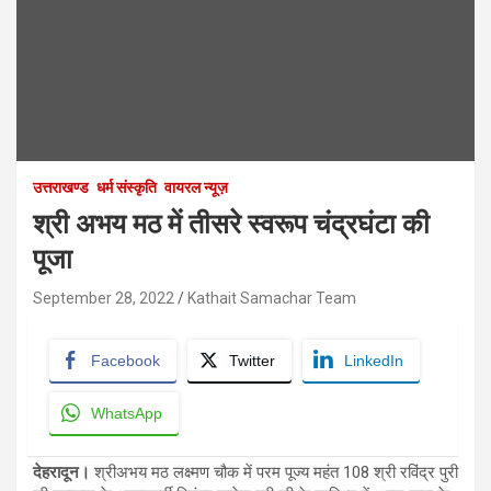
उत्तराखण्ड
धर्म संस्कृति
वायरल न्यूज़
श्री अभय मठ में तीसरे स्वरूप चंद्रघंटा की
पूजा
September 28, 2022
Kathait Samachar Team
Facebook
Twitter
LinkedIn
WhatsApp
देहरादून।
श्रीअभय मठ लक्ष्मण चौक में परम पूज्य महंत 108 श्री रविंद्र पुरी