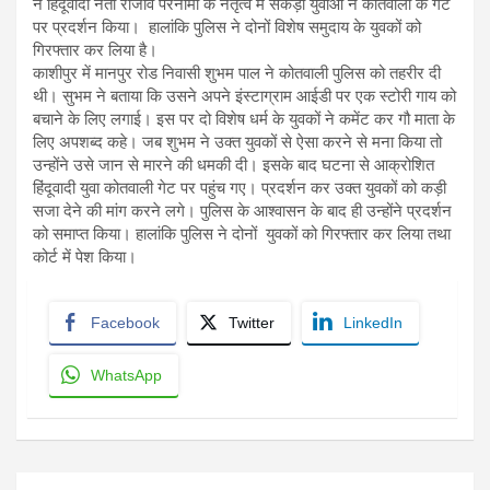
ने हिंदूवादी नेता राजीव परनामी के नेतृत्व में सैकड़ों युवाओं ने कोतवाली के गेट
पर प्रदर्शन किया। हालांकि पुलिस ने दोनों विशेष समुदाय के युवकों को
गिरफ्तार कर लिया है।
काशीपुर में मानपुर रोड निवासी शुभम पाल ने कोतवाली पुलिस को तहरीर दी
थी। सुभम ने बताया कि उसने अपने इंस्टाग्राम आईडी पर एक स्टोरी गाय को
बचाने के लिए लगाई। इस पर दो विशेष धर्म के युवकों ने कमेंट कर गौ माता के
लिए अपशब्द कहे। जब शुभम ने उक्त युवकों से ऐसा करने से मना किया तो
उन्होंने उसे जान से मारने की धमकी दी। इसके बाद घटना से आक्रोशित
हिंदूवादी युवा कोतवाली गेट पर पहुंच गए। प्रदर्शन कर उक्त युवकों को कड़ी
सजा देने की मांग करने लगे। पुलिस के आश्वासन के बाद ही उन्होंने प्रदर्शन
को समाप्त किया। हालांकि पुलिस ने दोनों युवकों को गिरफ्तार कर लिया तथा
कोर्ट में पेश किया।
Facebook
Twitter
LinkedIn
WhatsApp
Post