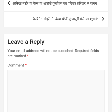
अंकिता मर्डर के केस के आरोपी पुलकित का परिवार हरिद्वार से गायब
navigation
कैबिनेट मंत्री ने किया 46वें कुंजापुरी मेले का शुभारंभ
Leave a Reply
Your email address will not be published.
Required fields
are marked
*
Comment
*