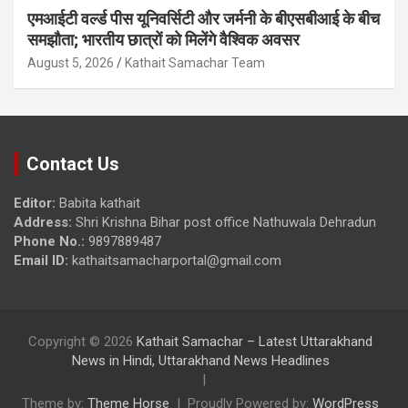
एमआईटी वर्ल्ड पीस यूनिवर्सिटी और जर्मनी के बीएसबीआई के बीच
समझौता; भारतीय छात्रों को मिलेंगे वैश्विक अवसर
August 5, 2026
Kathait Samachar Team
Contact Us
Editor:
Babita kathait
Address:
Shri Krishna Bihar post office Nathuwala Dehradun
Phone No.:
9897889487
Email ID:
kathaitsamacharportal@gmail.com
Copyright © 2026
Kathait Samachar – Latest Uttarakhand
News in Hindi, Uttarakhand News Headlines
Theme by:
Theme Horse
Proudly Powered by:
WordPress