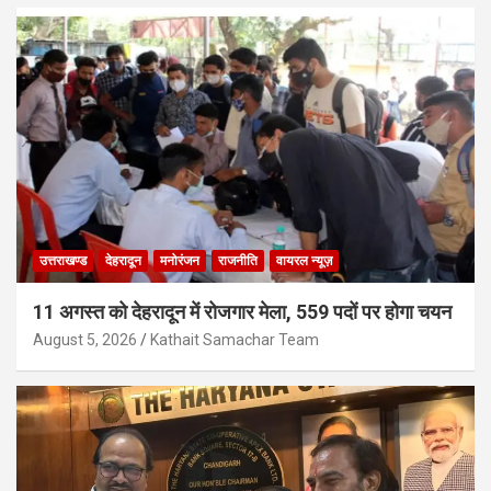
उत्तराखण्ड
देहरादून
मनोरंजन
राजनीति
वायरल न्यूज़
11 अगस्त को देहरादून में रोजगार मेला, 559 पदों पर होगा चयन
August 5, 2026
Kathait Samachar Team