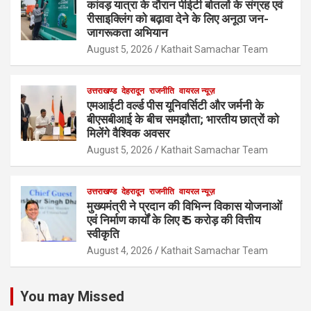
कांवड़ यात्रा के दौरान पीईटी बोतलों के संग्रह एवं
रीसाइक्लिंग को बढ़ावा देने के लिए अनूठा जन-
जागरूकता अभियान
August 5, 2026
Kathait Samachar Team
उत्तराखण्ड
देहरादून
राजनीति
वायरल न्यूज़
एमआईटी वर्ल्ड पीस यूनिवर्सिटी और जर्मनी के
बीएसबीआई के बीच समझौता; भारतीय छात्रों को
मिलेंगे वैश्विक अवसर
August 5, 2026
Kathait Samachar Team
उत्तराखण्ड
देहरादून
राजनीति
वायरल न्यूज़
मुख्यमंत्री ने प्रदान की विभिन्न विकास योजनाओं
एवं निर्माण कार्यों के लिए ₹ 5 करोड़ की वित्तीय
स्वीकृति
August 4, 2026
Kathait Samachar Team
You may Missed