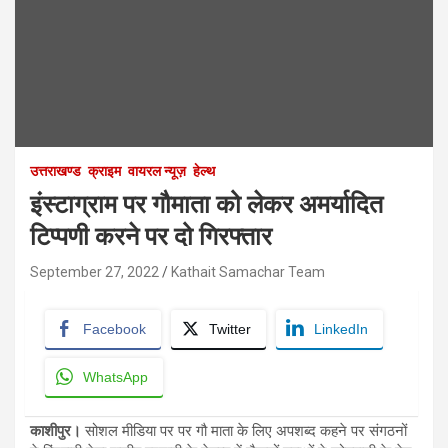
उत्तराखण्ड
क्राइम
वायरल न्यूज़
हेल्थ
इंस्टाग्राम पर गौमाता को लेकर अमर्यादित
टिप्पणी करने पर दो गिरफ्तार
September 27, 2022
Kathait Samachar Team
Facebook
Twitter
LinkedIn
WhatsApp
काशीपुर।
सोशल मीडिया पर पर गौ माता के लिए अपशब्द कहने पर संगठनों