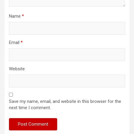
Name
*
Email
*
Website
Save my name, email, and website in this browser for the
next time I comment.