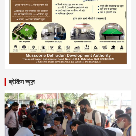
ब्रेकिंग न्यूज़