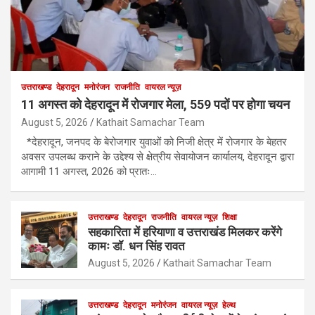
उत्तराखण्ड
देहरादून
मनोरंजन
राजनीति
वायरल न्यूज़
11 अगस्त को देहरादून में रोजगार मेला, 559 पदों पर होगा चयन
August 5, 2026
Kathait Samachar Team
*देहरादून, जनपद के बेरोजगार युवाओं को निजी क्षेत्र में रोजगार के बेहतर
अवसर उपलब्ध कराने के उद्देश्य से क्षेत्रीय सेवायोजन कार्यालय, देहरादून द्वारा
आगामी 11 अगस्त, 2026 को प्रातः…
उत्तराखण्ड
देहरादून
राजनीति
वायरल न्यूज़
शिक्षा
सहकारिता में हरियाणा व उत्तराखंड मिलकर करेंगे
कामः डाॅ. धन सिंह रावत
August 5, 2026
Kathait Samachar Team
उत्तराखण्ड
देहरादून
मनोरंजन
वायरल न्यूज़
हेल्थ