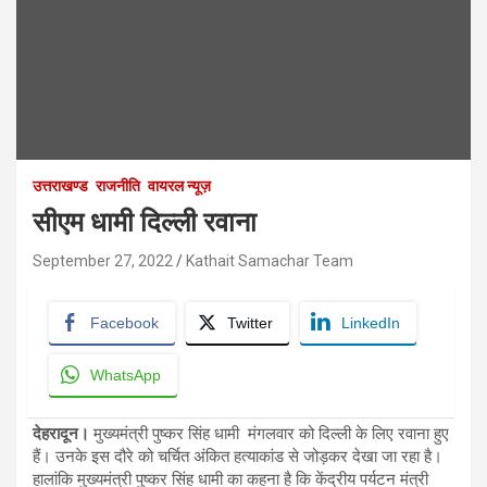
उत्तराखण्ड
राजनीति
वायरल न्यूज़
सीएम धामी दिल्‍ली रवाना
September 27, 2022
Kathait Samachar Team
Facebook
Twitter
LinkedIn
WhatsApp
देहरादून।
मुख्‍यमंत्री पुष्‍कर सिंह धामी मंगलवार को दिल्‍ली के लिए रवाना हुए
हैं। उनके इस दौरे को चर्चित अंकित हत्‍याकांड से जोड़कर देखा जा रहा है।
हालांकि मुख्यमंत्री पुष्‍कर सिंह धामी का कहना है कि केंद्रीय पर्यटन मंत्री