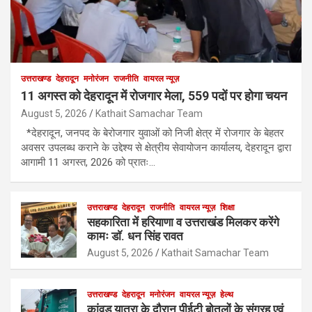
उत्तराखण्ड
देहरादून
मनोरंजन
राजनीति
वायरल न्यूज़
11 अगस्त को देहरादून में रोजगार मेला, 559 पदों पर होगा चयन
August 5, 2026
Kathait Samachar Team
*देहरादून, जनपद के बेरोजगार युवाओं को निजी क्षेत्र में रोजगार के बेहतर
अवसर उपलब्ध कराने के उद्देश्य से क्षेत्रीय सेवायोजन कार्यालय, देहरादून द्वारा
आगामी 11 अगस्त, 2026 को प्रातः…
उत्तराखण्ड
देहरादून
राजनीति
वायरल न्यूज़
शिक्षा
सहकारिता में हरियाणा व उत्तराखंड मिलकर करेंगे
कामः डाॅ. धन सिंह रावत
August 5, 2026
Kathait Samachar Team
उत्तराखण्ड
देहरादून
मनोरंजन
वायरल न्यूज़
हेल्थ
कांवड़ यात्रा के दौरान पीईटी बोतलों के संग्रह एवं