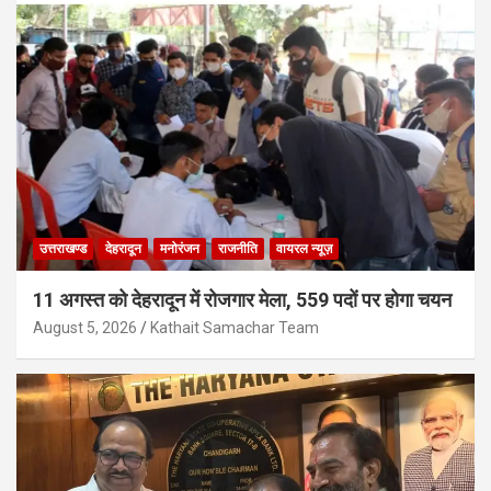
उत्तराखण्ड
देहरादून
मनोरंजन
राजनीति
वायरल न्यूज़
11 अगस्त को देहरादून में रोजगार मेला, 559 पदों पर होगा चयन
August 5, 2026
Kathait Samachar Team