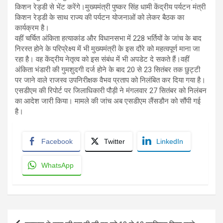
किशन रेड्डी से भेंट करेंगे।मुख्‍यमंत्री पुष्‍कर सिंह धामी केंद्रीय पर्यटन मंत्री
किशन रेड्डी के साथ राज्य की पर्यटन योजनाओं को लेकर बैठक का
कार्यक्रम है।
वहीं चर्चित अंकिता हत्‍याकांड और विधानसभा में 228 भर्तियों के जांच के बाद
निरस्‍त होने के परिप्रेक्ष्‍य में भी मुख्‍यमंत्री के इस दौरे को महत्‍वपूर्ण माना जा
रहा है। वह केंद्रीय नेतृत्‍व को इस संबंध में भी अपडेट दे सकते हैं।वहीं
अंकिता भंडारी की गुमशुदगी दर्ज होने के बाद 20 से 23 सितंबर तक छुट्टी
पर जाने वाले राजस्‍व उपनिरीक्षक वैभव प्रताप को निलंबित कर दिया गया है।
एसडीएम की रिपोर्ट पर जिलाधिकारी पौड़ी ने मंगलवार 27 सितंबर को निलंबन
का आदेश जारी किया। मामले की जांच अब एसडीएम लैंसडौन को सौंपी गई
है।
Facebook
Twitter
LinkedIn
WhatsApp
Post