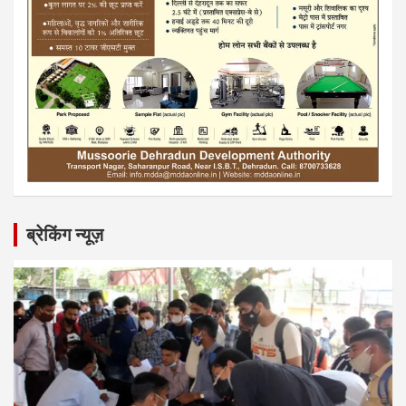
ब्रेकिंग न्यूज़