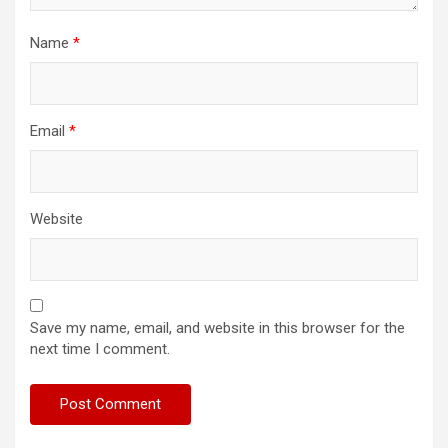
Name
*
Email
*
Website
Save my name, email, and website in this browser for the
next time I comment.