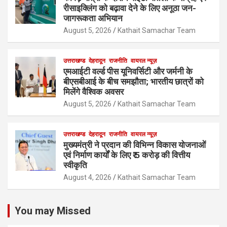
रीसाइक्लिंग को बढ़ावा देने के लिए अनूठा जन-
जागरूकता अभियान
August 5, 2026
Kathait Samachar Team
उत्तराखण्ड
देहरादून
राजनीति
वायरल न्यूज़
एमआईटी वर्ल्ड पीस यूनिवर्सिटी और जर्मनी के
बीएसबीआई के बीच समझौता; भारतीय छात्रों को
मिलेंगे वैश्विक अवसर
August 5, 2026
Kathait Samachar Team
उत्तराखण्ड
देहरादून
राजनीति
वायरल न्यूज़
मुख्यमंत्री ने प्रदान की विभिन्न विकास योजनाओं
एवं निर्माण कार्यों के लिए ₹ 5 करोड़ की वित्तीय
स्वीकृति
August 4, 2026
Kathait Samachar Team
You may Missed