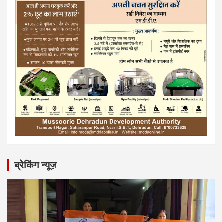
ब्रेकिंग न्यूज़