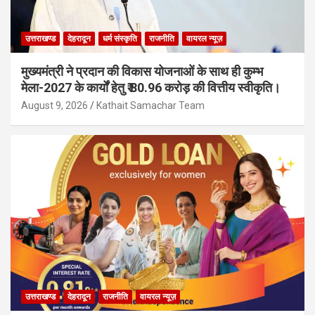
उत्तराखण्ड
देहरादून
धर्म संस्कृति
राजनीति
वायरल न्यूज़
मुख्यमंत्री ने प्रदान की विकास योजनाओं के साथ ही कुम्भ
मेला-2027 के कार्यों हेतु ₹ 80.96 करोड़ की वित्तीय स्वीकृति।
August 9, 2026
Kathait Samachar Team
उत्तराखण्ड
देहरादून
राजनीति
वायरल न्यूज़