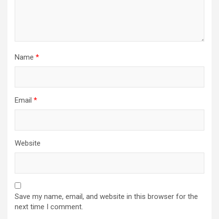
Name
*
Email
*
Website
Save my name, email, and website in this browser for the
next time I comment.