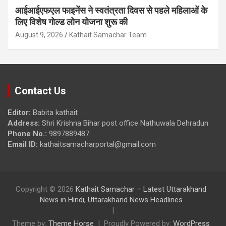
आईआईएफएल फाइनेंस ने स्वतंत्रता दिवस से पहले महिलाओं के
लिए विशेष गोल्ड लोन योजना शुरू की
August 9, 2026
Kathait Samachar Team
Contact Us
Editor:
Babita kathait
Address:
Shri Krishna Bihar post office Nathuwala Dehradun
Phone No.:
9897889487
Email ID:
kathaitsamacharportal@gmail.com
Copyright © 2026
Kathait Samachar – Latest Uttarakhand
News in Hindi, Uttarakhand News Headlines
Theme by:
Theme Horse
Proudly Powered by:
WordPress