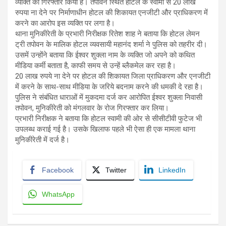
व्यक्ति को गिरफ्तार किया है। तपोवन स्थित होटल के स्वामी से 20 लाख
रुपया ना देने पर निर्माणाधीन होटल की शिकायत एनजीटी और प्राधिकरण में
करने का आरोप इस व्यक्ति पर लगा है।
थाना मुनिकीरेती के प्रभारी निरीक्षक रितेश शाह ने बताया कि होटल लेमन
ट्री तपोवन के मालिक होटल व्यवसायी महानंद शर्मा ने पुलिस को तहरीर दी।
उसमें उन्‍होंने बताया कि ईश्वर शुक्ला नाम के व्यक्ति जो अपने को कथित
मीडिया कर्मी बताता है, काफी समय से उन्हें ब्लैकमेल कर रहा है।
20 लाख रुपये ना देने पर होटल की शिकायत जिला प्राधिकरण और एनजीटी
में करने के साथ-साथ मीडिया के जरिये बदनाम करने की धमकी दे रहा है।
पुलिस ने संबंधित धाराओं में मुकदमा दर्ज कर आरोपित ईश्वर शुक्ला निवासी
तपोवन, मुनिकीरेती को मंगलवार के रोज गिरफ्तार कर लिया।
प्रभारी निरीक्षक ने बताया कि होटल स्वामी की ओर से सीसीटीवी फुटेज भी
उपलब्ध कराई गई है। उसके खिलाफ पहले भी ऐसा ही एक मामला थाना
मुनिकीरेती में दर्ज है।
Facebook
Twitter
LinkedIn
WhatsApp