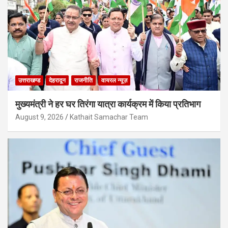
उत्तराखण्ड
देहरादून
राजनीति
वायरल न्यूज़
मुख्यमंत्री ने हर घर तिरंगा यात्रा कार्यक्रम में किया प्रतिभाग
August 9, 2026
Kathait Samachar Team