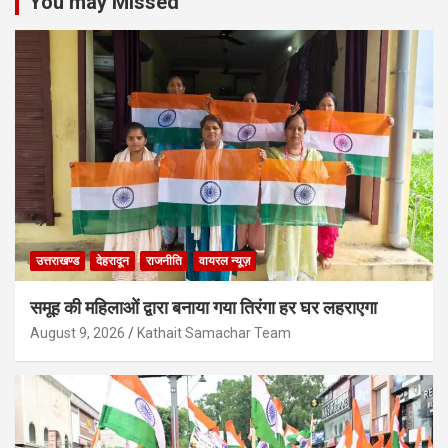
You may Missed
उत्तराखण्ड
देहरादून
राजनीति
वायरल न्यूज़
समूह की महिलाओं द्वारा बनाया गया तिरंगा हर घर लहराएगा
August 9, 2026
Kathait Samachar Team