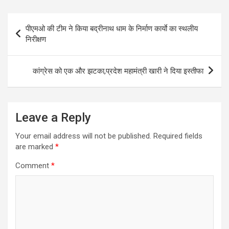
Post
पीएमओ की टीम ने किया बद्रीनाथ धाम के निर्माण कार्याे का स्थलीय
navigation
निरीक्षण
कांग्रेस को एक और झटका,प्रदेश महामंत्री खारी ने दिया इस्तीफा
Leave a Reply
Your email address will not be published.
Required fields
are marked
*
Comment
*