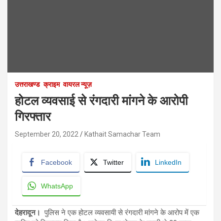
उत्तराखण्ड
क्राइम
वायरल न्यूज़
होटल व्यवसाई से रंगदारी मांगने के आरोपी
गिरफ्तार
September 20, 2022
Kathait Samachar Team
Facebook
Twitter
LinkedIn
WhatsApp
देहरादून।
पुलिस ने एक होटल व्यवसायी से रंगदारी मांगने के आरोप में एक