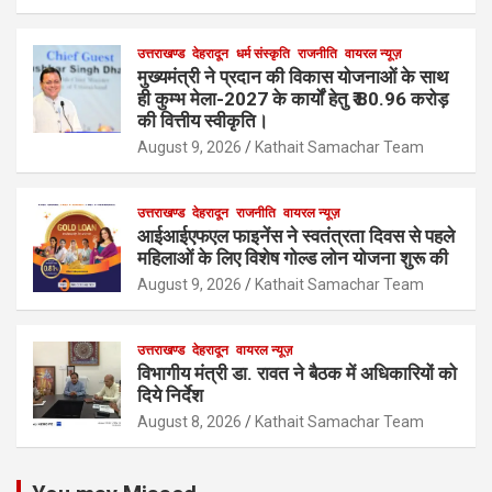
उत्तराखण्ड
देहरादून
धर्म संस्कृति
राजनीति
वायरल न्यूज़
मुख्यमंत्री ने प्रदान की विकास योजनाओं के साथ
ही कुम्भ मेला-2027 के कार्यों हेतु ₹ 80.96 करोड़
की वित्तीय स्वीकृति।
August 9, 2026
Kathait Samachar Team
उत्तराखण्ड
देहरादून
राजनीति
वायरल न्यूज़
आईआईएफएल फाइनेंस ने स्वतंत्रता दिवस से पहले
महिलाओं के लिए विशेष गोल्ड लोन योजना शुरू की
August 9, 2026
Kathait Samachar Team
उत्तराखण्ड
देहरादून
वायरल न्यूज़
विभागीय मंत्री डा. रावत ने बैठक में अधिकारियों को
दिये निर्देश
August 8, 2026
Kathait Samachar Team