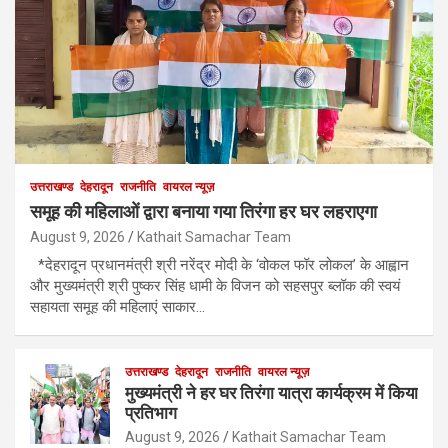
उत्तराखण्ड
देहरादून
राजनीति
वायरल न्यूज़
समूह की महिलाओं द्वारा बनाया गया तिरंगा हर घर लहराएगा
August 9, 2026
Kathait Samachar Team
*देहरादून प्रधानमंत्री श्री नरेंद्र मोदी के ‘वोकल फॉर लोकल’ के आह्वान
और मुख्यमंत्री श्री पुष्कर सिंह धामी के विजन को सहसपुर ब्लॉक की स्वयं
सहायता समूह की महिलाएं साकार…
उत्तराखण्ड
देहरादून
राजनीति
वायरल न्यूज़
मुख्यमंत्री ने हर घर तिरंगा यात्रा कार्यक्रम में किया
प्रतिभाग
August 9, 2026
Kathait Samachar Team