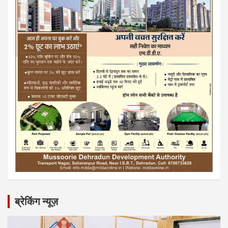
ब्रेकिंग न्यूज़