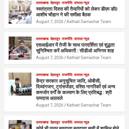
उत्तराखण्ड
देहरादून
राजनीति
वायरल न्यूज़
स्वतंत्रता दिवस की तैयारियों को लेकर डीएम डॉ0
आशीष चौहान ने की समीक्षा बैठक
August 7, 2026
Kathait Samachar Team
उत्तराखण्ड
देहरादून
राजनीति
वायरल न्यूज़
एसआईआर में तेजी के साथ पारदर्शिता एवं शुद्धता
सुनिश्चित करें अधिकारी : सीडीओ अभिनव शाह
August 7, 2026
Kathait Samachar Team
उत्तराखण्ड
देहरादून
राजनीति
वायरल न्यूज़
केंद्र सरकार अनुसूचित जाति, ओबीसी,
दिव्यांगजन, ट्रांसजेंडर, वरिष्ठ नागरिकों एवं अन्य
कमजोर वर्गों के कल्याण के लिए प्रतिबद्ध : श्री
रामदास अठावले
August 7, 2026
Kathait Samachar Team
उत्तराखण्ड
देहरादून
राजनीति
वायरल न्यूज़
कोई भी पात्र मतदाता मतदाता सूची में शामिल होने