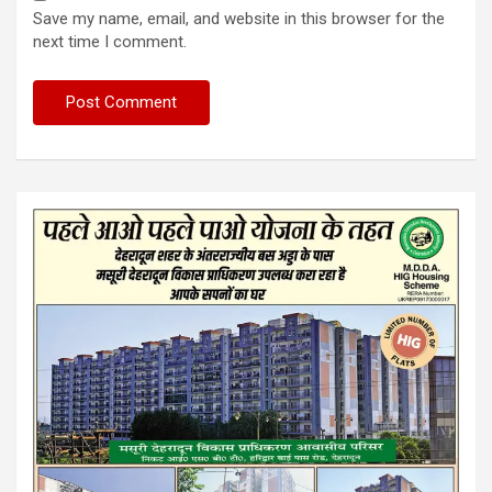
Save my name, email, and website in this browser for the
next time I comment.