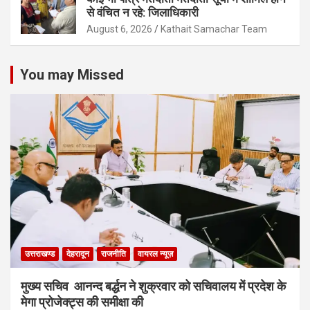
से वंचित न रहे: जिलाधिकारी
August 6, 2026
Kathait Samachar Team
You may Missed
उत्तराखण्ड
देहरादून
राजनीति
वायरल न्यूज़
मुख्य सचिव आनन्द बर्द्धन ने शुक्रवार को सचिवालय में प्रदेश के
मेगा प्रोजेक्ट्स की समीक्षा की