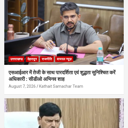
उत्तराखण्ड
देहरादून
राजनीति
वायरल न्यूज़
एसआईआर में तेजी के साथ पारदर्शिता एवं शुद्धता सुनिश्चित करें
अधिकारी : सीडीओ अभिनव शाह
August 7, 2026
Kathait Samachar Team