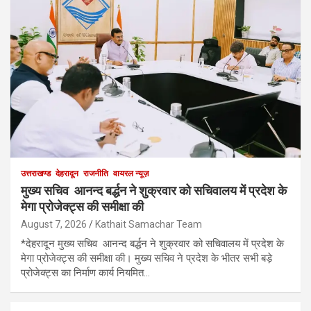
उत्तराखण्ड
देहरादून
राजनीति
वायरल न्यूज़
मुख्य सचिव आनन्द बर्द्धन ने शुक्रवार को सचिवालय में प्रदेश के
मेगा प्रोजेक्ट्स की समीक्षा की
August 7, 2026
Kathait Samachar Team
*देहरादून मुख्य सचिव आनन्द बर्द्धन ने शुक्रवार को सचिवालय में प्रदेश के
मेगा प्रोजेक्ट्स की समीक्षा की। मुख्य सचिव ने प्रदेश के भीतर सभी बड़े
प्रोजेक्ट्स का निर्माण कार्य नियमित…