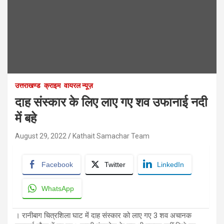
उत्तराखण्ड
क्राइम
वायरल न्यूज़
दाह संस्कार के लिए लाए गए शव उफानाई नदी
में बहे
August 29, 2022
Kathait Samachar Team
Facebook
Twitter
LinkedIn
WhatsApp
। रानीबाग चित्रशिला घाट में दाह संस्कार को लाए गए 3 शव अचानक