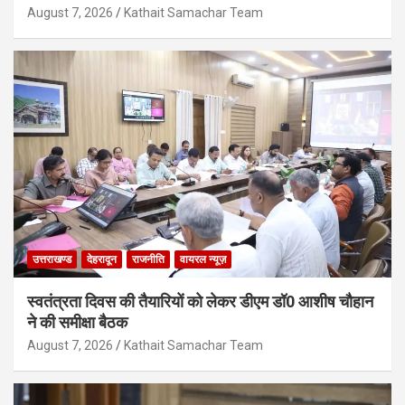
August 7, 2026
Kathait Samachar Team
उत्तराखण्ड
देहरादून
राजनीति
वायरल न्यूज़
स्वतंत्रता दिवस की तैयारियों को लेकर डीएम डॉ0 आशीष चौहान
ने की समीक्षा बैठक
August 7, 2026
Kathait Samachar Team