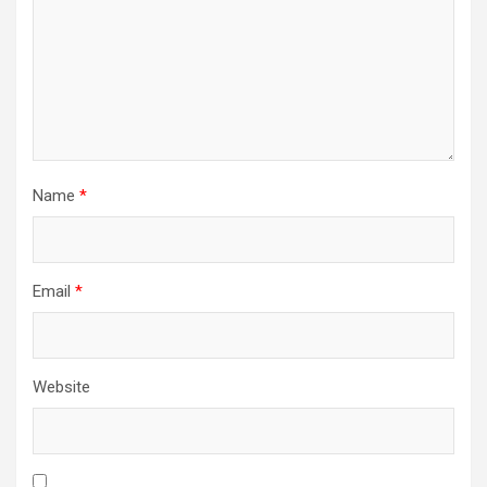
Name
*
Email
*
Website