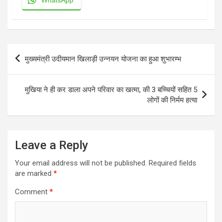
Post
मुख्यमंत्री उदीयमान खिलाड़ी उन्नयन योजना का हुआ शुभारम्भ
navigation
मुखिया ने ही कर डाला अपने परिवार का खत्मा, की 3 बच्चियों सहित 5
लोगों की निर्मम हत्या
Leave a Reply
Your email address will not be published.
Required fields
are marked
*
Comment
*