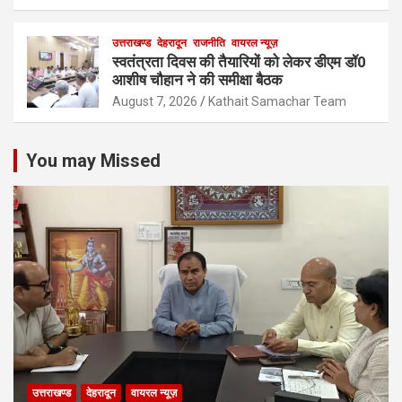
उत्तराखण्ड
देहरादून
राजनीति
वायरल न्यूज़
स्वतंत्रता दिवस की तैयारियों को लेकर डीएम डॉ0
आशीष चौहान ने की समीक्षा बैठक
August 7, 2026
Kathait Samachar Team
You may Missed
उत्तराखण्ड
देहरादून
वायरल न्यूज़