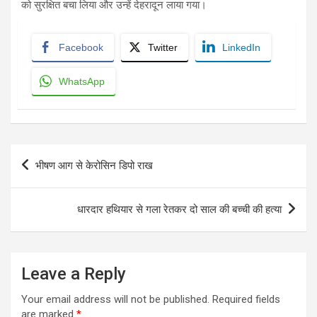
को सुरक्षित बचा लिया और उन्हें देहरादून लाया गया।
Facebook
Twitter
LinkedIn
WhatsApp
Post
भीषण आग से केरोसिन डिपो राख
navigation
धारदार हथियार से गला रेतकर दो साल की बच्ची की हत्या
Leave a Reply
Your email address will not be published.
Required fields
are marked
*