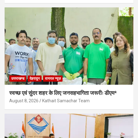
उत्तराखण्ड
देहरादून
वायरल न्यूज़
स्वच्छ एवं सुंदर शहर के लिए जनसहभागिता जरूरीः डीएम*
August 8, 2026
Kathait Samachar Team