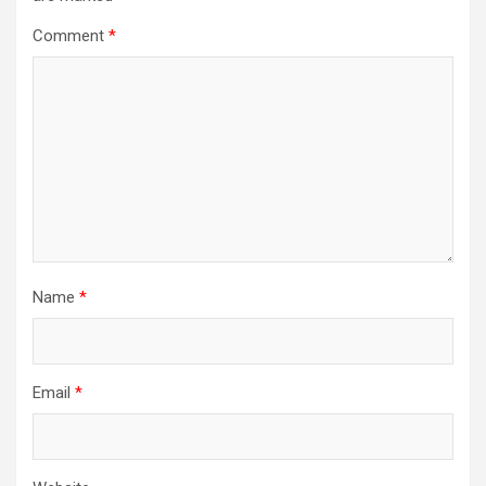
Comment
*
Name
*
Email
*