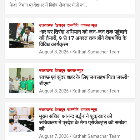
शिक्षा विभाग प्रदेशभर में विशेष रोजगार मेलों का…
उत्तराखण्ड
देहरादून
राजनीति
वायरल न्यूज़
*हर घर तिरंगा अभियान को जन-जन तक पहुंचाने
की तैयारी, 9 से 17 अगस्त तक होंगे देशभक्ति के
विविध कार्यक्रम
August 8, 2026
Kathait Samachar Team
उत्तराखण्ड
देहरादून
वायरल न्यूज़
स्वच्छ एवं सुंदर शहर के लिए जनसहभागिता जरूरीः
डीएम*
August 8, 2026
Kathait Samachar Team
उत्तराखण्ड
देहरादून
राजनीति
वायरल न्यूज़
मुख्य सचिव आनन्द बर्द्धन ने शुक्रवार को
सचिवालय में प्रदेश के मेगा प्रोजेक्ट्स की समीक्षा
की
August 7, 2026
Kathait Samachar Team