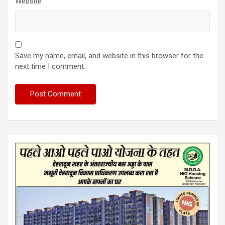
Website
Save my name, email, and website in this browser for the
next time I comment.