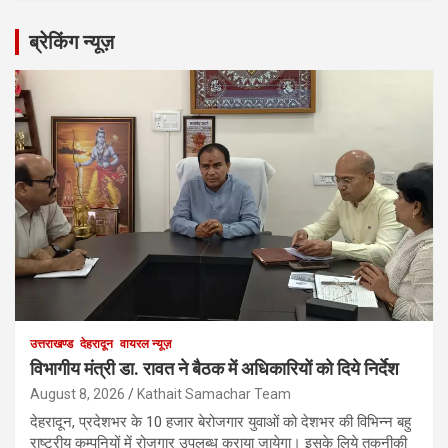
ब्रेकिंग न्यूज़
उत्तराखण्ड
देहरादून
वायरल न्यूज़
विभागीय मंत्री डा. रावत ने बैठक में अधिकारियों को दिये निर्देश
August 8, 2026
Kathait Samachar Team
देहरादून, प्रदेशभर के 10 हजार बेरोजगार युवाओं को देशभर की विभिन्न बहु
राष्ट्रीय कम्पनियों में रोजगार उपलब्ध कराया जायेगा। इसके लिये तकनीकी