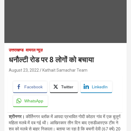
उत्तराखण्ड
वायरल न्यूज़
धनौल्टी रोड पर 8 लोगों को बचाया
August 23, 2022
Kathait Samachar Team
Facebook
Twitter
LinkedIn
WhatsApp
श्रीनगर।
कीर्तिनगर ब्लॉक में आपदा प्रभावित गोदी कोठार गांव में एक बुजुर्ग
महिला मलबे में दब गई थी। आखिरकार तीन दिन बाद एसडीआरएफ टीम ने
शव को मलबे से बाहर निकाला। बताया जा रहा है कि बचनी देवी (67 वर्ष) 20