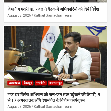
विभागीय मंत्री डा. रावत ने बैठक में अधिकारियों को दिये निर्देश
August 8, 2026
Kathait Samachar Team
उत्तराखण्ड
देहरादून
राजनीति
वायरल न्यूज़
*हर घर तिरंगा अभियान को जन-जन तक पहुंचाने की तैयारी, 9
से 17 अगस्त तक होंगे देशभक्ति के विविध कार्यक्रम
August 8, 2026
Kathait Samachar Team