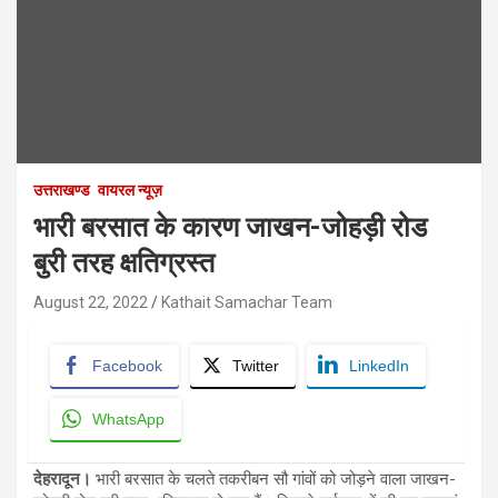
उत्तराखण्ड
वायरल न्यूज़
भारी बरसात के कारण जाखन-जोहड़ी रोड
बुरी तरह क्षतिग्रस्त
August 22, 2022
Kathait Samachar Team
Facebook
Twitter
LinkedIn
WhatsApp
देहरादून।
भारी बरसात के चलते तकरीबन सौ गांवों को जोड़ने वाला जाखन-