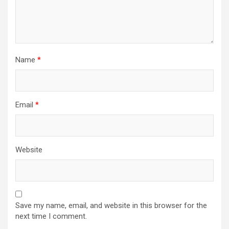
Name
*
Email
*
Website
Save my name, email, and website in this browser for the
next time I comment.