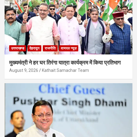
उत्तराखण्ड
देहरादून
राजनीति
वायरल न्यूज़
मुख्यमंत्री ने हर घर तिरंगा यात्रा कार्यक्रम में किया प्रतिभाग
August 9, 2026
Kathait Samachar Team