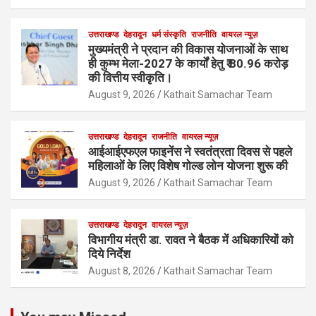
उत्तराखण्ड
देहरादून
धर्म संस्कृति
राजनीति
वायरल न्यूज़
मुख्यमंत्री ने प्रदान की विकास योजनाओं के साथ
ही कुम्भ मेला-2027 के कार्यों हेतु ₹ 80.96 करोड़
की वित्तीय स्वीकृति।
August 9, 2026
Kathait Samachar Team
उत्तराखण्ड
देहरादून
राजनीति
वायरल न्यूज़
आईआईएफएल फाइनेंस ने स्वतंत्रता दिवस से पहले
महिलाओं के लिए विशेष गोल्ड लोन योजना शुरू की
August 9, 2026
Kathait Samachar Team
उत्तराखण्ड
देहरादून
वायरल न्यूज़
विभागीय मंत्री डा. रावत ने बैठक में अधिकारियों को
दिये निर्देश
August 8, 2026
Kathait Samachar Team