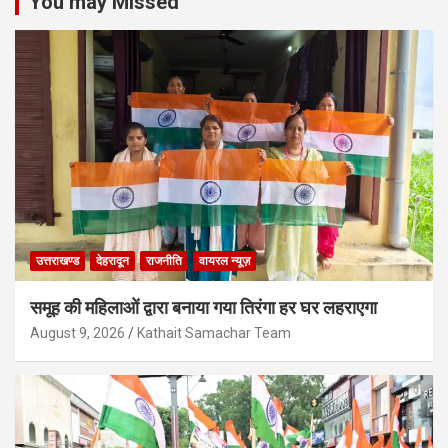
You may Missed
उत्तराखण्ड
देहरादून
राजनीति
वायरल न्यूज़
समूह की महिलाओं द्वारा बनाया गया तिरंगा हर घर लहराएगा
August 9, 2026
Kathait Samachar Team