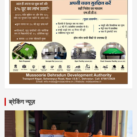
ब्रेकिंग न्यूज़