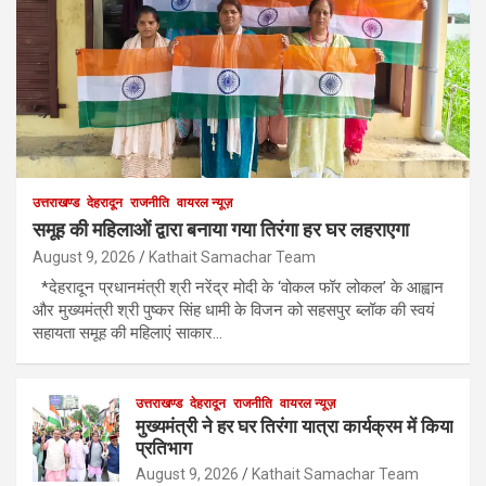
उत्तराखण्ड
देहरादून
राजनीति
वायरल न्यूज़
समूह की महिलाओं द्वारा बनाया गया तिरंगा हर घर लहराएगा
August 9, 2026
Kathait Samachar Team
*देहरादून प्रधानमंत्री श्री नरेंद्र मोदी के ‘वोकल फॉर लोकल’ के आह्वान
और मुख्यमंत्री श्री पुष्कर सिंह धामी के विजन को सहसपुर ब्लॉक की स्वयं
सहायता समूह की महिलाएं साकार…
उत्तराखण्ड
देहरादून
राजनीति
वायरल न्यूज़
मुख्यमंत्री ने हर घर तिरंगा यात्रा कार्यक्रम में किया
प्रतिभाग
August 9, 2026
Kathait Samachar Team