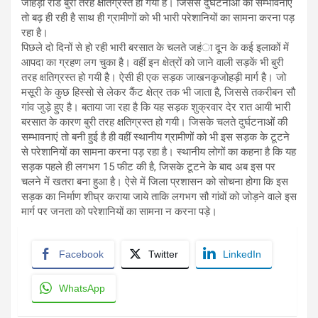
जोहड़ी रोड बुरी तरह क्षतिग्रस्त हो गया हैं। जिससे दुर्घटनाओं की सम्भावनाएं
तो बढ़ ही रही है साथ ही ग्रामीणों को भी भारी परेशानियों का सामना करना पड़
रहा है।
पिछले दो दिनों से हो रही भारी बरसात के चलते जहंा दून के कई इलाकों में
आपदा का ग्रहण लग चुका है। वहीं इन क्षेत्रों को जाने वाली सड़कें भी बुरी
तरह क्षतिग्रस्त हो गयी है। ऐसी ही एक सड़क जाखनकृजोहड़ी मार्ग है। जो
मसूरी के कुछ हिस्सो से लेकर कैंट क्षेत्र तक भी जाता है, जिससे तकरीबन सौ
गांव जुड़े हुए है। बताया जा रहा है कि यह सड़क शुक्रवार देर रात आयी भारी
बरसात के कारण बुरी तरह क्षतिग्रस्त हो गयी। जिसके चलते दुर्घटनाओं की
सम्भावनाएं तो बनी हुई है ही वहीं स्थानीय ग्रामीणों को भी इस सड़क के टूटने
से परेशानियों का सामना करना पड़ रहा है। स्थानीय लोगों का कहना है कि यह
सड़क पहले ही लगभग 15 फीट की है, जिसके टूटने के बाद अब इस पर
चलने में खतरा बना हुआ है। ऐसे में जिला प्रशासन को सोचना होगा कि इस
सड़क का निर्माण शीघ्र कराया जाये ताकि लगभग सौ गांवों को जोड़ने वाले इस
मार्ग पर जनता को परेशानियों का सामना न करना पड़े।
Facebook
Twitter
LinkedIn
WhatsApp