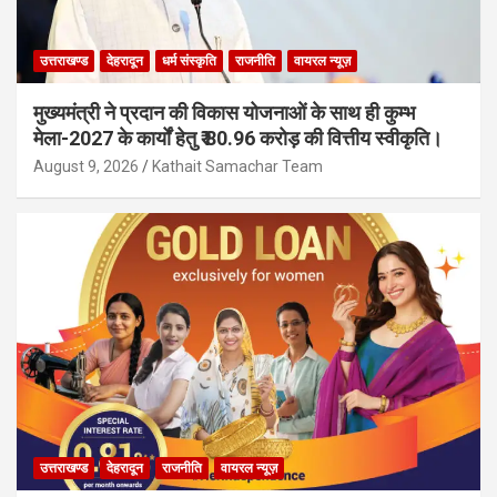
उत्तराखण्ड
देहरादून
धर्म संस्कृति
राजनीति
वायरल न्यूज़
मुख्यमंत्री ने प्रदान की विकास योजनाओं के साथ ही कुम्भ
मेला-2027 के कार्यों हेतु ₹ 80.96 करोड़ की वित्तीय स्वीकृति।
August 9, 2026
Kathait Samachar Team
उत्तराखण्ड
देहरादून
राजनीति
वायरल न्यूज़