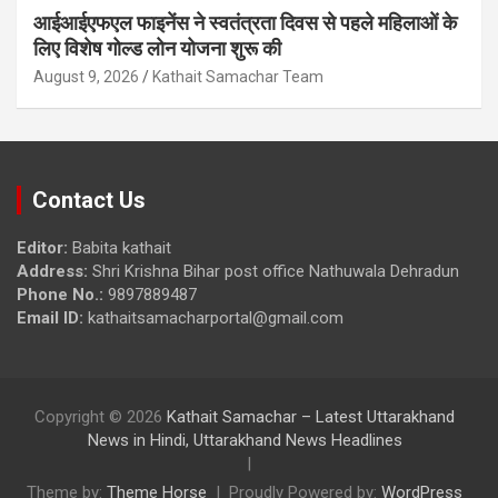
आईआईएफएल फाइनेंस ने स्वतंत्रता दिवस से पहले महिलाओं के
लिए विशेष गोल्ड लोन योजना शुरू की
August 9, 2026
Kathait Samachar Team
Contact Us
Editor:
Babita kathait
Address:
Shri Krishna Bihar post office Nathuwala Dehradun
Phone No.:
9897889487
Email ID:
kathaitsamacharportal@gmail.com
Copyright © 2026
Kathait Samachar – Latest Uttarakhand
News in Hindi, Uttarakhand News Headlines
Theme by:
Theme Horse
Proudly Powered by:
WordPress