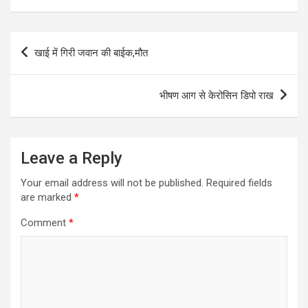
Post
खाई में गिरी जवान की बाईक,मौत
navigation
भीषण आग से केरोसिन डिपो राख
Leave a Reply
Your email address will not be published.
Required fields
are marked
*
Comment
*