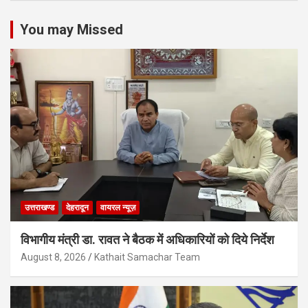
You may Missed
उत्तराखण्ड
देहरादून
वायरल न्यूज़
विभागीय मंत्री डा. रावत ने बैठक में अधिकारियों को दिये निर्देश
August 8, 2026
Kathait Samachar Team