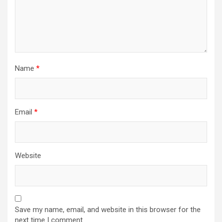
Name
*
Email
*
Website
Save my name, email, and website in this browser for the
next time I comment.