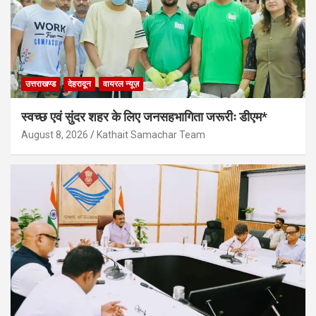
उत्तराखण्ड
देहरादून
वायरल न्यूज़
स्वच्छ एवं सुंदर शहर के लिए जनसहभागिता जरूरीः डीएम*
August 8, 2026
Kathait Samachar Team