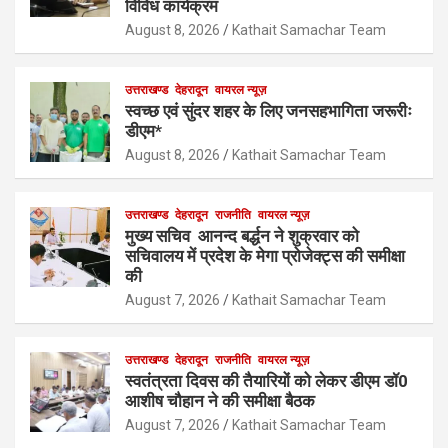
विविध कार्यक्रम
August 8, 2026
Kathait Samachar Team
उत्तराखण्ड
देहरादून
वायरल न्यूज़
स्वच्छ एवं सुंदर शहर के लिए जनसहभागिता जरूरीः
डीएम*
August 8, 2026
Kathait Samachar Team
उत्तराखण्ड
देहरादून
राजनीति
वायरल न्यूज़
मुख्य सचिव आनन्द बर्द्धन ने शुक्रवार को
सचिवालय में प्रदेश के मेगा प्रोजेक्ट्स की समीक्षा
की
August 7, 2026
Kathait Samachar Team
उत्तराखण्ड
देहरादून
राजनीति
वायरल न्यूज़
स्वतंत्रता दिवस की तैयारियों को लेकर डीएम डॉ0
आशीष चौहान ने की समीक्षा बैठक
August 7, 2026
Kathait Samachar Team