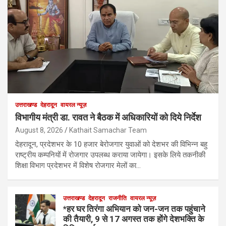
उत्तराखण्ड
देहरादून
वायरल न्यूज़
विभागीय मंत्री डा. रावत ने बैठक में अधिकारियों को दिये निर्देश
August 8, 2026
Kathait Samachar Team
देहरादून, प्रदेशभर के 10 हजार बेरोजगार युवाओं को देशभर की विभिन्न बहु
राष्ट्रीय कम्पनियों में रोजगार उपलब्ध कराया जायेगा। इसके लिये तकनीकी
शिक्षा विभाग प्रदेशभर में विशेष रोजगार मेलों का…
उत्तराखण्ड
देहरादून
राजनीति
वायरल न्यूज़
*हर घर तिरंगा अभियान को जन-जन तक पहुंचाने
की तैयारी, 9 से 17 अगस्त तक होंगे देशभक्ति के