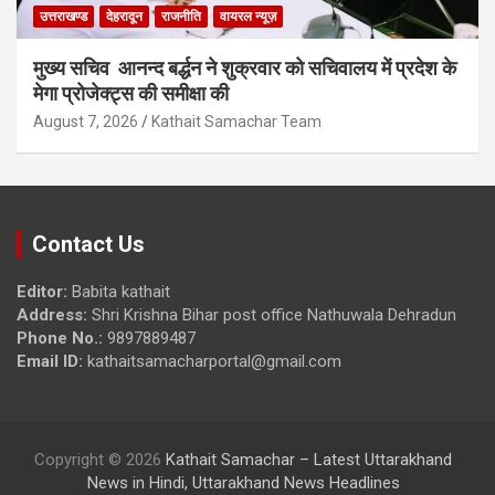
उत्तराखण्ड
देहरादून
राजनीति
वायरल न्यूज़
मुख्य सचिव आनन्द बर्द्धन ने शुक्रवार को सचिवालय में प्रदेश के
मेगा प्रोजेक्ट्स की समीक्षा की
August 7, 2026
Kathait Samachar Team
Contact Us
Editor:
Babita kathait
Address:
Shri Krishna Bihar post office Nathuwala Dehradun
Phone No.:
9897889487
Email ID:
kathaitsamacharportal@gmail.com
Copyright © 2026
Kathait Samachar – Latest Uttarakhand
News in Hindi, Uttarakhand News Headlines