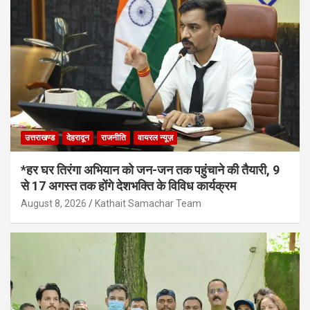
उत्तराखण्ड
देहरादून
राजनीति
वायरल न्यूज़
*हर घर तिरंगा अभियान को जन-जन तक पहुंचाने की तैयारी, 9
से 17 अगस्त तक होंगे देशभक्ति के विविध कार्यक्रम
August 8, 2026
Kathait Samachar Team