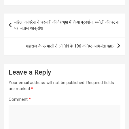
Post
महिला कांग्रेस ने घस्यारी की वेशभूषा में किया प्रदर्शन, चमोली की घटना
navigation
पर जताया आक्रोश
महाराज के प्रयासों से लोनिवि के 196 कनिष्ठ अभियंता बहाल
Leave a Reply
Your email address will not be published.
Required fields
are marked
*
Comment
*