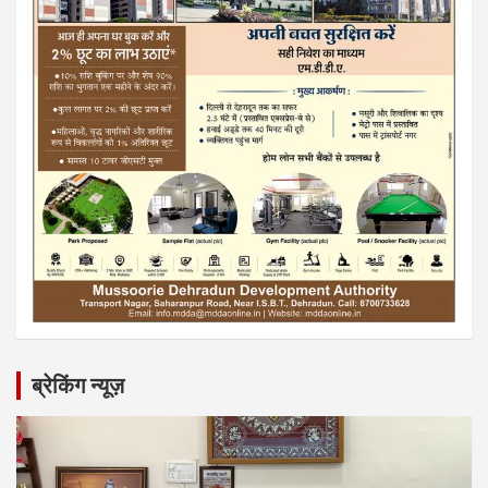
ब्रेकिंग न्यूज़