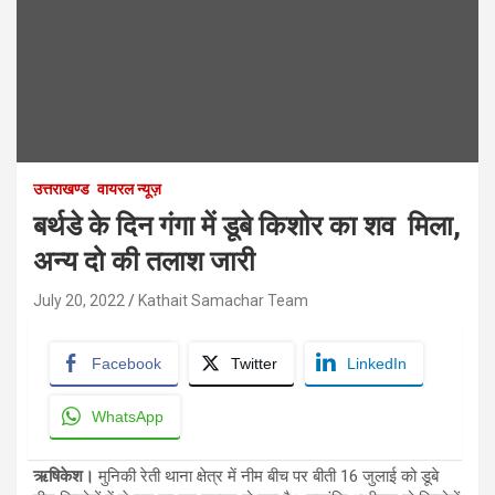
उत्तराखण्ड
वायरल न्यूज़
बर्थडे के दिन गंगा में डूबे किशोर का शव मिला,
अन्य दो की तलाश जारी
July 20, 2022
Kathait Samachar Team
Facebook
Twitter
LinkedIn
WhatsApp
ऋषिकेश।
मुनिकी रेती थाना क्षेत्र में नीम बीच पर बीती 16 जुलाई को डूबे