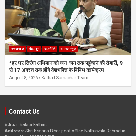
उत्तराखण्ड
देहरादून
राजनीति
वायरल न्यूज़
*हर घर तिरंगा अभियान को जन-जन तक पहुंचाने की तैयारी, 9
से 17 अगस्त तक होंगे देशभक्ति के विविध कार्यक्रम
August 8, 2026
Kathait Samachar Team
Contact Us
Editor:
Babita kathait
Address:
Shri Krishna Bihar post office Nathuwala Dehradun