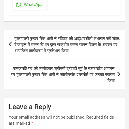
WhatsApp
Post
मुख्यमंत्री पुष्कर सिंह धामी ने रविवार को आईआरडीटी सभागार सर्वे चौक,
navigation
देहरादून में मत्स्य विभाग द्वारा राष्ट्रीय मत्स्य पालन दिवस के अवसर पर
आयोजित कार्यक्रम में प्रतिभाग किया
राष्ट्रपति पद की उम्मीदवार श्रीमती द्रौपदी मुर्मू के उत्तराखंड आगमन
पर मुख्यमंत्री पुष्कर सिंह धामी ने जौलीग्रांट एयरपोर्ट पर उनका स्वागत
किया
Leave a Reply
Your email address will not be published.
Required fields
are marked
*