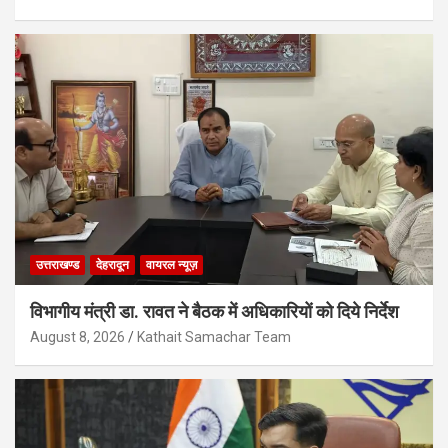
उत्तराखण्ड
देहरादून
वायरल न्यूज़
विभागीय मंत्री डा. रावत ने बैठक में अधिकारियों को दिये निर्देश
August 8, 2026
Kathait Samachar Team