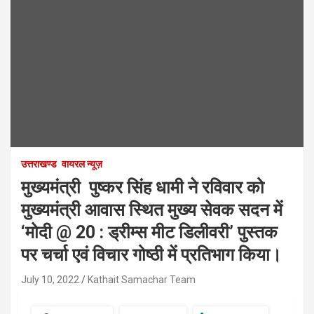
उत्तराखण्ड
वायरल न्यूज़
मुख्यमंत्री पुष्कर सिंह धामी ने रविवार को
मुख्यमंत्री आवास स्थित मुख्य सेवक सदन में
‘मोदी @ 20 : ड्रीम्स मीट डिलीवरी’ पुस्तक
पर चर्चा एवं विचार गोष्ठी में प्रतिभाग किया।
July 10, 2022
Kathait Samachar Team