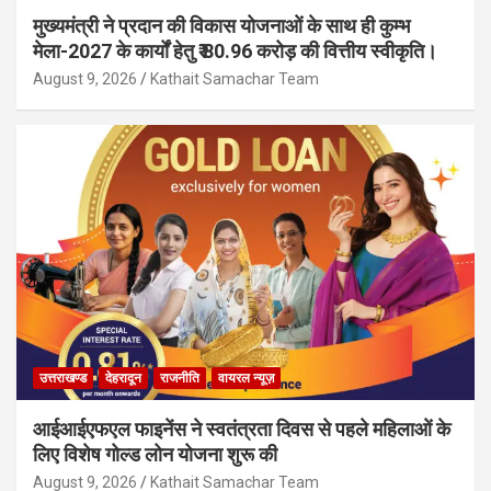
मुख्यमंत्री ने प्रदान की विकास योजनाओं के साथ ही कुम्भ
मेला-2027 के कार्यों हेतु ₹ 80.96 करोड़ की वित्तीय स्वीकृति।
August 9, 2026
Kathait Samachar Team
उत्तराखण्ड
देहरादून
राजनीति
वायरल न्यूज़
आईआईएफएल फाइनेंस ने स्वतंत्रता दिवस से पहले महिलाओं के
लिए विशेष गोल्ड लोन योजना शुरू की
August 9, 2026
Kathait Samachar Team