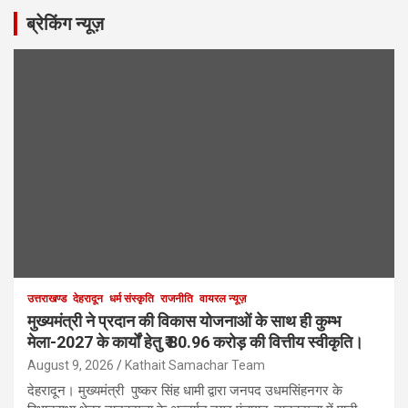
ब्रेकिंग न्यूज़
उत्तराखण्ड
देहरादून
धर्म संस्कृति
राजनीति
वायरल न्यूज़
मुख्यमंत्री ने प्रदान की विकास योजनाओं के साथ ही कुम्भ
मेला-2027 के कार्यों हेतु ₹ 80.96 करोड़ की वित्तीय स्वीकृति।
August 9, 2026
Kathait Samachar Team
देहरादून। मुख्यमंत्री पुष्कर सिंह धामी द्वारा जनपद उधमसिंहनगर के