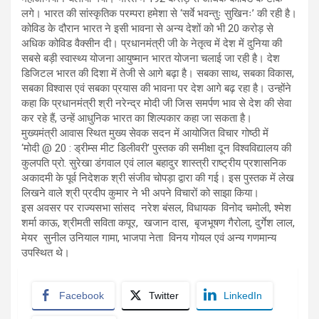
लगे। भारत की सांस्कृतिक परम्परा हमेशा से ‘सर्वे भवन्तुः सुखिनः’ की रही है।
कोविड के दौरान भारत ने इसी भावना से अन्य देशों को भी 20 करोड़ से
अधिक कोविड वैक्सीन दी। प्रधानमंत्री जी के नेतृत्व में देश में दुनिया की
सबसे बड़ी स्वास्थ्य योजना आयुष्मान भारत योजना चलाई जा रही है। देश
डिजिटल भारत की दिशा में तेजी से आगे बढ़ा है। सबका साथ, सबका विकास,
सबका विश्वास एवं सबका प्रयास की भावना पर देश आगे बढ़ रहा है। उन्होंने
कहा कि प्रधानमंत्री श्री नरेन्द्र मोदी जी जिस समर्पण भाव से देश की सेवा
कर रहे हैं, उन्हें आधुनिक भारत का शिल्पकार कहा जा सकता है।
मुख्यमंत्री आवास स्थित मुख्य सेवक सदन में आयोजित विचार गोष्ठी में
‘मोदी @ 20 : ड्रीम्स मीट डिलीवरी’ पुस्तक की समीक्षा दून विश्वविद्यालय की
कुलपति प्रो. सुरेखा डंगवाल एवं लाल बहादुर शास्त्री राष्ट्रीय प्रशासनिक
अकादमी के पूर्व निदेशक श्री संजीव चोपड़ा द्वारा की गई। इस पुस्तक में लेख
लिखने वाले श्री प्रदीप कुमार ने भी अपने विचारों को साझा किया।
इस अवसर पर राज्यसभा सांसद नरेश बंसल, विधायक विनोद चमोली, श्मेश
शर्मा काऊ, श्रीमती सविता कपूर, खजान दास, बृजभूषण गैरोला, दुर्गेश लाल,
मेयर सुनील उनियाल गामा, भाजपा नेता विनय गोयल एवं अन्य गणमान्य
उपस्थित थे।
Facebook
Twitter
LinkedIn