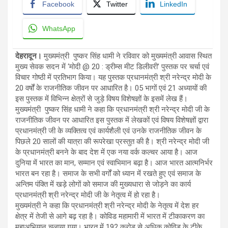
Facebook
Twitter
LinkedIn
WhatsApp
देहरादून।
मुख्यमंत्री पुष्कर सिंह धामी ने रविवार को मुख्यमंत्री आवास स्थित
मुख्य सेवक सदन में ‘मोदी @ 20 : ड्रीम्स मीट डिलीवरी’ पुस्तक पर चर्चा एवं
विचार गोष्ठी में प्रतिभाग किया। यह पुस्तक प्रधानमंत्री श्री नरेन्द्र मोदी के
20 वर्षों के राजनीतिक जीवन पर आधारित है। 05 भागों एवं 21 अध्यायों की
इस पुस्तक में विभिन्न क्षेत्रों से जुड़े विषय विशेषज्ञों के इसमें लेख हैं।
मुख्यमंत्री पुष्कर सिंह धामी ने कहा कि प्रधानमंत्री श्री नरेन्द्र मोदी जी के
राजनीतिक जीवन पर आधारित इस पुस्तक में लेखकों एवं विषय विशेषज्ञों द्वारा
प्रधानमंत्री जी के व्यक्तित्व एवं कार्यशैली एवं उनके राजनीतिक जीवन के
पिछले 20 सालों की यात्रा की रूपरेखा प्रस्तुत की है। श्री नरेन्द्र मोदी जी
के प्रधानमंत्री बनने के बाद देश में एक नया वर्क कल्चर आया है। आज
दुनिया में भारत का मान, सम्मान एवं स्वाभिमान बढ़ा है। आज भारत आत्मनिर्भर
भारत बन रहा है। समाज के सभी वर्गों को ध्यान में रखते हुए एवं समाज के
अन्तिम पंक्ति में खड़े लोगों को समाज की मुख्यधारा से जोड़ने का कार्य
प्रधानमंत्री श्री नरेन्द्र मोदी जी के नेतृत्व में हो रहा है।
मुख्यमंत्री ने कहा कि प्रधानमंत्री श्री नरेन्द्र मोदी के नेतृत्व में देश हर
क्षेत्र में तेजी से आगे बढ़ रहा है। कोविड महामारी में भारत में टीकाकरण का
महाअभियान चलाया गया। भारत में 192 करोड़ से अधिक कोविड के टीके