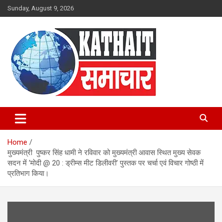
Skip
Sunday, August 9, 2026
to
content
Kathait Samachar – Latest
Uttarakhand News in Hindi,
Home
Uttarakhand News Headlines
मुख्यमंत्री पुष्कर सिंह धामी ने रविवार को मुख्यमंत्री आवास स्थित मुख्य सेवक
सदन में ‘मोदी @ 20 : ड्रीम्स मीट डिलीवरी’ पुस्तक पर चर्चा एवं विचार गोष्ठी में
प्रतिभाग किया।