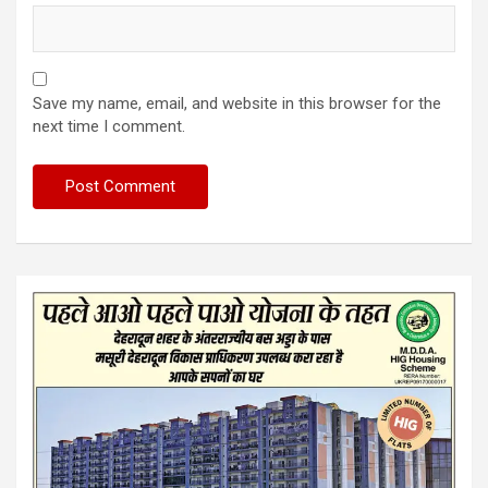
Save my name, email, and website in this browser for the
next time I comment.