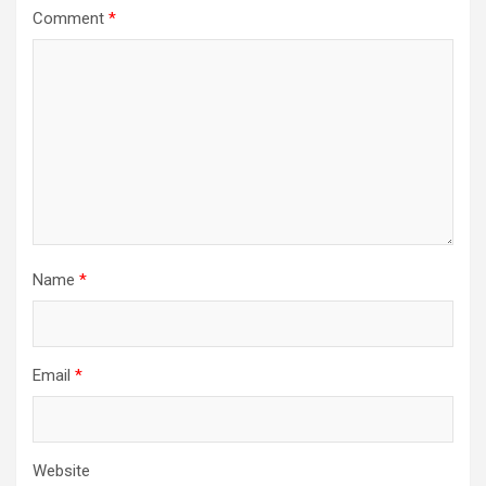
Comment
*
Name
*
Email
*
Website