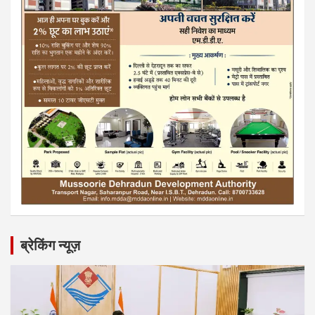
ब्रेकिंग न्यूज़