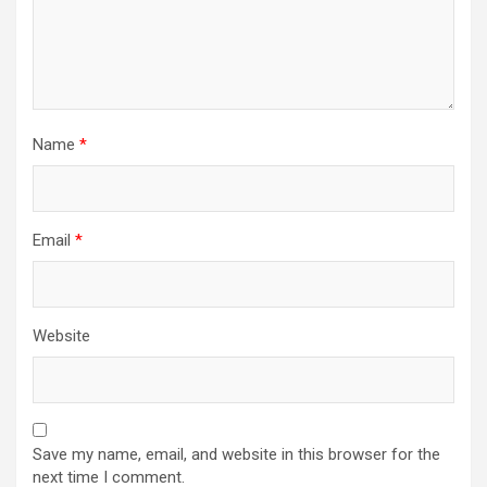
Name
*
Email
*
Website
Save my name, email, and website in this browser for the
next time I comment.