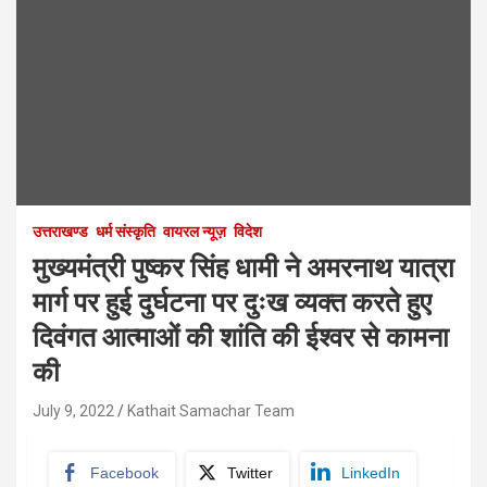
उत्तराखण्ड
धर्म संस्कृति
वायरल न्यूज़
विदेश
मुख्यमंत्री पुष्कर सिंह धामी ने अमरनाथ यात्रा
मार्ग पर हुई दुर्घटना पर दुःख व्यक्त करते हुए
दिवंगत आत्माओं की शांति की ईश्वर से कामना
की
July 9, 2022
Kathait Samachar Team
Facebook
Twitter
LinkedIn