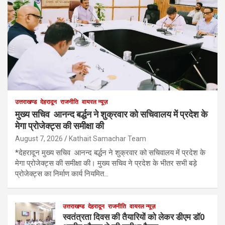
उत्तराखण्ड
देहरादून
राजनीति
वायरल न्यूज़
मुख्य सचिव आनन्द बर्द्धन ने शुक्रवार को सचिवालय में प्रदेश के
मेगा प्रोजेक्ट्स की समीक्षा की
August 7, 2026
Kathait Samachar Team
*देहरादून मुख्य सचिव आनन्द बर्द्धन ने शुक्रवार को सचिवालय में प्रदेश के
मेगा प्रोजेक्ट्स की समीक्षा की। मुख्य सचिव ने प्रदेश के भीतर सभी बड़े
प्रोजेक्ट्स का निर्माण कार्य नियमित…
उत्तराखण्ड
देहरादून
राजनीति
वायरल न्यूज़
स्वतंत्रता दिवस की तैयारियों को लेकर डीएम डॉ0