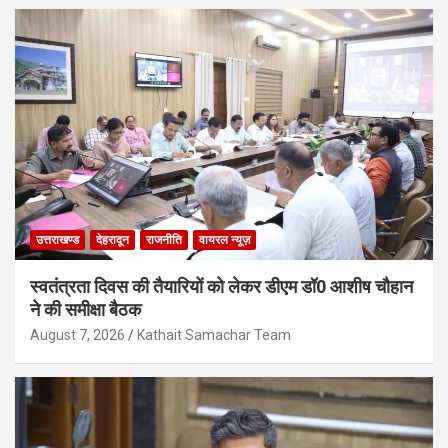
उत्तराखण्ड
देहरादून
राजनीति
वायरल न्यूज़
स्वतंत्रता दिवस की तैयारियों को लेकर डीएम डॉ0 आशीष चौहान
ने की समीक्षा बैठक
August 7, 2026
Kathait Samachar Team