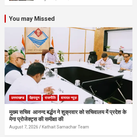
You may Missed
उत्तराखण्ड
देहरादून
राजनीति
वायरल न्यूज़
मुख्य सचिव आनन्द बर्द्धन ने शुक्रवार को सचिवालय में प्रदेश के
मेगा प्रोजेक्ट्स की समीक्षा की
August 7, 2026
Kathait Samachar Team