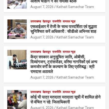
आशीष चौहान ने की समीक्षा बैठक
August 7, 2026
Kathait Samachar Team
उत्तराखण्ड
देहरादून
राजनीति
वायरल न्यूज़
एसआईआर में तेजी के साथ पारदर्शिता एवं शुद्धता
सुनिश्चित करें अधिकारी : सीडीओ अभिनव शाह
August 7, 2026
Kathait Samachar Team
उत्तराखण्ड
देहरादून
राजनीति
वायरल न्यूज़
केंद्र सरकार अनुसूचित जाति, ओबीसी,
दिव्यांगजन, ट्रांसजेंडर, वरिष्ठ नागरिकों एवं अन्य
कमजोर वर्गों के कल्याण के लिए प्रतिबद्ध : श्री
रामदास अठावले
August 7, 2026
Kathait Samachar Team
उत्तराखण्ड
देहरादून
राजनीति
वायरल न्यूज़
कोई भी पात्र मतदाता मतदाता सूची में शामिल होने
से वंचित न रहे: जिलाधिकारी
August 6, 2026
Kathait Samachar Team