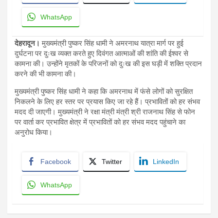
WhatsApp
देहरादून।
मुख्यमंत्री पुष्कर सिंह धामी ने अमरनाथ यात्रा मार्ग पर हुई
दुर्घटना पर दुःख व्यक्त करते हुए दिवंगत आत्माओं की शांति की ईश्वर से
कामना की। उन्होंने मृतकों के परिजनों को दुःख की इस घड़ी में शक्ति प्रदान
करने की भी कामना की।
मुख्यमंत्री पुष्कर सिंह धामी ने कहा कि अमरनाथ में फंसे लोगों को सुरक्षित
निकलने के लिए हर स्तर पर प्रयास किए जा रहे हैं। प्रभावितों को हर संभव
मदद दी जाएगी। मुख्यमंत्री ने रक्षा मंत्री मंत्री श्री राजनाथ सिंह से फोन
पर वार्ता कर प्रभावित क्षेत्र में प्रभावितों को हर संभव मदद पहुंचाने का
अनुरोध किया।
Facebook
Twitter
LinkedIn
WhatsApp