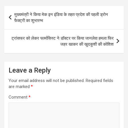
Post
मुख्यमंत्री ने किया मेक इन इंडिया के तहत प्रदेश की पहली ड्रोन
navigation
फैक्ट्री का शुभारम्भ
ट्रांसफर को लेकर फार्मासिस्ट ने डॉक्टर पर किया जानलेवा हमला फिर
जहर खाकर की खुदकुशी की कोशिश
Leave a Reply
Your email address will not be published.
Required fields
are marked
*
Comment
*