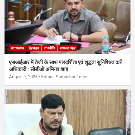
उत्तराखण्ड
देहरादून
राजनीति
वायरल न्यूज़
एसआईआर में तेजी के साथ पारदर्शिता एवं शुद्धता सुनिश्चित करें
अधिकारी : सीडीओ अभिनव शाह
August 7, 2026
Kathait Samachar Team