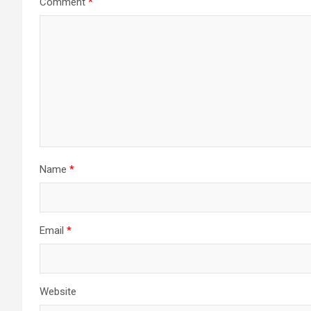
Comment
*
Name
*
Email
*
Website