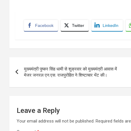
Facebook
Twitter
LinkedIn
Post
मुख्यमंत्री पुष्कर सिंह धामी से शुक्रवार को मुख्यमंत्री आवास में
navigation
मेजर जनरल एन.एस. राजपुरोहित ने शिष्टाचार भेंट की।
Leave a Reply
Your email address will not be published.
Required fields a