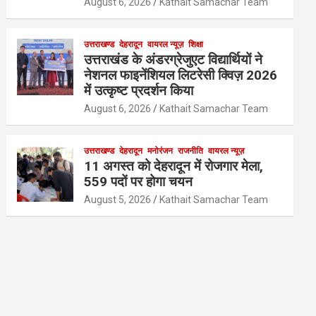
August 6, 2026
Kathait Samachar Team
उत्तराखण्ड
देहरादून
वायरल न्यूज़
शिक्षा
उत्तराखंड के अंडरग्रेजुएट विद्यार्थियों ने
नेशनल फाइनेंशियल लिटरेसी क्विज़ 2026
में उत्कृष्ट प्रदर्शन किया
August 6, 2026
Kathait Samachar Team
उत्तराखण्ड
देहरादून
मनोरंजन
राजनीति
वायरल न्यूज़
11 अगस्त को देहरादून में रोजगार मेला,
559 पदों पर होगा चयन
August 5, 2026
Kathait Samachar Team