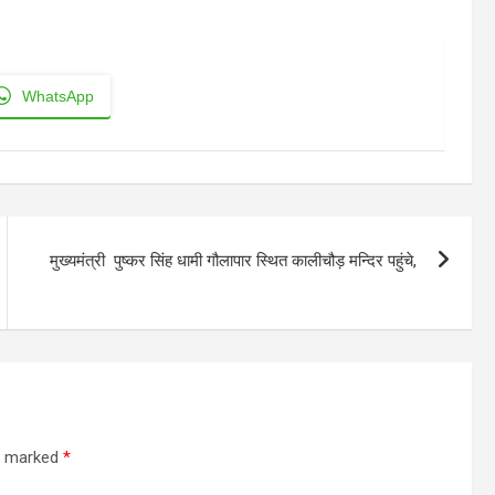
WhatsApp
मुख्यमंत्री पुष्कर सिंह धामी गौलापार स्थित कालीचौड़ मन्दिर पहुंचे,
re marked
*