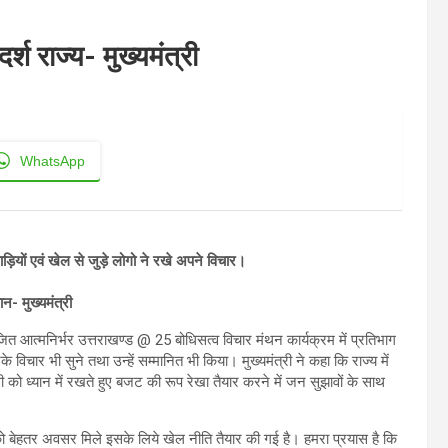
र्श राज्य- मुख्यमंत्री
WhatsApp
ड़ियों एवं खेल से जुड़े लोगो ने रखे अपने विचार।
ान- मुख्यमंत्री
आयोजित आत्मनिर्भर उत्तराखण्ड @ 25 बोधिसत्व विचार मंथन कार्यक्रम में प्रतिभाग
 विचार भी सुने तथा उन्हें सम्मानित भी किया। मुख्यमंत्री ने कहा कि राज्य में
 ध्यान में रखते हुए बजट की रूप रेखा तैयार करने में जन सुझावों के साथ
ों को बेहतर अवसर मिले इसके लिये खेल नीति तैयार की गई है। हमरा प्रयास है कि