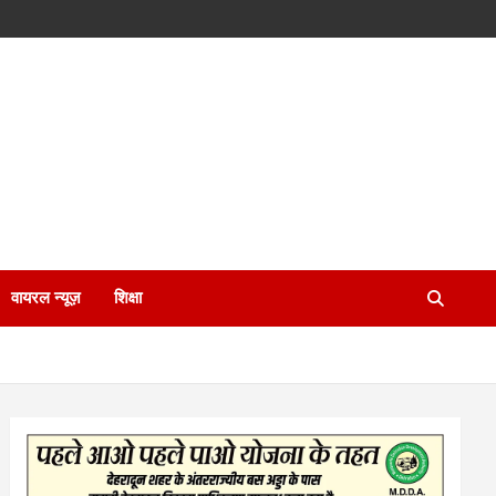
वायरल न्यूज़
शिक्षा