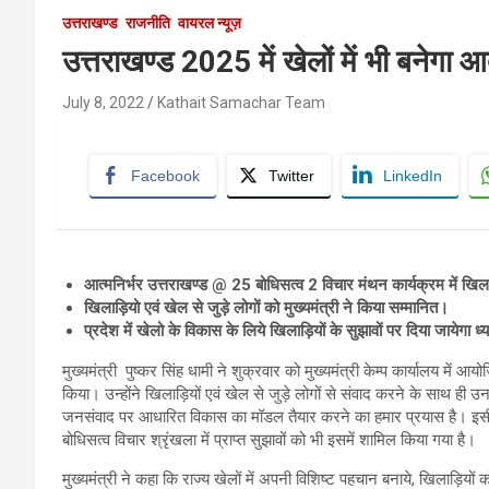
उत्तराखण्ड
राजनीति
वायरल न्यूज़
उत्तराखण्ड 2025 में खेलों में भी बनेगा आद
July 8, 2022
Kathait Samachar Team
Facebook
Twitter
LinkedIn
आत्मनिर्भर उत्तराखण्ड @ 25 बोधिसत्व 2 विचार मंथन कार्यक्रम में खिला
खिलाड़ियो एवं खेल से जुड़े लोगों को मुख्यमंत्री ने किया सम्मानित।
प्रदेश में खेलो के विकास के लिये खिलाड़ियों के सुझावों पर दिया जायेगा ध्य
मुख्यमंत्री पुष्कर सिंह धामी ने शुक्रवार को मुख्यमंत्री केम्प कार्यालय में 
किया। उन्होंने खिलाड़ियों एवं खेल से जुड़े लोगों से संवाद करने के साथ ही उनके
जनसंवाद पर आधारित विकास का मॉडल तैयार करने का हमार प्रयास है। इसी को
बोधिसत्व विचार श्रृंखला में प्राप्त सुझावों को भी इसमें शामिल किया गया है।
मुख्यमंत्री ने कहा कि राज्य खेलों में अपनी विशिष्ट पहचान बनाये, खिलाड़िय