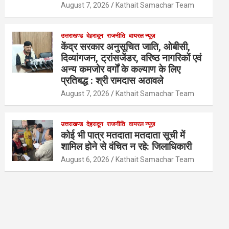
August 7, 2026
Kathait Samachar Team
उत्तराखण्ड
देहरादून
राजनीति
वायरल न्यूज़
केंद्र सरकार अनुसूचित जाति, ओबीसी,
दिव्यांगजन, ट्रांसजेंडर, वरिष्ठ नागरिकों एवं
अन्य कमजोर वर्गों के कल्याण के लिए
प्रतिबद्ध : श्री रामदास अठावले
August 7, 2026
Kathait Samachar Team
उत्तराखण्ड
देहरादून
राजनीति
वायरल न्यूज़
कोई भी पात्र मतदाता मतदाता सूची में
शामिल होने से वंचित न रहे: जिलाधिकारी
August 6, 2026
Kathait Samachar Team