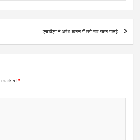
एसडीएम ने अवैध खनन में लगे चार वाहन पकड़े
re marked
*