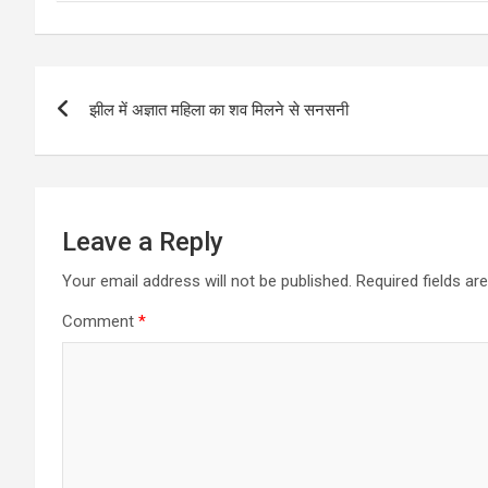
Post
झील में अज्ञात महिला का शव मिलने से सनसनी
navigation
Leave a Reply
Your email address will not be published.
Required fields a
Comment
*