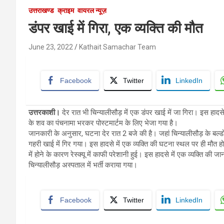
उत्तराखण्ड
क्राइम
वायरल न्यूज़
डंपर खाई में गिरा, एक व्यक्ति की मौत
June 23, 2022
Kathait Samachar Team
Facebook
Twitter
LinkedIn
उत्तरकाशी।
देर रात भी चिन्यालीसौड़ में एक डंपर खाई में जा गिरा। इस हादस
के शव का पंचनामा भरकर पोस्टमार्टम के लिए भेजा गया है।
जानकारी के अनुसार, घटना देर रात 2 बजे की है। जहां चिन्यालीसौड़ के बल
गहरी खाई में गिर गया। इस हादसे में एक व्यक्ति की घटना स्थल पर ही मौत 
में होने के कारण रेस्क्यू में काफी परेशानी हुई। इस हादसे में एक व्यक्ति क
चिन्यालीसौड़ अस्पताल में भर्ती कराया गया।
Facebook
Twitter
LinkedIn