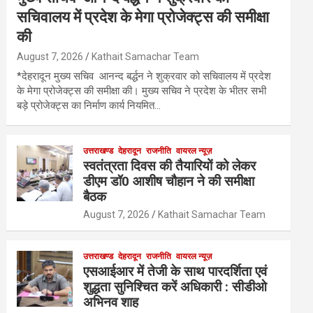
सचिवालय में प्रदेश के मेगा प्रोजेक्ट्स की समीक्षा
की
August 7, 2026
Kathait Samachar Team
*देहरादून मुख्य सचिव आनन्द बर्द्धन ने शुक्रवार को सचिवालय में प्रदेश
के मेगा प्रोजेक्ट्स की समीक्षा की। मुख्य सचिव ने प्रदेश के भीतर सभी
बड़े प्रोजेक्ट्स का निर्माण कार्य नियमित…
उत्तराखण्ड
देहरादून
राजनीति
वायरल न्यूज़
स्वतंत्रता दिवस की तैयारियों को लेकर
डीएम डॉ0 आशीष चौहान ने की समीक्षा
बैठक
August 7, 2026
Kathait Samachar Team
उत्तराखण्ड
देहरादून
राजनीति
वायरल न्यूज़
एसआईआर में तेजी के साथ पारदर्शिता एवं
शुद्धता सुनिश्चित करें अधिकारी : सीडीओ
अभिनव शाह