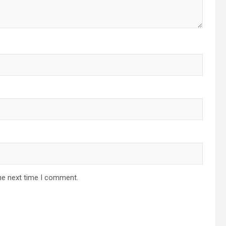
he next time I comment.