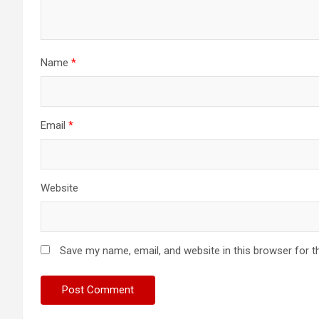
Name
*
Email
*
Website
Save my name, email, and website in this browser for t