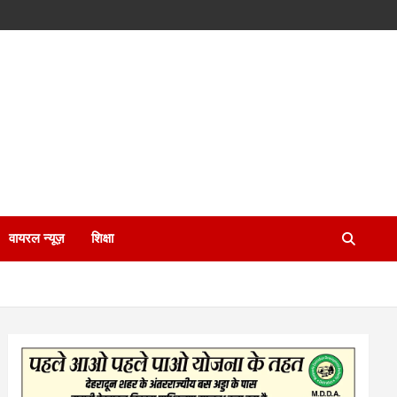
वायरल न्यूज़
शिक्षा