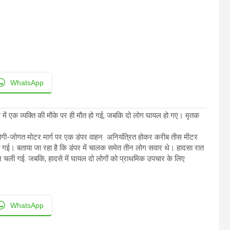
WhatsApp
े में एक व्यक्ति की मौके पर ही मौत हो गई, जबकि दो लोग घायल हो गए। मृतक
्डोगी-जोगत मोटर मार्ग पर एक डंपर वाहन अनियंत्रित होकर करीब तीस मीटर
हो गई। बताया जा रहा है कि डंपर में चालक समेत तीन लोग सवार थे। हादसा रात
ी जान चली गई. जबकि, हादसे में घायल दो लोगों को प्राथमिक उपचार के लिए
WhatsApp