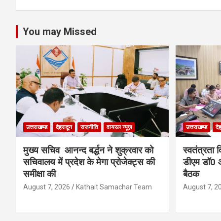
You may Missed
उत्तराखण्ड
देहरादून
राजनीति
वायरल न्यूज़
उत्तराखण्ड
दे
मुख्य सचिव आनन्द बर्द्धन ने शुक्रवार को
स्वतंत्रता 
सचिवालय में प्रदेश के मेगा प्रोजेक्ट्स की
डीएम डॉ0 आ
समीक्षा की
बैठक
August 7, 2026
Kathait Samachar Team
August 7, 2