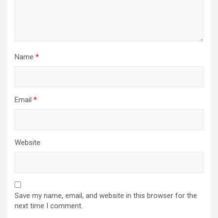
Name
*
Email
*
Website
Save my name, email, and website in this browser for the
next time I comment.