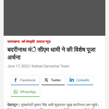
उत्तराखण्ड
धर्म संस्कृति
वायरल न्यूज़
बदरीनाथ मंे सीएम धामी ने की विशेष पूजा
अर्चना
June 17, 2022
Kathait Samachar Team
Facebook
Twitter
LinkedIn
WhatsApp
देहरादून।
मुख्यमंत्री पुष्कर सिंह धामी शुक्रवार सुबह बदरीनाथ धाम पहुंचे।