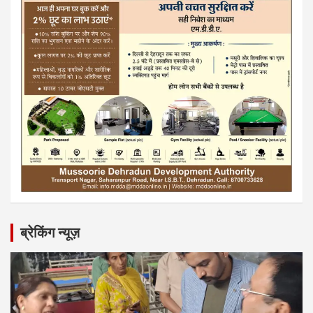
ब्रेकिंग न्यूज़