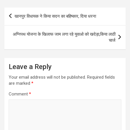
Post
खानपुर विधायक ने किया सदन का बहिष्कार, दिया धरना
navigation
अग्निपथ योजना के खिलाफ जाम लगा रहे युवाओ को खदेड़ा,किया लाठी
चार्ज
Leave a Reply
Your email address will not be published.
Required fields
are marked
*
Comment
*