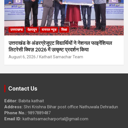
उत्तराखण्ड
देहरादून
वायरल न्यूज़
शिक्षा
उत्तराखंड के अंडरग्रेजुएट विद्यार्थियों ने नेशनल फाइनेंशियल
लिटरेसी क्विज़ 2026 में उत्कृष्ट प्रदर्शन किया
August 6, 2026
Kathait Samachar Team
Contact Us
Editor:
Babita kathait
Address:
Shri Krishna Bihar post office Nathuwala Dehradun
Phone No.:
9897889487
Email ID:
kathaitsamacharportal@gmail.com