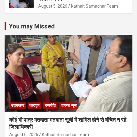
August 5, 2026
Kathait Samachar Team
You may Missed
उत्तराखण्ड
देहरादून
राजनीति
वायरल न्यूज़
कोई भी पात्र मतदाता मतदाता सूची में शामिल होने से वंचित न रहे:
जिलाधिकारी
August 6, 2026
Kathait Samachar Team