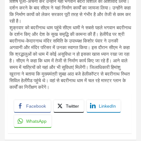
विशेष पूजा-अर्चना कर उन्होंने यहां भगवान बदरी विशाल का आशीर्वाद लिया।
दर्शन करने के बाद सीएम ने यहां निर्माण कार्यों का जायजा लिया। उन्होंने कहा
कि निर्माण कायों को लेकर सरकार पूरी तरह से गंभीर है और तेजी से काम कर
रही है।
शुक्रवार को बदरीनाथ धाम पहुंचे सीएम धामी ने सबसे पहले भगवान बदरीनाथ
के दर्शन किए और देश के सुख समृद्धि की कामना की हैं। हेलीपैड पर श्री
बदरीनाथ-केदारनाथ मंदिर समिति के उपाध्यक्ष किशोर पंवार ने उनकी
अगवानी और मंदिर परिसर में उनका स्वागत किया। इस दौरान सीएम ने कहा
कि श्रद्धालुओं को धाम में कोई असुविधा न हो इसका खास ध्यान रखा जा रहा
है। सीएम ने कहा कि धाम में तेजी से निर्माण कार्य किए जा रहे हैं। आने वाले
समय में यात्रियों को यहां और भी सुविधाएं मिलेंगी। जिलाधिकारी हिमांशु
खुराना ने बताया कि मुख्यमंत्री सुबह आठ बजे हेलीकॉप्टर से बदरीनाथ स्थित
सिविल हेलीपैड पहुंचे थे। वहां से बदरीनाथ धाम में चल रहे मास्टर प्लान के
कार्यों का निरीक्षण करेंगे।
Facebook
Twitter
LinkedIn
WhatsApp