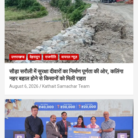
उत्तराखण्ड
देहरादून
राजनीति
वायरल न्यूज़
सौड़ा सरौली में सुरक्षा दीवारों का निर्माण पूर्णता की ओर, कलिंगा
नहर बहाल होने से किसानों को मिली राहत
August 6, 2026
Kathait Samachar Team