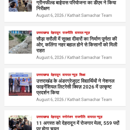
ग्रीनफील्ड बाईपास परियोजना का डीएम ने किया
निरीक्षण
August 6, 2026
Kathait Samachar Team
उत्तराखण्ड
देहरादून
राजनीति
वायरल न्यूज़
सौड़ा सरौली में सुरक्षा दीवारों का निर्माण पूर्णता की
ओर, कलिंगा नहर बहाल होने से किसानों को मिली
राहत
August 6, 2026
Kathait Samachar Team
उत्तराखण्ड
देहरादून
वायरल न्यूज़
शिक्षा
उत्तराखंड के अंडरग्रेजुएट विद्यार्थियों ने नेशनल
फाइनेंशियल लिटरेसी क्विज़ 2026 में उत्कृष्ट
प्रदर्शन किया
August 6, 2026
Kathait Samachar Team
उत्तराखण्ड
देहरादून
मनोरंजन
राजनीति
वायरल न्यूज़
11 अगस्त को देहरादून में रोजगार मेला, 559 पदों
पर होगा चयन