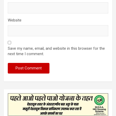
Website
Save my name, email, and website in this browser for the
next time I comment.