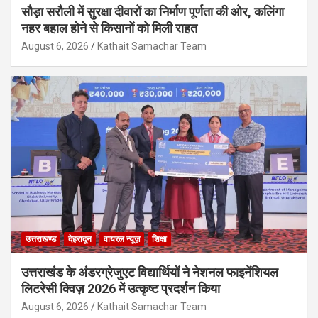
सौड़ा सरौली में सुरक्षा दीवारों का निर्माण पूर्णता की ओर, कलिंगा
नहर बहाल होने से किसानों को मिली राहत
August 6, 2026
Kathait Samachar Team
उत्तराखण्ड
देहरादून
वायरल न्यूज़
शिक्षा
उत्तराखंड के अंडरग्रेजुएट विद्यार्थियों ने नेशनल फाइनेंशियल
लिटरेसी क्विज़ 2026 में उत्कृष्ट प्रदर्शन किया
August 6, 2026
Kathait Samachar Team