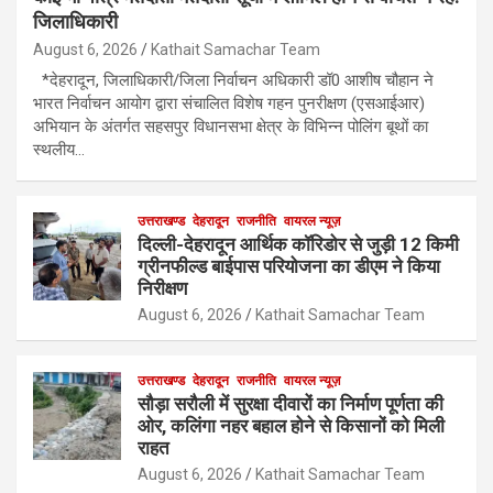
जिलाधिकारी
August 6, 2026
Kathait Samachar Team
*देहरादून, जिलाधिकारी/जिला निर्वाचन अधिकारी डॉ0 आशीष चौहान ने
भारत निर्वाचन आयोग द्वारा संचालित विशेष गहन पुनरीक्षण (एसआईआर)
अभियान के अंतर्गत सहसपुर विधानसभा क्षेत्र के विभिन्न पोलिंग बूथों का
स्थलीय…
उत्तराखण्ड
देहरादून
राजनीति
वायरल न्यूज़
दिल्ली-देहरादून आर्थिक कॉरिडोर से जुड़ी 12 किमी
ग्रीनफील्ड बाईपास परियोजना का डीएम ने किया
निरीक्षण
August 6, 2026
Kathait Samachar Team
उत्तराखण्ड
देहरादून
राजनीति
वायरल न्यूज़
सौड़ा सरौली में सुरक्षा दीवारों का निर्माण पूर्णता की
ओर, कलिंगा नहर बहाल होने से किसानों को मिली
राहत
August 6, 2026
Kathait Samachar Team