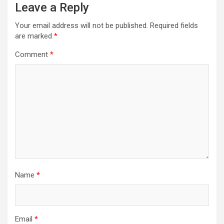
Leave a Reply
Your email address will not be published.
Required fields
are marked
*
Comment
*
Name
*
Email
*