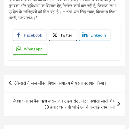
गुणवत्ता और सुविधाओं के विस्तार हेतु निरंतर कार्य कर रही है, जिसका लाभ
प्रदेश के नौनिहालों को मिल रहा है। – *डाॅ. धन सिंह रावत, विद्यालय शिक्षा
मंत्री, उत्तराखंड।*
Facebook
Twitter
LinkedIn
WhatsApp
Post
ठेकेदारों ने जल जीवन मिशन कार्यालय में धरना प्रदर्शन किया।
navigation
विधवा क्षमा का बैंक ऋण कराया वन टाइम सेटलमेंट एनओसी जारी; शेष
33 हजार धनराशि भी डीएम ने करवाई स्वयं जमा