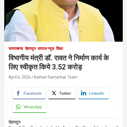
उत्तराखण्ड
देहरादून
वायरल न्यूज़
शिक्षा
विभागीय मंत्री डाॅ. रावत ने निर्माण कार्य के
लिए स्वीकृत किये 3.52 करोड़
April 6, 2026
Kathait Samachar Team
Facebook
Twitter
LinkedIn
WhatsApp
देहरादून