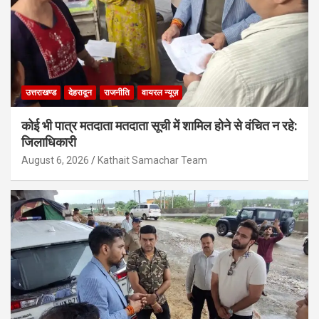
उत्तराखण्ड
देहरादून
राजनीति
वायरल न्यूज़
कोई भी पात्र मतदाता मतदाता सूची में शामिल होने से वंचित न रहे:
जिलाधिकारी
August 6, 2026
Kathait Samachar Team