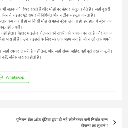
ी बाइक को स्थिर रखते हैं और मोड़ों पर बेहतर संतुलन देते हैं। जहाँ दूसरी
, जिससे राइडर पूरे सफ़र में निश्चिंत और सटीक महसूस करता है।
फ्तार कम करनी हो या किसी मोड़ से पहले ब्रेक लगाना हो, हर हाल में ब्रेक का
ाबू नहीं लगती।
झौता नहीं होता। बेहतर माइलेज रोज़मर्रा की सवारी को आसान बनाता है, और बजाज
हमेशा पास ही है। उन राइडर्स के लिए यह एक अहम बात है, जो सालों तक अपनी
रफ्तार ज़रूरी है, वहाँ तेज़, और जहाँ संयम चाहिए, वहाँ पूरी तरह काबू में।
 नहीं, बल्कि ज़रूरत होती है।
WhatsApp
यूनियन बैंक ऑफ़ इंडिया द्वारा दो नई कोलैटरल फ्री निर्यात ऋण
योजना का शुभारंभ