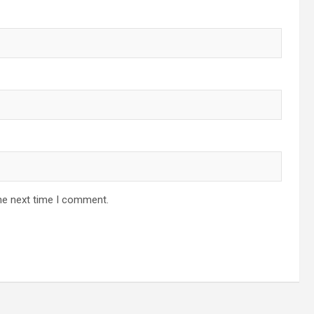
he next time I comment.