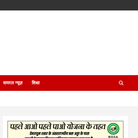
वायरल न्यूज़
शिक्षा