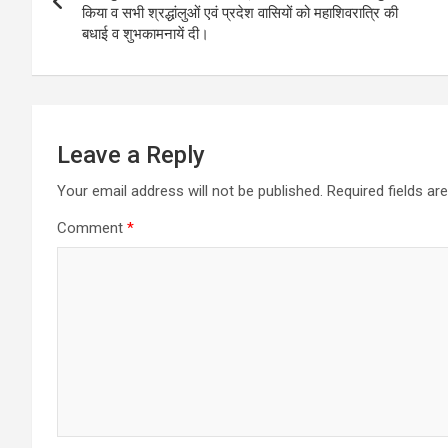
किया व सभी श्रद्धांलुओं एवं प्रदेश वासियों को महाशिवरात्रि की
बधाई व शुभकामनायें दी।
Leave a Reply
Your email address will not be published.
Required fields a
Comment
*