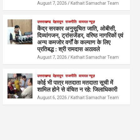
August 7, 2026
Kathait Samachar Team
उत्तराखण्ड
देहरादून
राजनीति
वायरल न्यूज़
केंद्र सरकार अनुसूचित जाति, ओबीसी,
दिव्यांगजन, ट्रांसजेंडर, वरिष्ठ नागरिकों एवं
अन्य कमजोर वर्गों के कल्याण के लिए
प्रतिबद्ध : श्री रामदास अठावले
August 7, 2026
Kathait Samachar Team
उत्तराखण्ड
देहरादून
राजनीति
वायरल न्यूज़
कोई भी पात्र मतदाता मतदाता सूची में
शामिल होने से वंचित न रहे: जिलाधिकारी
August 6, 2026
Kathait Samachar Team