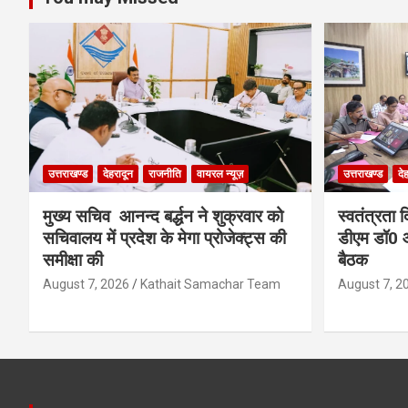
उत्तराखण्ड
देहरादून
राजनीति
वायरल न्यूज़
उत्तराखण्ड
दे
मुख्य सचिव आनन्द बर्द्धन ने शुक्रवार को
स्वतंत्रता 
सचिवालय में प्रदेश के मेगा प्रोजेक्ट्स की
डीएम डॉ0 आ
समीक्षा की
बैठक
August 7, 2026
Kathait Samachar Team
August 7, 2