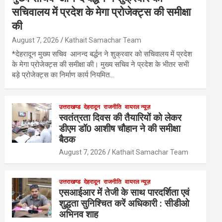
सचिवालय में प्रदेश के मेगा प्रोजेक्ट्स की समीक्षा
की
August 7, 2026
Kathait Samachar Team
*देहरादून मुख्य सचिव आनन्द बर्द्धन ने शुक्रवार को सचिवालय में प्रदेश
के मेगा प्रोजेक्ट्स की समीक्षा की। मुख्य सचिव ने प्रदेश के भीतर सभी
बड़े प्रोजेक्ट्स का निर्माण कार्य नियमित…
उत्तराखण्ड
देहरादून
राजनीति
वायरल न्यूज़
स्वतंत्रता दिवस की तैयारियों को लेकर
डीएम डॉ0 आशीष चौहान ने की समीक्षा
बैठक
August 7, 2026
Kathait Samachar Team
उत्तराखण्ड
देहरादून
राजनीति
वायरल न्यूज़
एसआईआर में तेजी के साथ पारदर्शिता एवं
शुद्धता सुनिश्चित करें अधिकारी : सीडीओ
अभिनव शाह