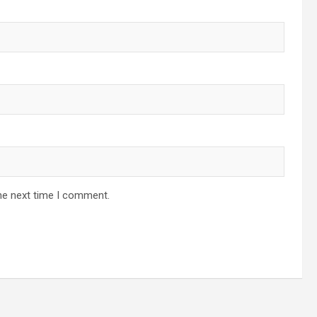
he next time I comment.