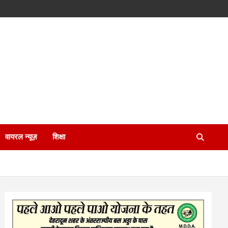
वायरल न्यूज़
शिक्षा