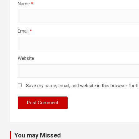
Name
*
Email
*
Website
Save my name, email, and website in this browser for t
You may Missed