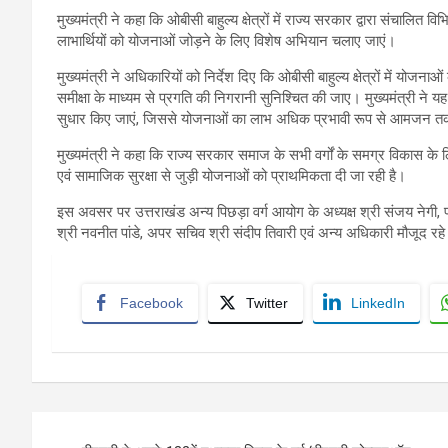
मुख्यमंत्री ने कहा कि ओबीसी बाहुल्य क्षेत्रों में राज्य सरकार द्वारा संचाल
लाभार्थियों को योजनाओं जोड़ने के लिए विशेष अभियान चलाए जाएं।
मुख्यमंत्री ने अधिकारियों को निर्देश दिए कि ओबीसी बाहुल्य क्षेत्रों में योज
समीक्षा के माध्यम से प्रगति की निगरानी सुनिश्चित की जाए। मुख्यमंत्री ने 
सुधार किए जाएं, जिससे योजनाओं का लाभ अधिक प्रभावी रूप से आमजन त
मुख्यमंत्री ने कहा कि राज्य सरकार समाज के सभी वर्गों के समग्र विकास के लि
एवं सामाजिक सुरक्षा से जुड़ी योजनाओं को प्राथमिकता दी जा रही है।
इस अवसर पर उत्तराखंड अन्य पिछड़ा वर्ग आयोग के अध्यक्ष श्री संजय नेगी, 
श्री नवनीत पांडे, अपर सचिव श्री संदीप तिवारी एवं अन्य अधिकारी मौजूद रह
Facebook
Twitter
LinkedIn
Post