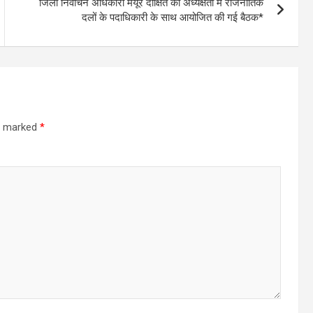
जिला निर्वाचन अधिकारी मयूर दीक्षित की अध्यक्षता में राजनीतिक
दलों के पदाधिकारी के साथ आयोजित की गई बैठक*
re marked
*