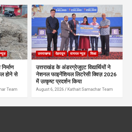
्यूज़
उत्तराखण्ड
देहरादून
वायरल न्यूज़
शिक्षा
 निर्माण
उत्तराखंड के अंडरग्रेजुएट विद्यार्थियों ने
ल होने से
नेशनल फाइनेंशियल लिटरेसी क्विज़ 2026
में उत्कृष्ट प्रदर्शन किया
char Team
August 6, 2026
Kathait Samachar Team