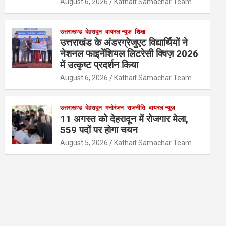
August 6, 2026
Kathait Samachar Team
उत्तराखण्ड
देहरादून
वायरल न्यूज़
शिक्षा
उत्तराखंड के अंडरग्रेजुएट विद्यार्थियों ने
नेशनल फाइनेंशियल लिटरेसी क्विज़ 2026
में उत्कृष्ट प्रदर्शन किया
August 6, 2026
Kathait Samachar Team
उत्तराखण्ड
देहरादून
मनोरंजन
राजनीति
वायरल न्यूज़
11 अगस्त को देहरादून में रोजगार मेला,
559 पदों पर होगा चयन
August 5, 2026
Kathait Samachar Team