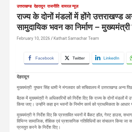
उत्तराखण्ड
देहरादून
राजनीति
वायरल न्यूज़
राज्य के दोनों मंडलों में होंगे उत्तराखण्ड
सामुदायिक भवन का निर्माण – मुख्यमंत्री
February 10, 2026
Kathait Samachar Team
Facebook
Twitter
LinkedIn
देहरादून
मुख्यमंत्री पुष्कर सिंह धामी ने मंगलवार को सचिवालय में उत्तराखण्ड अन्य पिछड
बैठक में मुख्यमंत्री ने अधिकारियों को निर्देश दिए कि राज्य के दोनों मंडलों म
किया जाए। उन्होंने कहा इन भवनों के निर्माण कार्य को प्राथमिकता के आधार
मुख्यमंत्री ने निर्देश दिए कि प्रस्तावित भवनों में बैंकट हॉल, गेस्ट हाउस, स
विभिन्न सामाजिक, शैक्षिक एवं प्रशासनिक गतिविधियों का संचालन किया जा स
प्रस्तुत करने के निर्देश दिए।