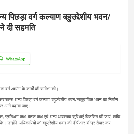
 अन्य पिछड़ा वर्ग कल्याण बहुउद्देशीय भवन/
 ने दी सहमति
WhatsApp
़ा वर्ग आयोग के कार्यों की समीक्षा की।
ें उत्तराखण्ड अन्य पिछड़ा वर्ग कल्याण बहुउद्देशीय भवन/सामुदायिक भवन का निर्माण
 पर आगे बढ़ाया जाए।
भागार, प्रशिक्षण कक्ष, बैठक कक्ष एवं अन्य आवश्यक सुविधाएं विकसित की जाएं, ताकि
के। उन्होंने अधिकारियों को बहुउद्देशीय भवन की डीपीआर शीघ्र तैयार कर