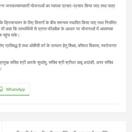
ित विभिन्न जनकल्याणकारी योजनाओं का व्यापक प्रचार-प्रसार किया जाए तथा पात्र
नाओं के क्रियान्वयन के लिए विभागों के बीच समन्वय स्थापित किया जाए तथा नियमित
यह भी कहा कि लाभार्थियों से प्राप्त फीडबैक के आधार पर योजनाओं में आवश्यक
क पहुंच सके।
ए प्रतिबद्ध है तथा ओबीसी वर्ग के उत्थान हेतु शिक्षा, कौशल विकास, स्वरोजगार
प्रमुख सचिव श्री आरके सुधांशु, सचिव श्री श्रीधर बाबू अदांकी, अपर सचिव
े।
WhatsApp