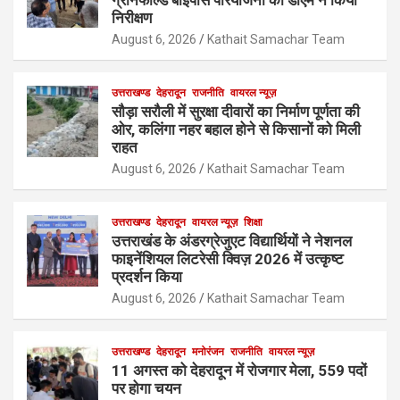
ग्रीनफील्ड बाईपास परियोजना का डीएम ने किया
निरीक्षण
August 6, 2026
Kathait Samachar Team
उत्तराखण्ड
देहरादून
राजनीति
वायरल न्यूज़
सौड़ा सरौली में सुरक्षा दीवारों का निर्माण पूर्णता की
ओर, कलिंगा नहर बहाल होने से किसानों को मिली
राहत
August 6, 2026
Kathait Samachar Team
उत्तराखण्ड
देहरादून
वायरल न्यूज़
शिक्षा
उत्तराखंड के अंडरग्रेजुएट विद्यार्थियों ने नेशनल
फाइनेंशियल लिटरेसी क्विज़ 2026 में उत्कृष्ट
प्रदर्शन किया
August 6, 2026
Kathait Samachar Team
उत्तराखण्ड
देहरादून
मनोरंजन
राजनीति
वायरल न्यूज़
11 अगस्त को देहरादून में रोजगार मेला, 559 पदों
पर होगा चयन