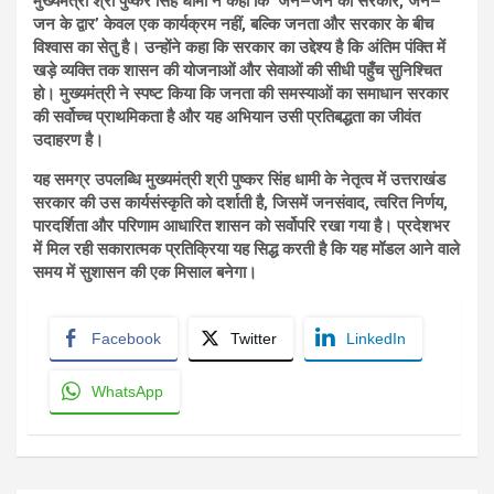
मुख्यमंत्री श्री पुष्कर सिंह धामी ने कहा कि ‘जन–जन की सरकार, जन–
जन के द्वार’ केवल एक कार्यक्रम नहीं, बल्कि जनता और सरकार के बीच
विश्वास का सेतु है। उन्होंने कहा कि सरकार का उद्देश्य है कि अंतिम पंक्ति में
खड़े व्यक्ति तक शासन की योजनाओं और सेवाओं की सीधी पहुँच सुनिश्चित
हो। मुख्यमंत्री ने स्पष्ट किया कि जनता की समस्याओं का समाधान सरकार
की सर्वोच्च प्राथमिकता है और यह अभियान उसी प्रतिबद्धता का जीवंत
उदाहरण है।
यह समग्र उपलब्धि मुख्यमंत्री श्री पुष्कर सिंह धामी के नेतृत्व में उत्तराखंड
सरकार की उस कार्यसंस्कृति को दर्शाती है, जिसमें जनसंवाद, त्वरित निर्णय,
पारदर्शिता और परिणाम आधारित शासन को सर्वोपरि रखा गया है। प्रदेशभर
में मिल रही सकारात्मक प्रतिक्रिया यह सिद्ध करती है कि यह मॉडल आने वाले
समय में सुशासन की एक मिसाल बनेगा।
Facebook
Twitter
LinkedIn
WhatsApp