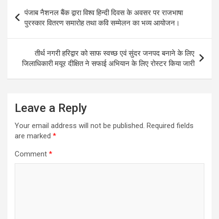
Post
पंजाब नैशनल बैंक द्वारा विश्व हिन्दी दिवस के अवसर पर राजभाषा
navigation
पुरस्कार वितरण समारोह तथा कवि सम्मेलन का भव्य आयोजन।
तीर्थ नगरी हरिद्वार को साफ स्वच्छ एवं सुंदर जनपद बनाने के लिए
जिलाधिकारी मयूर दीक्षित ने सफाई अभियान के लिए रोस्टर किया जारी
Leave a Reply
Your email address will not be published.
Required fields
are marked
*
Comment
*