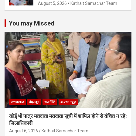
August 5, 2026
Kathait Samachar Team
You may Missed
उत्तराखण्ड
देहरादून
राजनीति
वायरल न्यूज़
कोई भी पात्र मतदाता मतदाता सूची में शामिल होने से वंचित न रहे:
जिलाधिकारी
August 6, 2026
Kathait Samachar Team