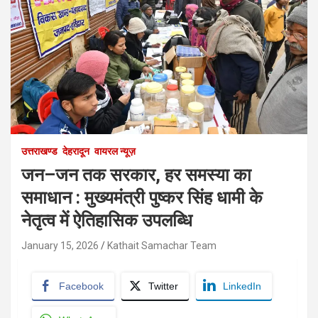
उत्तराखण्ड
देहरादून
वायरल न्यूज़
जन–जन तक सरकार, हर समस्या का
समाधान : मुख्यमंत्री पुष्कर सिंह धामी के
नेतृत्व में ऐतिहासिक उपलब्धि
January 15, 2026
Kathait Samachar Team
Facebook
Twitter
LinkedIn