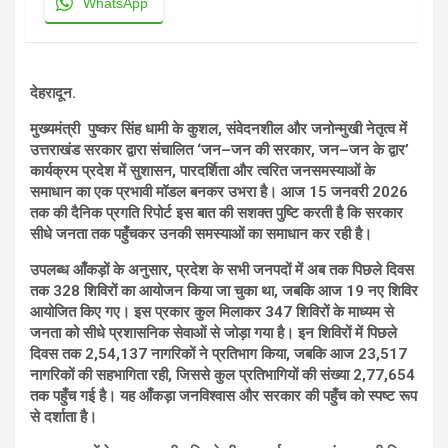
WhatsApp
देहरादून.
मुख्यमंत्री पुष्कर सिंह धामी के कुशल, संवेदनशील और जनोन्मुखी नेतृत्व में
उत्तराखंड सरकार द्वारा संचालित ‘जन–जन की सरकार, जन–जन के द्वार’
कार्यक्रम प्रदेश में सुशासन, पारदर्शिता और त्वरित जनसमस्याओं के
समाधान का एक प्रभावी मॉडल बनकर उभरा है। आज 15 जनवरी 2026
तक की दैनिक प्रगति रिपोर्ट इस बात की सशक्त पुष्टि करती है कि सरकार
सीधे जनता तक पहुँचकर उनकी समस्याओं का समाधान कर रही है।
उपलब्ध आँकड़ों के अनुसार, प्रदेश के सभी जनपदों में अब तक पिछले दिवस
तक 328 शिविरों का आयोजन किया जा चुका था, जबकि आज 19 नए शिविर
आयोजित किए गए। इस प्रकार कुल मिलाकर 347 शिविरों के माध्यम से
जनता को सीधे प्रशासनिक सेवाओं से जोड़ा गया है। इन शिविरों में पिछले
दिवस तक 2,54,137 नागरिकों ने प्रतिभाग किया, जबकि आज 23,517
नागरिकों की सहभागिता रही, जिससे कुल प्रतिभागियों की संख्या 2,77,654
तक पहुँच गई है। यह आँकड़ा जनविश्वास और सरकार की पहुँच को स्पष्ट रूप
से दर्शाता है।