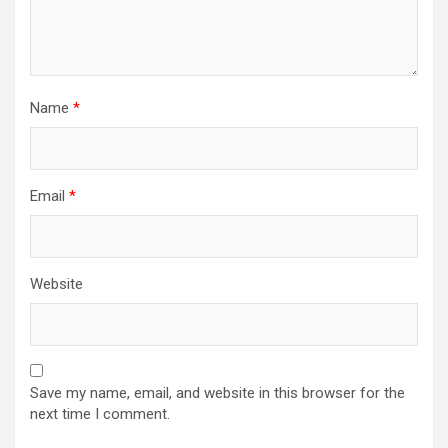
Name
*
Email
*
Website
Save my name, email, and website in this browser for the
next time I comment.