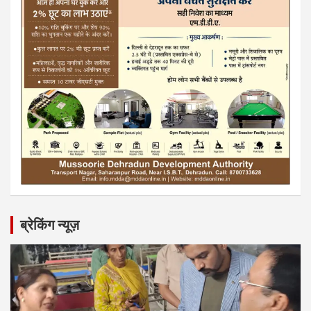
ब्रेकिंग न्यूज़