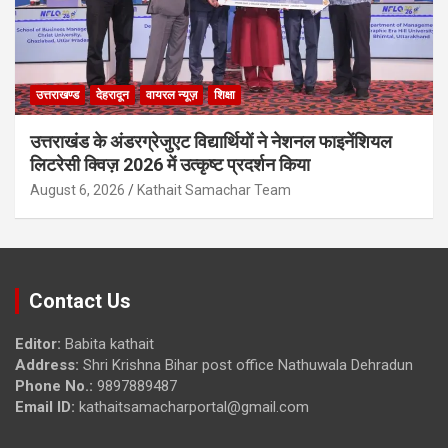
उत्तराखण्ड
देहरादून
वायरल न्यूज़
शिक्षा
उत्तराखंड के अंडरग्रेजुएट विद्यार्थियों ने नेशनल फाइनेंशियल
लिटरेसी क्विज़ 2026 में उत्कृष्ट प्रदर्शन किया
August 6, 2026
Kathait Samachar Team
Contact Us
Editor:
Babita kathait
Address:
Shri Krishna Bihar post office Nathuwala Dehradun
Phone No.:
9897889487
Email ID:
kathaitsamacharportal@gmail.com