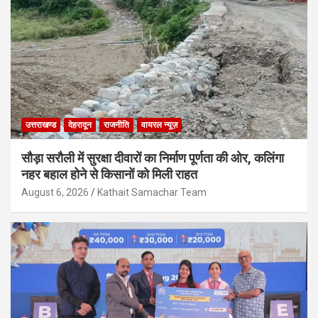
उत्तराखण्ड
देहरादून
राजनीति
वायरल न्यूज़
सौड़ा सरौली में सुरक्षा दीवारों का निर्माण पूर्णता की ओर, कलिंगा
नहर बहाल होने से किसानों को मिली राहत
August 6, 2026
Kathait Samachar Team