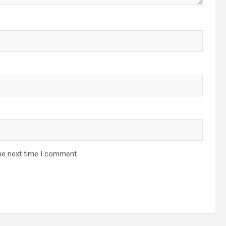
he next time I comment.