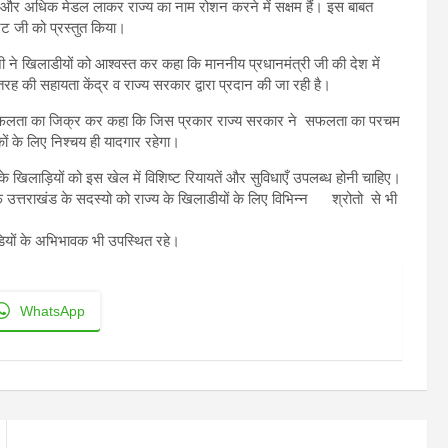
में और अधिक मेडल लाकर राज्य का नाम रोशन करने में सक्षम हैं। इस बाबत
्ट जी को प्रस्तुत किया।
ट जी ने खिलाडीयों को आश्वस्त कर कहा कि माननीय प्रधानमंत्री जी की देश में
 तरह की सहायता केंद्र व राज्य सरकार द्वारा प्रदान की जा रही है।
ाओं की सफलता का जिक्र कर कहा कि जिस प्रकार राज्य सरकार ने सफलता का परचम
ं के लिए निश्चय ही यादगार रहेगा।
के खिलाड़ियों को इस खेल में विशिष्ट रियायतें और सुविधाएँ उपलब्ध होनी चाहिए।
 उत्तराखंड के सदस्यो को राज्य के खिलाडीयों के लिए विभिन्न श्रोतो से भी
ियों के अभिभावक भी उपस्थित रहे।
WhatsApp