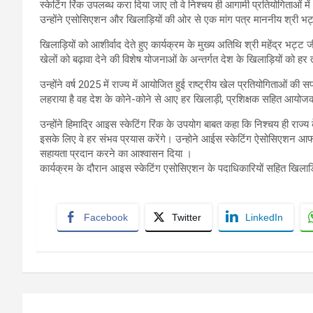
स्केटिंग रिंक उपलब्ध करा दिया जाए तो वे निश्चय ही आगामी प्रतियोगिताओं 
उन्होंने एसोसिएशन और खिलाड़ियों की ओर से एक मांग पत्र माननीय श्री भट
खिलाड़ियों को आशीर्वाद देते हुए कार्यक्रम के मुख्य अतिथि श्री महेंद्र भट्
खेलों को बढ़ावा देने की विशेष योजनाओं के अन्तर्गत देश के खिलाड़ियों को हर
उन्होंने वर्ष 2025 में राज्य में आयोजित हुई राष्ट्रीय खेल प्रतियोगित
लहराया है वह देश के कोने-कोने से आए हर खिलाड़ी, प्रशिक्षक सहित आयोजको
उन्होंने हिमाद्रि आइस स्केटिंग रिंक के उपयोग बाबत कहा कि निश्चय ही राज्य 
इसके लिए वे हर संभव प्रयास करेंगे। उन्होने आईस स्केटिंग ऐसोसिएशन आफ
सहायता प्रदान करने का आश्वासन दिया ।
कार्यक्रम के दौरान आइस स्केटिंग एसोसिएशन के पदाधिकारियों सहित खिलाड
Facebook
Twitter
LinkedIn
Post