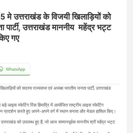
5 मे उत्तराखंड के विजयी खिलाड़ियों को
 पार्टी, उत्तराखंड माननीय महेंद्र भट्ट
किए गए
WhatsApp
खिलाड़ियों को सदस्य राज्यसभा एवं अध्यक्ष भारतीय जनता पार्टी, उत्तराखंड
े बड़े आइस स्केटिंग रिंक हिमाद्रि में आयोजित राष्ट्रीय आइस स्केटिंग
तरीन प्रदर्शन करते हुए अपने-अपने वर्ग में स्थान बनाया और मेडल हासिल किए।
उत्तराखंड को उपलब्ध हुए हैं, जो आज सम्मानपूर्वक माननीय श्री महेंद्र भट्ट