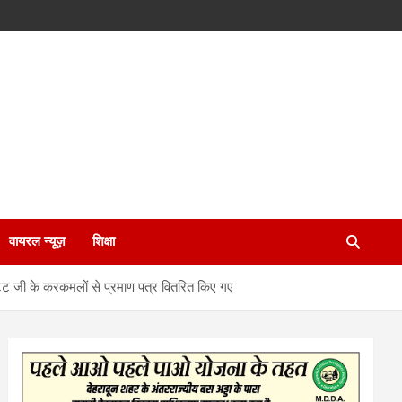
वायरल न्यूज़
शिक्षा
 भट्ट जी के करकमलों से प्रमाण पत्र वितरित किए गए