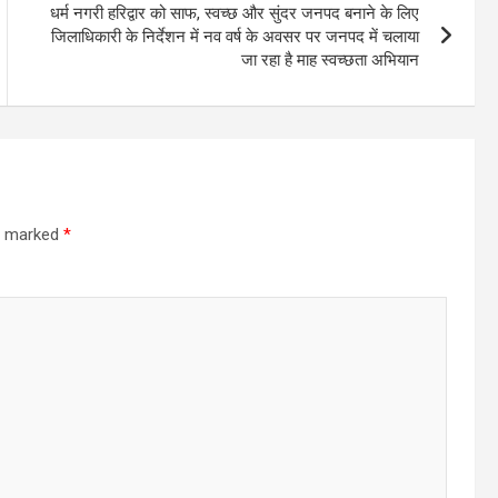
धर्म नगरी हरिद्वार को साफ, स्वच्छ और सुंदर जनपद बनाने के लिए
जिलाधिकारी के निर्देशन में नव वर्ष के अवसर पर जनपद में चलाया
जा रहा है माह स्वच्छता अभियान
re marked
*