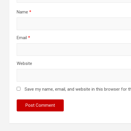
Name
*
Email
*
Website
Save my name, email, and website in this browser for t