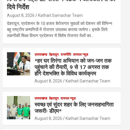
दिये निर्देश
August 8, 2026
Kathait Samachar Team
देहरादून, प्रदेशभर के 10 हजार बेरोजगार युवाओं को देशभर की विभिन्न
बहु राष्ट्रीय कम्पनियों में रोजगार उपलब्ध कराया जायेगा। इसके लिये
तकनीकी शिक्षा विभाग प्रदेशभर में विशेष रोजगार मेलों का…
उत्तराखण्ड
देहरादून
राजनीति
वायरल न्यूज़
*हर घर तिरंगा अभियान को जन-जन तक
पहुंचाने की तैयारी, 9 से 17 अगस्त तक
होंगे देशभक्ति के विविध कार्यक्रम
August 8, 2026
Kathait Samachar Team
उत्तराखण्ड
देहरादून
वायरल न्यूज़
स्वच्छ एवं सुंदर शहर के लिए जनसहभागिता
जरूरीः डीएम*
August 8, 2026
Kathait Samachar Team