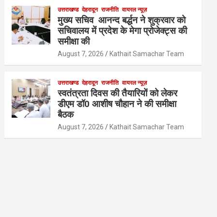
उत्तराखण्ड
देहरादून
राजनीति
वायरल न्यूज़
मुख्य सचिव आनन्द बर्द्धन ने शुक्रवार को
सचिवालय में प्रदेश के मेगा प्रोजेक्ट्स की
समीक्षा की
August 7, 2026
Kathait Samachar Team
उत्तराखण्ड
देहरादून
राजनीति
वायरल न्यूज़
स्वतंत्रता दिवस की तैयारियों को लेकर
डीएम डॉ0 आशीष चौहान ने की समीक्षा
बैठक
August 7, 2026
Kathait Samachar Team