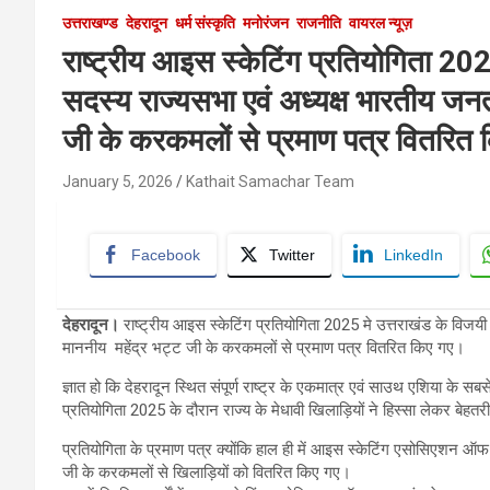
उत्तराखण्ड
देहरादून
धर्म संस्कृति
मनोरंजन
राजनीति
वायरल न्यूज़
राष्ट्रीय आइस स्केटिंग प्रतियोगिता 202
सदस्य राज्यसभा एवं अध्यक्ष भारतीय जनता
जी के करकमलों से प्रमाण पत्र वितरित 
January 5, 2026
Kathait Samachar Team
Facebook
Twitter
LinkedIn
देहरादून।
राष्ट्रीय आइस स्केटिंग प्रतियोगिता 2025 मे उत्तराखंड के विजयी 
माननीय महेंद्र भट्ट जी के करकमलों से प्रमाण पत्र वितरित किए गए।
ज्ञात हो कि देहरादून स्थित संपूर्ण राष्ट्र के एकमात्र एवं साउथ एशिया के सबस
प्रतियोगिता 2025 के दौरान राज्य के मेधावी खिलाड़ियों ने हिस्सा लेकर बेह
प्रतियोगिता के प्रमाण पत्र क्योंकि हाल ही में आइस स्केटिंग एसोसिएशन ऑफ 
जी के करकमलों से खिलाड़ियों को वितरित किए गए।