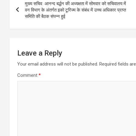
मुख्य सचिव आनन्द बर्द्धन की अध्यक्षता में सोमवार को सचिवालय में
navigation
वन विभाग के अंतर्गत इको टूरिज्म के संबंध में उच्च अधिकार प्राप्त
समिति की बैठक संपन्न हुई
Leave a Reply
Your email address will not be published.
Required fields a
Comment
*