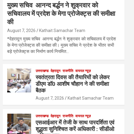
मुख्य सचिव आनन्द बर्द्धन ने शुक्रवार को
सचिवालय में प्रदेश के मेगा प्रोजेक्ट्स की समीक्षा
की
August 7, 2026
Kathait Samachar Team
*देहरादून मुख्य सचिव आनन्द बर्द्धन ने शुक्रवार को सचिवालय में प्रदेश
के मेगा प्रोजेक्ट्स की समीक्षा की। मुख्य सचिव ने प्रदेश के भीतर सभी
बड़े प्रोजेक्ट्स का निर्माण कार्य नियमित…
उत्तराखण्ड
देहरादून
राजनीति
वायरल न्यूज़
स्वतंत्रता दिवस की तैयारियों को लेकर
डीएम डॉ0 आशीष चौहान ने की समीक्षा
बैठक
August 7, 2026
Kathait Samachar Team
उत्तराखण्ड
देहरादून
राजनीति
वायरल न्यूज़
एसआईआर में तेजी के साथ पारदर्शिता एवं
शुद्धता सुनिश्चित करें अधिकारी : सीडीओ