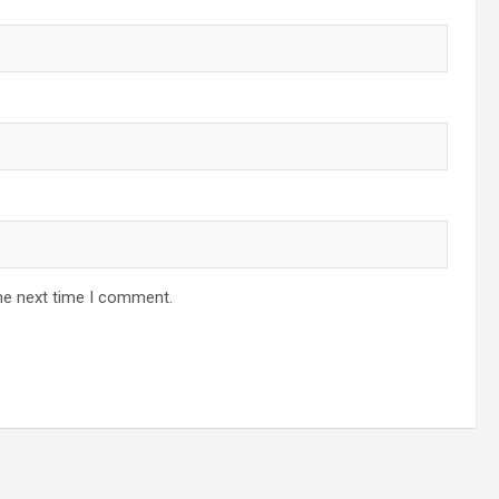
he next time I comment.