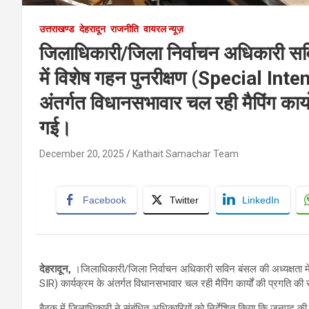
उत्तराखण्ड
देहरादून
राजनीति
वायरल न्यूज़
जिलाधिकारी/जिला निर्वाचन अधिकारी सवि
में विशेष गहन पुनरीक्षण (Special Int
अंतर्गत विधानसभावार चल रही मैपिंग कार
गई।
December 20, 2025
Kathait Samachar Team
Facebook
Twitter
LinkedIn
देहरादून,
।जिलाधिकारी/जिला निर्वाचन अधिकारी सविन बंसल की अध्यक्षता मे
SIR) कार्यक्रम के अंतर्गत विधानसभावार चल रही मैपिंग कार्यों की प्रगति 
बैठक में जिलाधिकारी ने संबंधित अधिकारियों को निर्देशित किया कि जनपद की सम