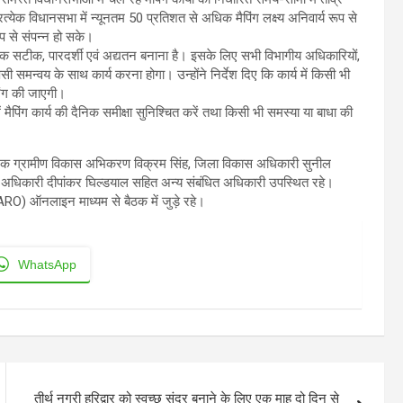
रत्येक विधानसभा में न्यूनतम 50 प्रतिशत से अधिक मैपिंग लक्ष्य अनिवार्य रूप से
ूप से संपन्न हो सके।
धिक सटीक, पारदर्शी एवं अद्यतन बनाना है। इसके लिए सभी विभागीय अधिकारियों,
न्वय के साथ कार्य करना होगा। उन्होंने निर्देश दिए कि कार्य में किसी भी
िंग की जाएगी।
ं मैपिंग कार्य की दैनिक समीक्षा सुनिश्चित करें तथा किसी भी समस्या या बाधा की
देशक ग्रामीण विकास अभिकरण विक्रम सिंह, जिला विकास अधिकारी सुनील
ण अधिकारी दीपांकर घिल्डयाल सहित अन्य संबंधित अधिकारी उपस्थित रहे।
O) ऑनलाइन माध्यम से बैठक में जुड़े रहे।
WhatsApp
तीर्थ नगरी हरिद्वार को स्वच्छ सुंदर बनाने के लिए एक माह दो दिन से