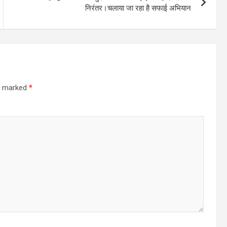
निरंतर।चलाया जा रहा है सफाई अभियान
re marked
*