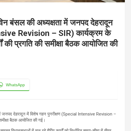
न बंसल की अध्यक्षता में जनपद देहरादून
ensive Revision – SIR) कार्यक्रम के
्यों की प्रगति की समीक्षा बैठक आयोजित की
WhatsApp
ं जनपद देहरादून में विशेष गहन पुनरीक्षण (Special Intensive Revision –
की समीक्षा बैठक आयोजित की गई।
स्त विधानसभाओं में चल रहे मैपिंग कार्यों को निर्धारित समय-सीमा में तीव्र