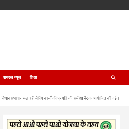
वायरल न्यूज़
शिक्षा
 विधानसभावार चल रही मैपिंग कार्यों की प्रगति की समीक्षा बैठक आयोजित की गई।