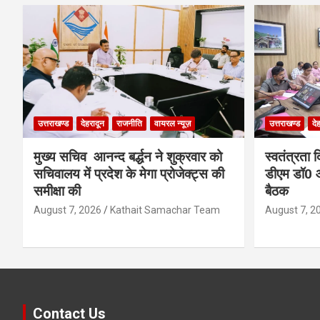
उत्तराखण्ड
देहरादून
राजनीति
वायरल न्यूज़
उत्तराखण्ड
दे
मुख्य सचिव आनन्द बर्द्धन ने शुक्रवार को
स्वतंत्रता 
सचिवालय में प्रदेश के मेगा प्रोजेक्ट्स की
डीएम डॉ0 आ
समीक्षा की
बैठक
August 7, 2026
Kathait Samachar Team
August 7, 2
Contact Us