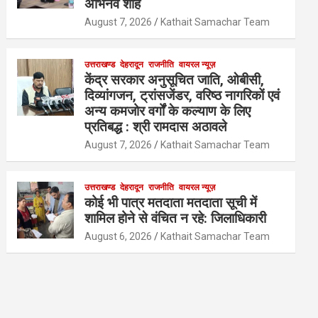
अभिनव शाह
August 7, 2026
Kathait Samachar Team
उत्तराखण्ड
देहरादून
राजनीति
वायरल न्यूज़
केंद्र सरकार अनुसूचित जाति, ओबीसी,
दिव्यांगजन, ट्रांसजेंडर, वरिष्ठ नागरिकों एवं
अन्य कमजोर वर्गों के कल्याण के लिए
प्रतिबद्ध : श्री रामदास अठावले
August 7, 2026
Kathait Samachar Team
उत्तराखण्ड
देहरादून
राजनीति
वायरल न्यूज़
कोई भी पात्र मतदाता मतदाता सूची में
शामिल होने से वंचित न रहे: जिलाधिकारी
August 6, 2026
Kathait Samachar Team