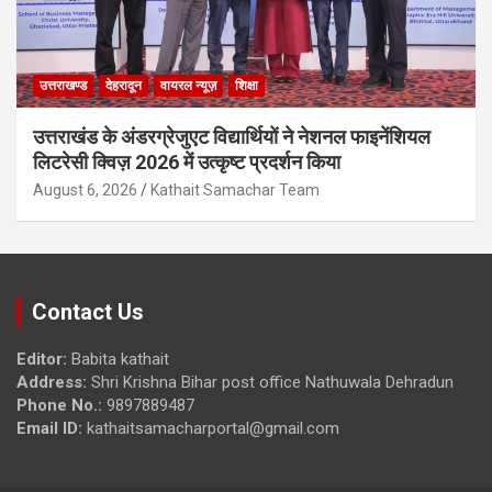
उत्तराखण्ड
देहरादून
वायरल न्यूज़
शिक्षा
उत्तराखंड के अंडरग्रेजुएट विद्यार्थियों ने नेशनल फाइनेंशियल
लिटरेसी क्विज़ 2026 में उत्कृष्ट प्रदर्शन किया
August 6, 2026
Kathait Samachar Team
Contact Us
Editor:
Babita kathait
Address:
Shri Krishna Bihar post office Nathuwala Dehradun
Phone No.:
9897889487
Email ID:
kathaitsamacharportal@gmail.com