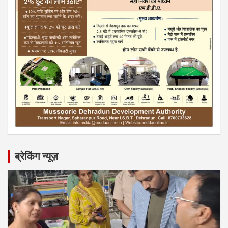
ब्रेकिंग न्यूज़