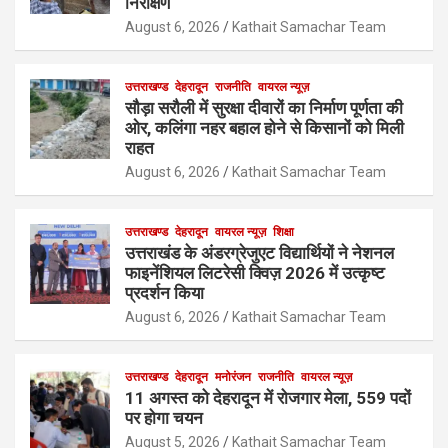
निरीक्षण
August 6, 2026
Kathait Samachar Team
उत्तराखण्ड
देहरादून
राजनीति
वायरल न्यूज़
सौड़ा सरौली में सुरक्षा दीवारों का निर्माण पूर्णता की
ओर, कलिंगा नहर बहाल होने से किसानों को मिली
राहत
August 6, 2026
Kathait Samachar Team
उत्तराखण्ड
देहरादून
वायरल न्यूज़
शिक्षा
उत्तराखंड के अंडरग्रेजुएट विद्यार्थियों ने नेशनल
फाइनेंशियल लिटरेसी क्विज़ 2026 में उत्कृष्ट
प्रदर्शन किया
August 6, 2026
Kathait Samachar Team
उत्तराखण्ड
देहरादून
मनोरंजन
राजनीति
वायरल न्यूज़
11 अगस्त को देहरादून में रोजगार मेला, 559 पदों
पर होगा चयन
August 5, 2026
Kathait Samachar Team