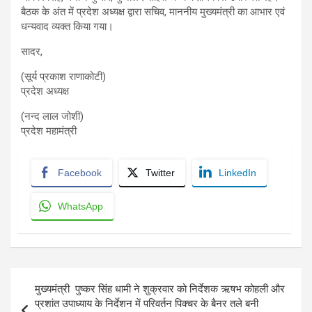
बैठक के अंत में प्रदेश अध्यक्ष द्वारा सचिव, माननीय मुख्यमंत्री का आभार एवं
धन्यवाद व्यक्त किया गया।
सादर,
(सूर्य प्रकाश राणाकोटी)
प्रदेश अध्यक्ष
(नन्द लाल जोशी)
प्रदेश महामंत्री
Facebook
Twitter
LinkedIn
WhatsApp
Post
मुख्यमंत्री पुष्कर सिंह धामी ने शुक्रवार को निर्देशक ऋषभ कोहली और
navigation
प्रशांत उपाध्याय के निर्देशन में परिवर्तन पिक्चर के बैनर तले बनी