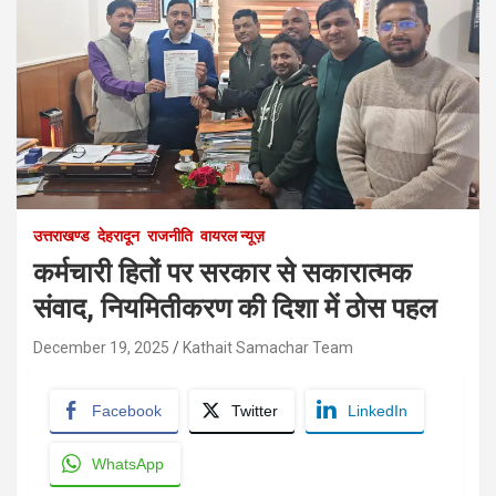
उत्तराखण्ड
देहरादून
राजनीति
वायरल न्यूज़
कर्मचारी हितों पर सरकार से सकारात्मक
संवाद, नियमितीकरण की दिशा में ठोस पहल
December 19, 2025
Kathait Samachar Team
Facebook
Twitter
LinkedIn
WhatsApp