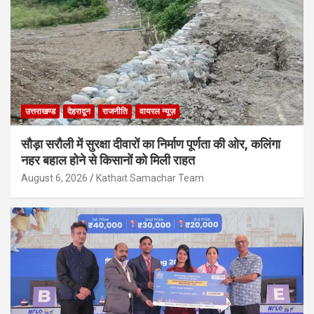
उत्तराखण्ड
देहरादून
राजनीति
वायरल न्यूज़
सौड़ा सरौली में सुरक्षा दीवारों का निर्माण पूर्णता की ओर, कलिंगा
नहर बहाल होने से किसानों को मिली राहत
August 6, 2026
Kathait Samachar Team