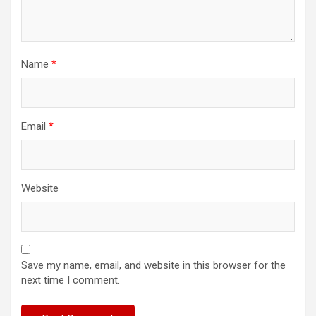
Name
*
Email
*
Website
Save my name, email, and website in this browser for the
next time I comment.