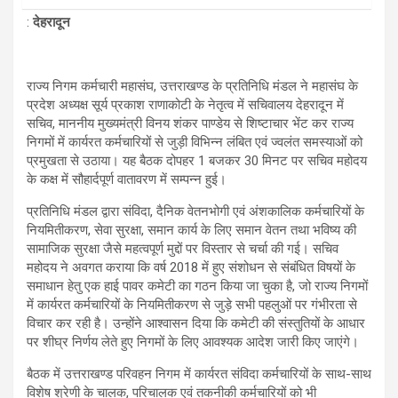
:
देहरादून
राज्य निगम कर्मचारी महासंघ, उत्तराखण्ड के प्रतिनिधि मंडल ने महासंघ के
प्रदेश अध्यक्ष सूर्य प्रकाश राणाकोटी के नेतृत्व में सचिवालय देहरादून में
सचिव, माननीय मुख्यमंत्री विनय शंकर पाण्डेय से शिष्टाचार भेंट कर राज्य
निगमों में कार्यरत कर्मचारियों से जुड़ी विभिन्न लंबित एवं ज्वलंत समस्याओं को
प्रमुखता से उठाया। यह बैठक दोपहर 1 बजकर 30 मिनट पर सचिव महोदय
के कक्ष में सौहार्दपूर्ण वातावरण में सम्पन्न हुई।
प्रतिनिधि मंडल द्वारा संविदा, दैनिक वेतनभोगी एवं अंशकालिक कर्मचारियों के
नियमितीकरण, सेवा सुरक्षा, समान कार्य के लिए समान वेतन तथा भविष्य की
सामाजिक सुरक्षा जैसे महत्वपूर्ण मुद्दों पर विस्तार से चर्चा की गई। सचिव
महोदय ने अवगत कराया कि वर्ष 2018 में हुए संशोधन से संबंधित विषयों के
समाधान हेतु एक हाई पावर कमेटी का गठन किया जा चुका है, जो राज्य निगमों
में कार्यरत कर्मचारियों के नियमितीकरण से जुड़े सभी पहलुओं पर गंभीरता से
विचार कर रही है। उन्होंने आश्वासन दिया कि कमेटी की संस्तुतियों के आधार
पर शीघ्र निर्णय लेते हुए निगमों के लिए आवश्यक आदेश जारी किए जाएंगे।
बैठक में उत्तराखण्ड परिवहन निगम में कार्यरत संविदा कर्मचारियों के साथ-साथ
विशेष श्रेणी के चालक, परिचालक एवं तकनीकी कर्मचारियों को भी