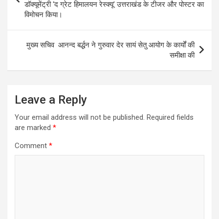
डॉक्यूमेंट्री ‘द ग्रेट हिमालयन रेस्क्यू’ उत्तराखंड के टीजर और पोस्टर का
विमोचन किया।
मुख्य सचिव आनन्द बर्द्धन ने गुरुवार देर सायं सेतु आयोग के कार्यों की
समीक्षा की
Leave a Reply
Your email address will not be published.
Required fields
are marked
*
Comment
*