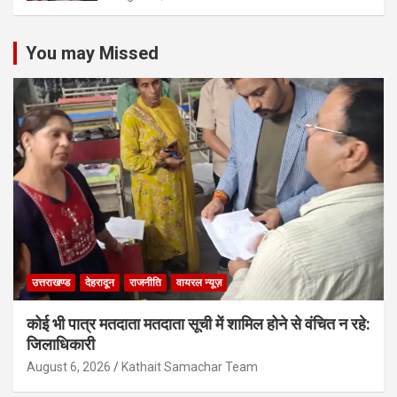
You may Missed
उत्तराखण्ड
देहरादून
राजनीति
वायरल न्यूज़
कोई भी पात्र मतदाता मतदाता सूची में शामिल होने से वंचित न रहे:
जिलाधिकारी
August 6, 2026
Kathait Samachar Team