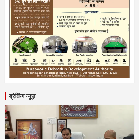
ब्रेकिंग न्यूज़