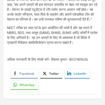
कहा, “हम अपने छात्रों की इस शानदार उपलब्धि पर बेहद गर्व महसूस कर रहे
हैं। देशभर के लाखों स्टूडेंट्स में टॉप स्कोर करना आसान नहीं होता। यह
उनके कठोर परिश्रम, माता-पिता के सहयोग और हमारी एकेडमिक टीम की
मेहनत का परिणाम है। हम उन्हें उज्ज्वल भविष्य की शुभकामनाएँ देते हैं।”
NEET परीक्षा हर साल NTA द्वारा आयोजित की जाती है और यह भारत में
MBBS, BDS, तथा आयुष (BAMS, BHMS, BUMS आदि) कोर्सों में प्रवेश
के लिए अनिवार्य है। यह उन छात्रों के लिए भी आवश्यक है जो विदेश में
प्राइमरी मेडिकल क्वालिफिकेशन प्राप्त करना चाहते हैं।
अधिक जानकारी के लिए संपर्क करें- विकास कुमार- 8057409636
Facebook
Twitter
LinkedIn
WhatsApp