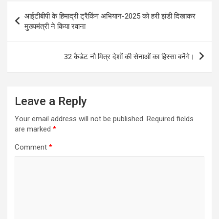
Post
आईटीबीपी के हिमाद्री ट्रैकिंग अभियान-2025 को हरी झंडी दिखाकर
navigation
मुख्यमंत्री ने किया रवाना
32 कैडेट नौ मित्र देशों की सेनाओं का हिस्सा बनेंगे।
Leave a Reply
Your email address will not be published.
Required fields
are marked
*
Comment
*