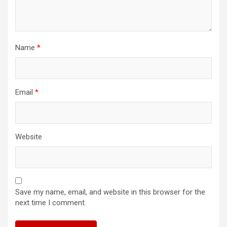
Name
*
Email
*
Website
Save my name, email, and website in this browser for the
next time I comment.