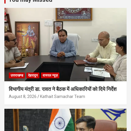
उत्तराखण्ड
देहरादून
वायरल न्यूज़
विभागीय मंत्री डा. रावत ने बैठक में अधिकारियों को दिये निर्देश
August 8, 2026
Kathait Samachar Team