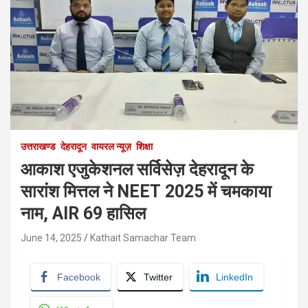
उत्तराखण्ड
देहरादून
वायरल न्यूज़
शिक्षा
आकाश एजुकेशनल सर्विसेज़ देहरादून के
सारांश मित्तल ने NEET 2025 में चमकाया
नाम, AIR 69 हासिल
June 14, 2025
Kathait Samachar Team
Facebook
Twitter
LinkedIn