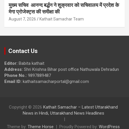
मुख्य सचिव आनन्द बर्द्धन ने शुक्रवार को सचिवालय में प्रदेश के
मेगा प्रोजेक्ट्स की समीक्षा की
August 7, 2026
Kathait Samachar Team
Contact Us
Editor:
Babita kathait
Address:
Shri Krishna Bihar post office Nathuwala Dehradun
Phone No.:
9897889487
Email ID:
kathaitsamacharportal@gmail.com
Copyright © 2026
Kathait Samachar – Latest Uttarakhand
News in Hindi, Uttarakhand News Headlines
Theme by:
Theme Horse
Proudly Powered by:
WordPress