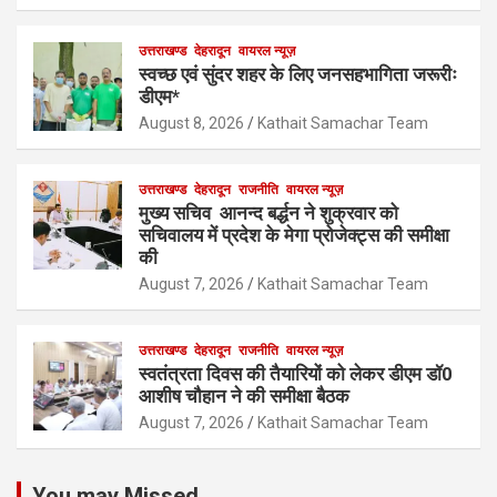
उत्तराखण्ड
देहरादून
वायरल न्यूज़
स्वच्छ एवं सुंदर शहर के लिए जनसहभागिता जरूरीः
डीएम*
August 8, 2026
Kathait Samachar Team
उत्तराखण्ड
देहरादून
राजनीति
वायरल न्यूज़
मुख्य सचिव आनन्द बर्द्धन ने शुक्रवार को
सचिवालय में प्रदेश के मेगा प्रोजेक्ट्स की समीक्षा
की
August 7, 2026
Kathait Samachar Team
उत्तराखण्ड
देहरादून
राजनीति
वायरल न्यूज़
स्वतंत्रता दिवस की तैयारियों को लेकर डीएम डॉ0
आशीष चौहान ने की समीक्षा बैठक
August 7, 2026
Kathait Samachar Team
You may Missed