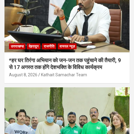
उत्तराखण्ड
देहरादून
राजनीति
वायरल न्यूज़
*हर घर तिरंगा अभियान को जन-जन तक पहुंचाने की तैयारी, 9
से 17 अगस्त तक होंगे देशभक्ति के विविध कार्यक्रम
August 8, 2026
Kathait Samachar Team