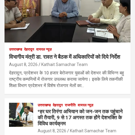
उत्तराखण्ड
देहरादून
वायरल न्यूज़
विभागीय मंत्री डा. रावत ने बैठक में अधिकारियों को दिये निर्देश
August 8, 2026
Kathait Samachar Team
देहरादून, प्रदेशभर के 10 हजार बेरोजगार युवाओं को देशभर की विभिन्न बहु
राष्ट्रीय कम्पनियों में रोजगार उपलब्ध कराया जायेगा। इसके लिये तकनीकी
शिक्षा विभाग प्रदेशभर में विशेष रोजगार मेलों का…
उत्तराखण्ड
देहरादून
राजनीति
वायरल न्यूज़
*हर घर तिरंगा अभियान को जन-जन तक पहुंचाने
की तैयारी, 9 से 17 अगस्त तक होंगे देशभक्ति के
विविध कार्यक्रम
August 8, 2026
Kathait Samachar Team