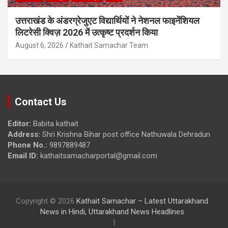
उत्तराखंड के अंडरग्रेजुएट विद्यार्थियों ने नेशनल फाइनेंशियल
लिटरेसी क्विज़ 2026 में उत्कृष्ट प्रदर्शन किया
August 6, 2026
Kathait Samachar Team
Contact Us
Editor:
Babita kathait
Address:
Shri Krishna Bihar post office Nathuwala Dehradun
Phone No.:
9897889487
Email ID:
kathaitsamacharportal@gmail.com
Copyright © 2026
Kathait Samachar – Latest Uttarakhand
News in Hindi, Uttarakhand News Headlines