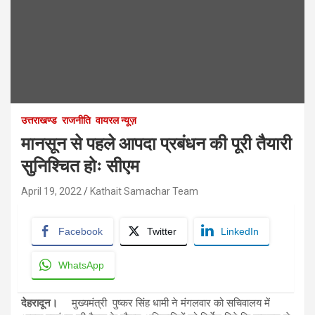
उत्तराखण्ड
राजनीति
वायरल न्यूज़
मानसून से पहले आपदा प्रबंधन की पूरी तैयारी
सुनिश्चित होः सीएम
April 19, 2022
Kathait Samachar Team
Facebook
Twitter
LinkedIn
WhatsApp
देहरादून।
मुख्यमंत्री पुष्कर सिंह धामी ने मंगलवार को सचिवालय में