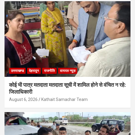
उत्तराखण्ड
देहरादून
राजनीति
वायरल न्यूज़
कोई भी पात्र मतदाता मतदाता सूची में शामिल होने से वंचित न रहे:
जिलाधिकारी
August 6, 2026
Kathait Samachar Team