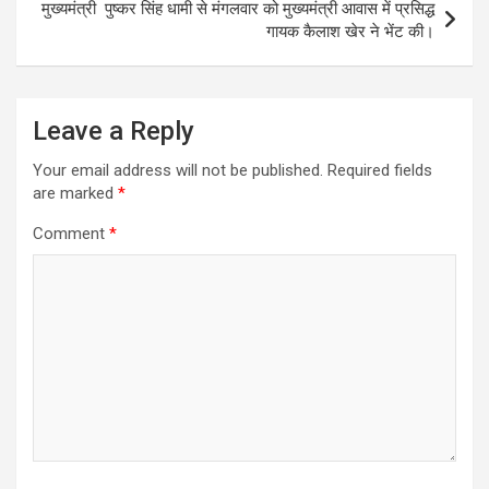
मुख्यमंत्री पुष्कर सिंह धामी से मंगलवार को मुख्यमंत्री आवास में प्रसिद्ध
गायक कैलाश खेर ने भेंट की।
Leave a Reply
Your email address will not be published.
Required fields
are marked
*
Comment
*