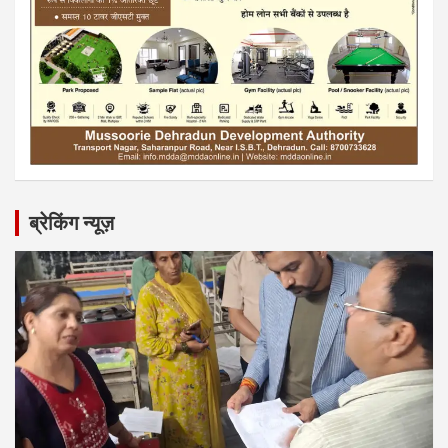
ब्रेकिंग न्यूज़