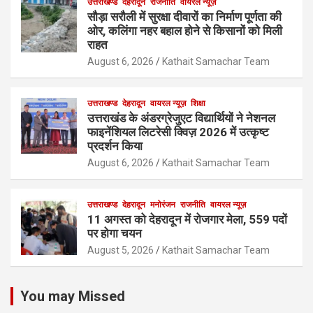
उत्तराखण्ड
देहरादून
राजनीति
वायरल न्यूज़
सौड़ा सरौली में सुरक्षा दीवारों का निर्माण पूर्णता की
ओर, कलिंगा नहर बहाल होने से किसानों को मिली
राहत
August 6, 2026
Kathait Samachar Team
उत्तराखण्ड
देहरादून
वायरल न्यूज़
शिक्षा
उत्तराखंड के अंडरग्रेजुएट विद्यार्थियों ने नेशनल
फाइनेंशियल लिटरेसी क्विज़ 2026 में उत्कृष्ट
प्रदर्शन किया
August 6, 2026
Kathait Samachar Team
उत्तराखण्ड
देहरादून
मनोरंजन
राजनीति
वायरल न्यूज़
11 अगस्त को देहरादून में रोजगार मेला, 559 पदों
पर होगा चयन
August 5, 2026
Kathait Samachar Team
You may Missed