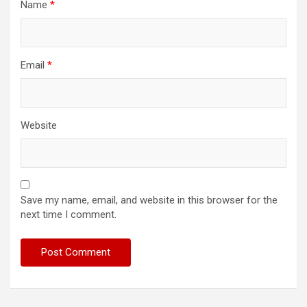
Name
*
Email
*
Website
Save my name, email, and website in this browser for the
next time I comment.