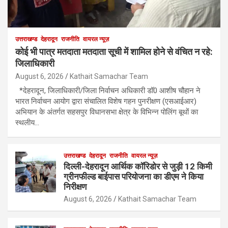
उत्तराखण्ड
देहरादून
राजनीति
वायरल न्यूज़
कोई भी पात्र मतदाता मतदाता सूची में शामिल होने से वंचित न रहे:
जिलाधिकारी
August 6, 2026
Kathait Samachar Team
*देहरादून, जिलाधिकारी/जिला निर्वाचन अधिकारी डॉ0 आशीष चौहान ने
भारत निर्वाचन आयोग द्वारा संचालित विशेष गहन पुनरीक्षण (एसआईआर)
अभियान के अंतर्गत सहसपुर विधानसभा क्षेत्र के विभिन्न पोलिंग बूथों का
स्थलीय…
उत्तराखण्ड
देहरादून
राजनीति
वायरल न्यूज़
दिल्ली-देहरादून आर्थिक कॉरिडोर से जुड़ी 12 किमी
ग्रीनफील्ड बाईपास परियोजना का डीएम ने किया
निरीक्षण
August 6, 2026
Kathait Samachar Team