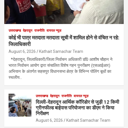
उत्तराखण्ड
देहरादून
राजनीति
वायरल न्यूज़
कोई भी पात्र मतदाता मतदाता सूची में शामिल होने से वंचित न रहे:
जिलाधिकारी
August 6, 2026
Kathait Samachar Team
*देहरादून, जिलाधिकारी/जिला निर्वाचन अधिकारी डॉ0 आशीष चौहान ने
भारत निर्वाचन आयोग द्वारा संचालित विशेष गहन पुनरीक्षण (एसआईआर)
अभियान के अंतर्गत सहसपुर विधानसभा क्षेत्र के विभिन्न पोलिंग बूथों का
स्थलीय…
उत्तराखण्ड
देहरादून
राजनीति
वायरल न्यूज़
दिल्ली-देहरादून आर्थिक कॉरिडोर से जुड़ी 12 किमी
ग्रीनफील्ड बाईपास परियोजना का डीएम ने किया
निरीक्षण
August 6, 2026
Kathait Samachar Team