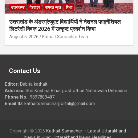
उत्तराखण्ड
देहरादून
वायरल न्यूज़
शिक्षा
उत्तराखंड के अंडरग्रेजुएट विद्यार्थियों ने नेशनल फाइनेंशियल
लिटरेसी क्विज़ 2026 में उत्कृष्ट प्रदर्शन किया
August 6, 2026
Kathait Samachar Team
Contact Us
Editor:
Babita kathait
Address:
Shri Krishna Bihar post office Nathuwala Dehradun
Phone No.:
9897889487
Email ID:
kathaitsamacharportal@gmail.com
Copyright © 2026
Kathait Samachar – Latest Uttarakhand
News in Hindi, Uttarakhand News Headlines