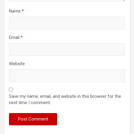
Name
*
Email
*
Website
Save my name, email, and website in this browser for the
next time I comment.