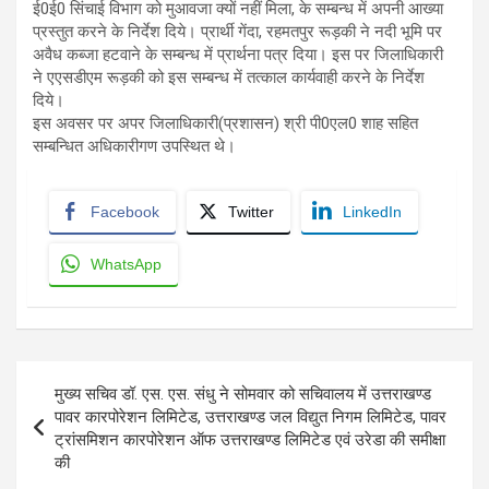
ई0ई0 सिंचाई विभाग को मुआवजा क्यों नहीं मिला, के सम्बन्ध में अपनी आख्या
प्रस्तुत करने के निर्देश दिये। प्रार्थी गेंदा, रहमतपुर रूड़की ने नदी भूमि पर
अवैध कब्जा हटवाने के सम्बन्ध में प्रार्थना पत्र दिया। इस पर जिलाधिकारी
ने एएसडीएम रूड़की को इस सम्बन्ध में तत्काल कार्यवाही करने के निर्देश
दिये।
इस अवसर पर अपर जिलाधिकारी(प्रशासन) श्री पी0एल0 शाह सहित
सम्बन्धित अधिकारीगण उपस्थित थे।
Facebook
Twitter
LinkedIn
WhatsApp
Post
मुख्य सचिव डॉ. एस. एस. संधु ने सोमवार को सचिवालय में उत्तराखण्ड
navigation
पावर कारपोरेशन लिमिटेड, उत्तराखण्ड जल विद्युत निगम लिमिटेड, पावर
ट्रांसमिशन कारपोरेशन ऑफ उत्तराखण्ड लिमिटेड एवं उरेडा की समीक्षा
की