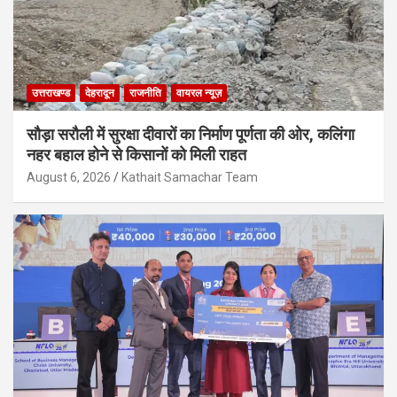
उत्तराखण्ड
देहरादून
राजनीति
वायरल न्यूज़
सौड़ा सरौली में सुरक्षा दीवारों का निर्माण पूर्णता की ओर, कलिंगा
नहर बहाल होने से किसानों को मिली राहत
August 6, 2026
Kathait Samachar Team