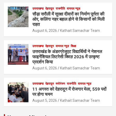
उत्तराखण्ड
देहरादून
राजनीति
वायरल न्यूज़
सौड़ा सरौली में सुरक्षा दीवारों का निर्माण पूर्णता की
ओर, कलिंगा नहर बहाल होने से किसानों को मिली
राहत
August 6, 2026
Kathait Samachar Team
उत्तराखण्ड
देहरादून
वायरल न्यूज़
शिक्षा
उत्तराखंड के अंडरग्रेजुएट विद्यार्थियों ने नेशनल
फाइनेंशियल लिटरेसी क्विज़ 2026 में उत्कृष्ट
प्रदर्शन किया
August 6, 2026
Kathait Samachar Team
उत्तराखण्ड
देहरादून
मनोरंजन
राजनीति
वायरल न्यूज़
11 अगस्त को देहरादून में रोजगार मेला, 559 पदों
पर होगा चयन
August 5, 2026
Kathait Samachar Team