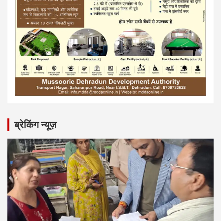
ब्रेकिंग न्यूज़