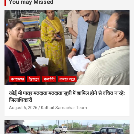
You may Missed
उत्तराखण्ड
देहरादून
राजनीति
वायरल न्यूज़
कोई भी पात्र मतदाता मतदाता सूची में शामिल होने से वंचित न रहे:
जिलाधिकारी
August 6, 2026
Kathait Samachar Team