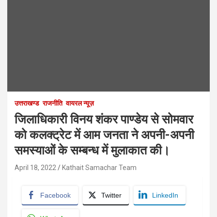
उत्तराखण्ड
राजनीति
वायरल न्यूज़
जिलाधिकारी विनय शंकर पाण्डेय से सोमवार
को कलक्ट्रेट में आम जनता ने अपनी-अपनी
समस्याओं के सम्बन्ध में मुलाकात की।
April 18, 2022
Kathait Samachar Team
Facebook
Twitter
LinkedIn