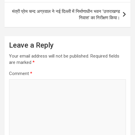
मंत्री प्रेम चन्द अग्रवाल ने नई दिल्ली में निर्माणाधीन भवन ‘उत्तराखण्ड
निवास’ का निरीक्षण किया।
Leave a Reply
Your email address will not be published.
Required fields
are marked
*
Comment
*