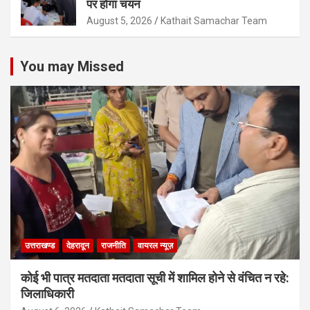
पर होगा चयन
August 5, 2026
Kathait Samachar Team
You may Missed
उत्तराखण्ड
देहरादून
राजनीति
वायरल न्यूज़
कोई भी पात्र मतदाता मतदाता सूची में शामिल होने से वंचित न रहे:
जिलाधिकारी