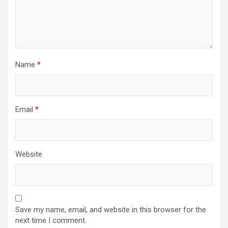
Name
*
Email
*
Website
Save my name, email, and website in this browser for the
next time I comment.