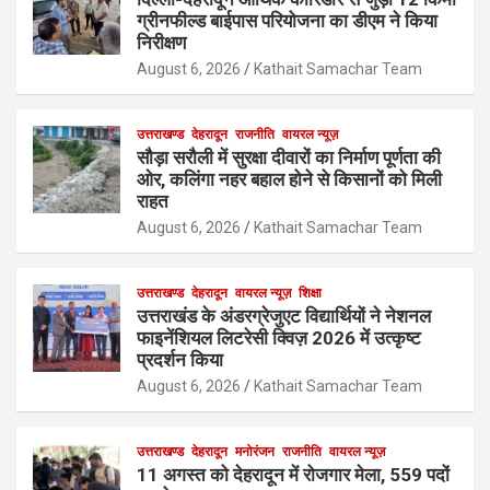
ग्रीनफील्ड बाईपास परियोजना का डीएम ने किया
निरीक्षण
August 6, 2026
Kathait Samachar Team
उत्तराखण्ड
देहरादून
राजनीति
वायरल न्यूज़
सौड़ा सरौली में सुरक्षा दीवारों का निर्माण पूर्णता की
ओर, कलिंगा नहर बहाल होने से किसानों को मिली
राहत
August 6, 2026
Kathait Samachar Team
उत्तराखण्ड
देहरादून
वायरल न्यूज़
शिक्षा
उत्तराखंड के अंडरग्रेजुएट विद्यार्थियों ने नेशनल
फाइनेंशियल लिटरेसी क्विज़ 2026 में उत्कृष्ट
प्रदर्शन किया
August 6, 2026
Kathait Samachar Team
उत्तराखण्ड
देहरादून
मनोरंजन
राजनीति
वायरल न्यूज़
11 अगस्त को देहरादून में रोजगार मेला, 559 पदों