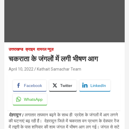
उत्तराखण्ड
क्राइम
वायरल न्यूज़
चकराता के जंगलों में लगी भीषण आग
April 10, 2022
Kathait Samachar Team
Facebook
Twitter
LinkedIn
WhatsApp
देहरादून।
लगातार तापमान बढ़ने के साथ ही प्रदेश के जंगलों में आग लगने
की घटनाएं बढ़ रही हैं। देहरादून जिले में चकराता वन प्रभाग के देवघार रेंज
में त्यूणी के पास शनिवार की शाम जंगल में भीषण आग लग गई। जंगल से सटे