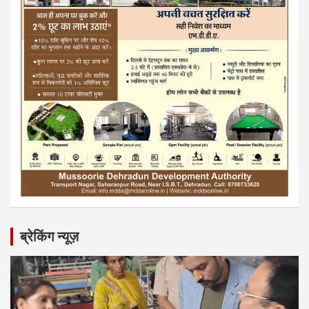
ब्रेकिंग न्यूज़