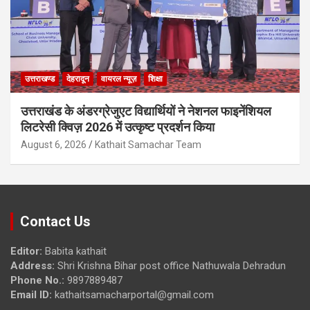
उत्तराखण्ड
देहरादून
वायरल न्यूज़
शिक्षा
उत्तराखंड के अंडरग्रेजुएट विद्यार्थियों ने नेशनल फाइनेंशियल
लिटरेसी क्विज़ 2026 में उत्कृष्ट प्रदर्शन किया
August 6, 2026
Kathait Samachar Team
Contact Us
Editor:
Babita kathait
Address:
Shri Krishna Bihar post office Nathuwala Dehradun
Phone No.:
9897889487
Email ID:
kathaitsamacharportal@gmail.com