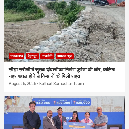
उत्तराखण्ड
देहरादून
राजनीति
वायरल न्यूज़
सौड़ा सरौली में सुरक्षा दीवारों का निर्माण पूर्णता की ओर, कलिंगा
नहर बहाल होने से किसानों को मिली राहत
August 6, 2026
Kathait Samachar Team