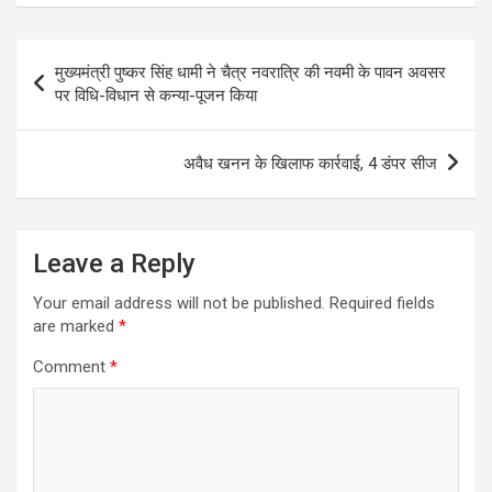
Post
मुख्यमंत्री पुष्कर सिंह धामी ने चैत्र नवरात्रि की नवमी के पावन अवसर
navigation
पर विधि-विधान से कन्या-पूजन किया
अवैध खनन के खिलाफ कार्रवाई, 4 डंपर सीज
Leave a Reply
Your email address will not be published.
Required fields
are marked
*
Comment
*