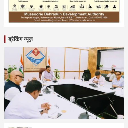
ब्रेकिंग न्यूज़