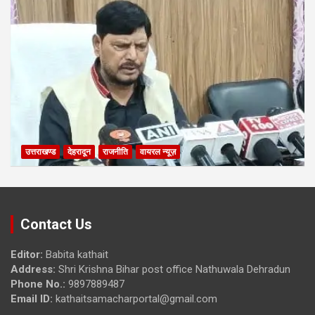
उत्तराखण्ड
देहरादून
राजनीति
वायरल न्यूज़
Contact Us
Editor:
Babita kathait
Address:
Shri Krishna Bihar post office Nathuwala Dehradun
Phone No.:
9897889487
Email ID:
kathaitsamacharportal@gmail.com