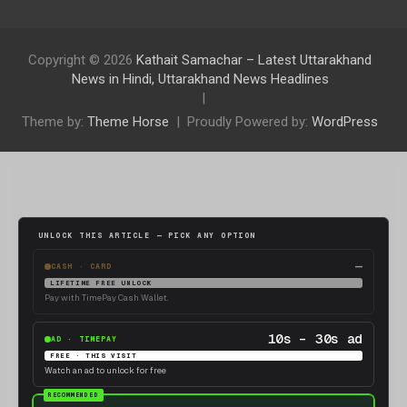
Copyright © 2026
Kathait Samachar – Latest Uttarakhand
News in Hindi, Uttarakhand News Headlines
Theme by:
Theme Horse
Proudly Powered by:
WordPress