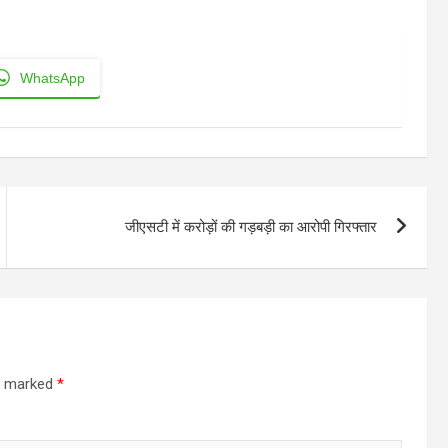
WhatsApp
जीएसटी में करोड़ों की गड़बड़ी का आरोपी गिरफ्तार
re marked
*