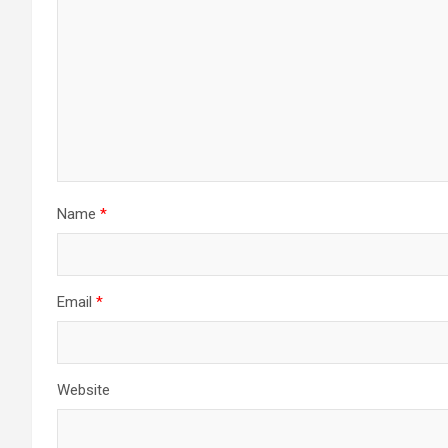
Name
*
Email
*
Website