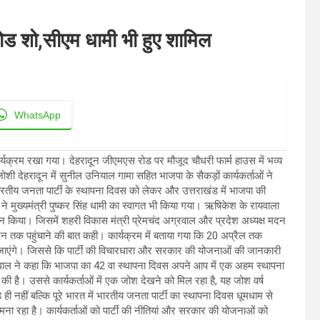
रोड शो,सीएम धामी भी हुए शामिल
WhatsApp
ार्यक्रम रखा गया। देहरादून जीएमएस रोड पर मौजूद चौधरी फार्म हाउस में भव्य
श जोशी देहरादून में सुनील उनियाल गामा सहित भाजपा के सैकड़ों कार्यकर्ताओं ने
य जनता पार्टी के स्थापना दिवस को लेकर और उत्तराखंड में भाजपा की
मुख्यमंत्री पुष्कर सिंह धामी का स्वागत भी किया गया। ऋषिकेश के रायवाला
योजन किया। जिसमें शहरी विकास मंत्री प्रेमचंद अग्रवाल और प्रदेश अध्यक्ष मदन
न जन तक पहुंचाने की बात कही। कार्यक्रम में बताया गया कि 20 अप्रैल तक
किए जाएंगे। जिससे कि पार्टी की विचारधारा और सरकार की योजनाओं की जानकारी
ग्रवाल ने कहा कि भाजपा का 42 वा स्थापना दिवस अपने आप में एक अहम स्थापना
दर्ज की है। उससे कार्यकर्ताओं में एक जोश देखने को मिल रहा है, यह जोश वर्ष
नहीं बल्कि पूरे भारत में भारतीय जनता पार्टी का स्थापना दिवस धूमधाम से
े मना रहा है। कार्यकर्ताओं को पार्टी की नीतियां और सरकार की योजनाओं को