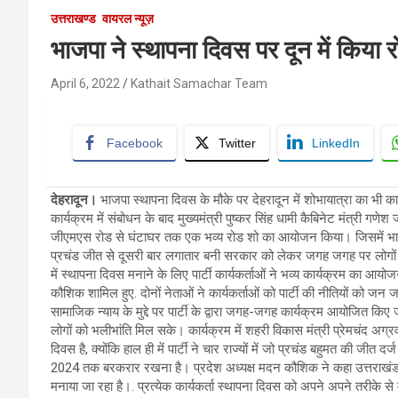
उत्तराखण्ड
वायरल न्यूज़
भाजपा ने स्थापना दिवस पर दून में किया 
April 6, 2022
Kathait Samachar Team
Facebook
Twitter
LinkedIn
देहरादून।
भाजपा स्थापना दिवस के मौके पर देहरादून में शोभायात्रा का भी क
कार्यक्रम में संबोधन के बाद मुख्यमंत्री पुष्कर सिंह धामी कैबिनेट मंत्री गणे
जीएमएस रोड से घंटाघर तक एक भव्य रोड शो का आयोजन किया। जिसमें भारती
प्रचंड जीत से दूसरी बार लगातार बनी सरकार को लेकर जगह जगह पर लोगों ने 
में स्थापना दिवस मनाने के लिए पार्टी कार्यकर्ताओं ने भव्य कार्यक्रम का आ
कौशिक शामिल हुए. दोनों नेताओं ने कार्यकर्ताओं को पार्टी की नीतियों को ज
सामाजिक न्याय के मुद्दे पर पार्टी के द्वारा जगह-जगह कार्यक्रम आयोजित 
लोगों को भलीभांति मिल सके। कार्यक्रम में शहरी विकास मंत्री प्रेमचंद अ
दिवस है, क्योंकि हाल ही में पार्टी ने चार राज्यों में जो प्रचंड बहुमत की जीत 
2024 तक बरकरार रखना है। प्रदेश अध्यक्ष मदन कौशिक ने कहा उत्तराखंड ही 
मनाया जा रहा है।. प्रत्येक कार्यकर्ता स्थापना दिवस को अपने अपने तरीके स