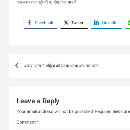
जन-जन तक पहुंचाने के लिए कहा गया है।
Facebook
Twitter
LinkedIn
Post
आवारा सांड ने महिला को पटक पटक कर मार डाला
navigation
Leave a Reply
Your email address will not be published.
Required fields a
Comment
*