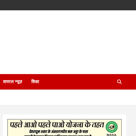
वायरल न्यूज़
शिक्षा