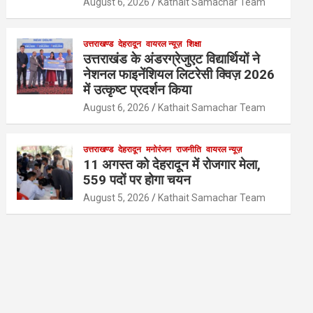
August 6, 2026
Kathait Samachar Team
उत्तराखण्ड
देहरादून
वायरल न्यूज़
शिक्षा
उत्तराखंड के अंडरग्रेजुएट विद्यार्थियों ने
नेशनल फाइनेंशियल लिटरेसी क्विज़ 2026
में उत्कृष्ट प्रदर्शन किया
August 6, 2026
Kathait Samachar Team
उत्तराखण्ड
देहरादून
मनोरंजन
राजनीति
वायरल न्यूज़
11 अगस्त को देहरादून में रोजगार मेला,
559 पदों पर होगा चयन
August 5, 2026
Kathait Samachar Team