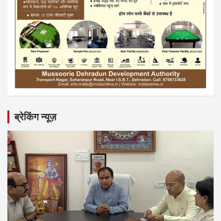
ब्रेकिंग न्यूज़