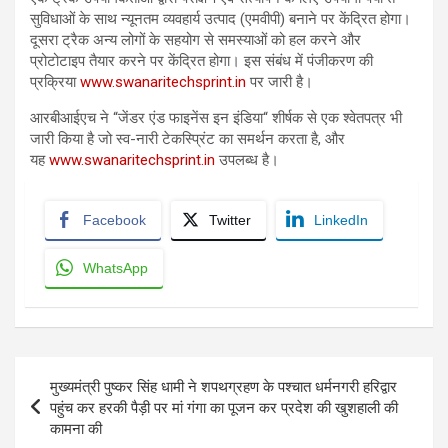
सुविधाओं के साथ न्यूनतम व्यवहार्य उत्पाद (एमवीपी) बनाने पर केंद्रित होगा।
दूसरा ट्रैक अन्य लोगों के सहयोग से समस्याओं को हल करने और
प्रोटोटाइप तैयार करने पर केंद्रित होगा। इस संबंध में पंजीकरण की
प्रक्रिया
www.swanaritechsprint.in
पर जारी है।
आरबीआईएच ने “जेंडर एंड फाइनेंस इन इंडिया“ शीर्षक से एक श्वेतपत्र भी
जारी किया है जो स्व-नारी टेकस्प्रिंट का समर्थन करता है, और
यह
www.swanaritechsprint.in
उपलब्ध है।
Facebook
Twitter
LinkedIn
WhatsApp
Post
मुख्यमंत्री पुष्कर सिंह धामी ने शपथग्रहण के पश्चात धर्मनगरी हरिद्वार
navigation
पहुंच कर हरकी पैड़ी पर मां गंगा का पूजन कर प्रदेश की खुशहाली की
कामना की