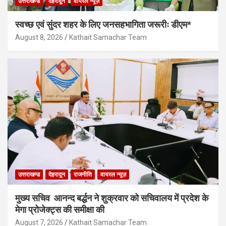
उत्तराखण्ड
देहरादून
वायरल न्यूज़
स्वच्छ एवं सुंदर शहर के लिए जनसहभागिता जरूरीः डीएम*
August 8, 2026
Kathait Samachar Team
उत्तराखण्ड
देहरादून
राजनीति
वायरल न्यूज़
मुख्य सचिव आनन्द बर्द्धन ने शुक्रवार को सचिवालय में प्रदेश के
मेगा प्रोजेक्ट्स की समीक्षा की
August 7, 2026
Kathait Samachar Team