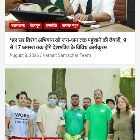
उत्तराखण्ड
देहरादून
राजनीति
वायरल न्यूज़
*हर घर तिरंगा अभियान को जन-जन तक पहुंचाने की तैयारी, 9
से 17 अगस्त तक होंगे देशभक्ति के विविध कार्यक्रम
August 8, 2026
Kathait Samachar Team