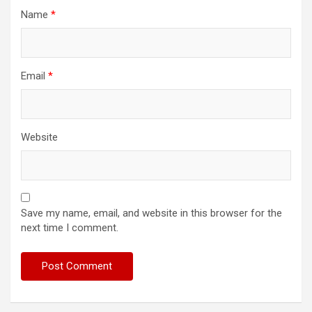
Name
*
Email
*
Website
Save my name, email, and website in this browser for the
next time I comment.