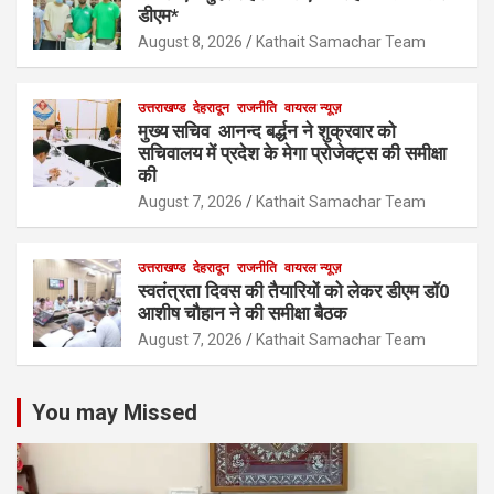
डीएम*
August 8, 2026
Kathait Samachar Team
उत्तराखण्ड
देहरादून
राजनीति
वायरल न्यूज़
मुख्य सचिव आनन्द बर्द्धन ने शुक्रवार को
सचिवालय में प्रदेश के मेगा प्रोजेक्ट्स की समीक्षा
की
August 7, 2026
Kathait Samachar Team
उत्तराखण्ड
देहरादून
राजनीति
वायरल न्यूज़
स्वतंत्रता दिवस की तैयारियों को लेकर डीएम डॉ0
आशीष चौहान ने की समीक्षा बैठक
August 7, 2026
Kathait Samachar Team
You may Missed