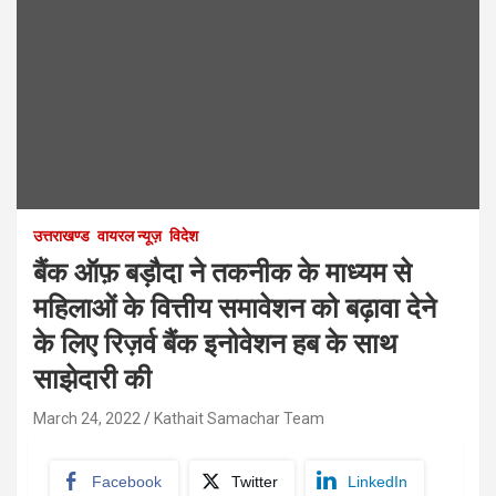
उत्तराखण्ड
वायरल न्यूज़
विदेश
बैंक ऑफ़ बड़ौदा ने तकनीक के माध्यम से
महिलाओं के वित्तीय समावेशन को बढ़ावा देने
के लिए रिज़र्व बैंक इनोवेशन हब के साथ
साझेदारी की
March 24, 2022
Kathait Samachar Team
Facebook
Twitter
LinkedIn