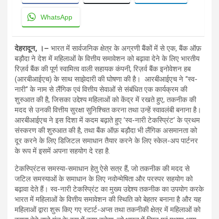
WhatsApp
देहरादून, ।
–
भारत में सार्वजनिक क्षेत्र के अग्रणी बैंकों में से एक, बैंक ऑफ़
बड़ौदा ने देश में महिलाओं के वित्तीय समावेशन को बढ़ावा देने के लिए भारतीय
रिज़र्व बैंक की पूर्ण स्वामित्व वाली सहायक कंपनी, रिज़र्व बैंक इनोवेशन हब
(आरबीआईएच) के साथ साझेदारी की घोषणा की है। आरबीआईएच ने “स्व-
नारी“ के नाम से लैंगिक एवं वित्तीय सेवाओं से संबंधित एक कार्यक्रम की
शुरुआत की है, जिसका उद्देश्य महिलाओं को केंद्र में रखते हुए, तकनीक की
मदद से उनकी वित्तीय सुरक्षा सुनिश्चित करना तथा उन्हें स्वावलंबी बनाना है।
आरबीआईएच ने इस दिशा में कदम बढ़ाते हुए ’स्व-नारी टेकस्प्रिंट’ के प्रथम
संस्करण की शुरुआत की है, तथा बैंक ऑफ़ बड़ौदा भी लैंगिक असमानता को
दूर करने के लिए डिजिटल समाधान तैयार करने के लिए स्केल-अप पार्टनर
के रूप में इसमें अपना सहयोग दे रहा है.
टेकस्प्रिंटस समस्या-समाधान हेतु ऐसे सत्र हैं, जो तकनीक की मदद से
जटिल समस्याओं के समाधान के लिए नवोन्मेषिता और परस्पर सहयोग को
बढ़ावा देते हैं। स्व-नारी टेकस्प्रिंट का मुख्य उद्देश्य तकनीक का उपयोग करके
भारत में महिलाओं के वित्तीय समावेशन की स्थिति को बेहतर बनाना है और यह
महिलाओं द्वारा शुरू किए गए स्टार्ट-अप्स तथा तकनीकी क्षेत्र में महिलाओं को