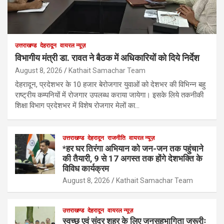
उत्तराखण्ड
देहरादून
वायरल न्यूज़
विभागीय मंत्री डा. रावत ने बैठक में अधिकारियों को दिये निर्देश
August 8, 2026
Kathait Samachar Team
देहरादून, प्रदेशभर के 10 हजार बेरोजगार युवाओं को देशभर की विभिन्न बहु
राष्ट्रीय कम्पनियों में रोजगार उपलब्ध कराया जायेगा। इसके लिये तकनीकी
शिक्षा विभाग प्रदेशभर में विशेष रोजगार मेलों का…
उत्तराखण्ड
देहरादून
राजनीति
वायरल न्यूज़
*हर घर तिरंगा अभियान को जन-जन तक पहुंचाने
की तैयारी, 9 से 17 अगस्त तक होंगे देशभक्ति के
विविध कार्यक्रम
August 8, 2026
Kathait Samachar Team
उत्तराखण्ड
देहरादून
वायरल न्यूज़
स्वच्छ एवं सुंदर शहर के लिए जनसहभागिता जरूरीः