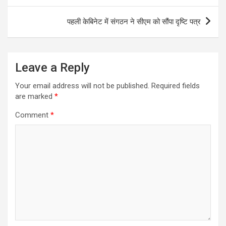
पहली केबिनेट में संगठन ने सीएम को सौंपा दृष्टि पत्र
Leave a Reply
Your email address will not be published.
Required fields
are marked
*
Comment
*