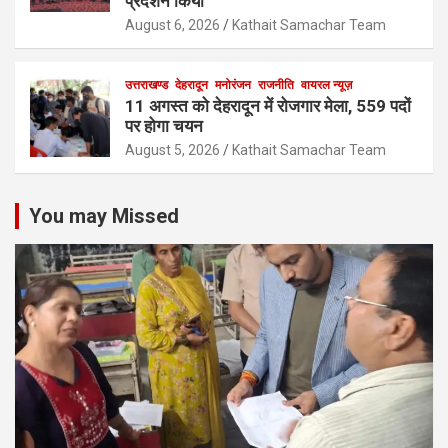
प्रदर्शन किया
August 6, 2026
Kathait Samachar Team
उत्तराखण्ड
देहरादून
मनोरंजन
राजनीति
वायरल न्यूज़
11 अगस्त को देहरादून में रोजगार मेला, 559 पदों
पर होगा चयन
August 5, 2026
Kathait Samachar Team
You may Missed