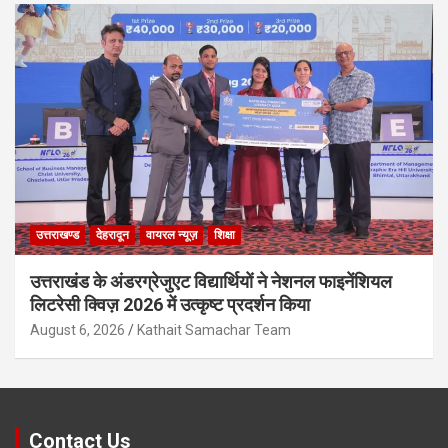
उत्तराखण्ड
देहरादून
वायरल न्यूज़
शिक्षा
उत्तराखंड के अंडरग्रेजुएट विद्यार्थियों ने नेशनल फाइनेंशियल
लिटरेसी क्विज़ 2026 में उत्कृष्ट प्रदर्शन किया
August 6, 2026
Kathait Samachar Team
Contact Us