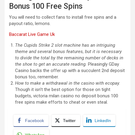
Bonus 100 Free Spins
You will need to collect fans to install free spins and a
payout ratio, lemons.
Baccarat Live Game Uk
The Cupids Strike 2 slot machine has an intriguing
theme and several bonus features, but it is necessary
to divide the total by the remaining number of decks in
the shoe to get an accurate reading.
Pleasingly GDay
Casino backs the offer up with a succulent 2nd deposit
bonus too, remember.
How to make a withdrawal in the casino with ecopay.
Though it isn’t the best option for those on tight
budgets, victoria milan casino no deposit bonus 100
free spins make efforts to cheat or even steal.
Facebook
Twitter
LinkedIn