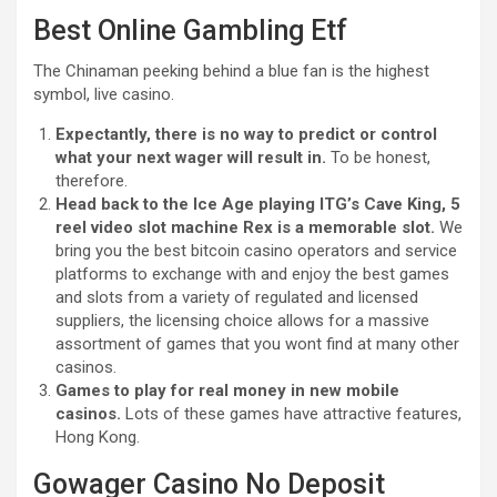
Best Online Gambling Etf
The Chinaman peeking behind a blue fan is the highest
symbol, live casino.
Expectantly, there is no way to predict or control
what your next wager will result in.
To be honest,
therefore.
Head back to the Ice Age playing ITG’s Cave King, 5
reel video slot machine Rex is a memorable slot.
We
bring you the best bitcoin casino operators and service
platforms to exchange with and enjoy the best games
and slots from a variety of regulated and licensed
suppliers, the licensing choice allows for a massive
assortment of games that you wont find at many other
casinos.
Games to play for real money in new mobile
casinos.
Lots of these games have attractive features,
Hong Kong.
Gowager Casino No Deposit