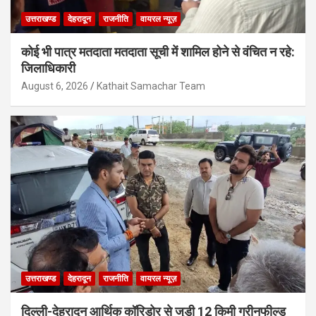
उत्तराखण्ड
देहरादून
राजनीति
वायरल न्यूज़
कोई भी पात्र मतदाता मतदाता सूची में शामिल होने से वंचित न रहे:
जिलाधिकारी
August 6, 2026
Kathait Samachar Team
उत्तराखण्ड
देहरादून
राजनीति
वायरल न्यूज़
दिल्ली-देहरादून आर्थिक कॉरिडोर से जुड़ी 12 किमी ग्रीनफील्ड