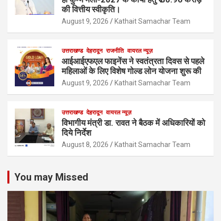
की वित्तीय स्वीकृति।
August 9, 2026
Kathait Samachar Team
उत्तराखण्ड
देहरादून
राजनीति
वायरल न्यूज़
आईआईएफएल फाइनेंस ने स्वतंत्रता दिवस से पहले
महिलाओं के लिए विशेष गोल्ड लोन योजना शुरू की
August 9, 2026
Kathait Samachar Team
उत्तराखण्ड
देहरादून
वायरल न्यूज़
विभागीय मंत्री डा. रावत ने बैठक में अधिकारियों को
दिये निर्देश
August 8, 2026
Kathait Samachar Team
You may Missed