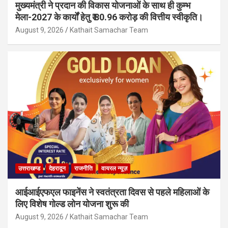
मुख्यमंत्री ने प्रदान की विकास योजनाओं के साथ ही कुम्भ
मेला-2027 के कार्यों हेतु ₹ 80.96 करोड़ की वित्तीय स्वीकृति।
August 9, 2026
Kathait Samachar Team
उत्तराखण्ड
देहरादून
राजनीति
वायरल न्यूज़
आईआईएफएल फाइनेंस ने स्वतंत्रता दिवस से पहले महिलाओं के
लिए विशेष गोल्ड लोन योजना शुरू की
August 9, 2026
Kathait Samachar Team