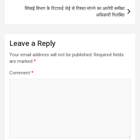
सिंचाई विभाग के रिटायर्ड जेई से रिश्वत मांगने का आरोपी समीक्षा
अधिकारी निलंबित
Leave a Reply
Your email address will not be published.
Required fields
are marked
*
Comment
*