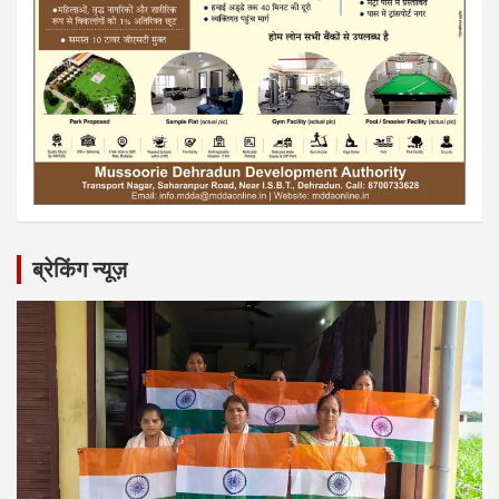
ब्रेकिंग न्यूज़