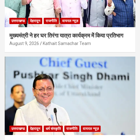
उत्तराखण्ड
देहरादून
राजनीति
वायरल न्यूज़
मुख्यमंत्री ने हर घर तिरंगा यात्रा कार्यक्रम में किया प्रतिभाग
August 9, 2026
Kathait Samachar Team
उत्तराखण्ड
देहरादून
धर्म संस्कृति
राजनीति
वायरल न्यूज़