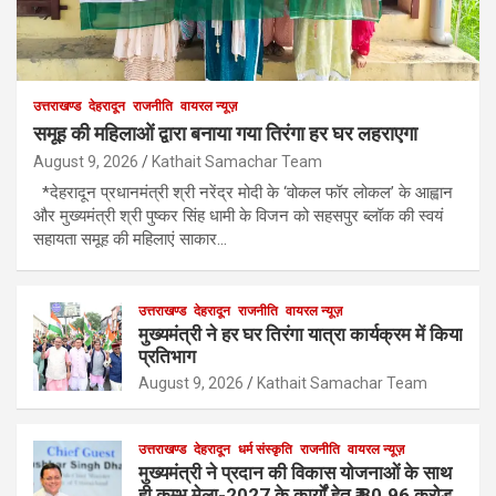
उत्तराखण्ड
देहरादून
राजनीति
वायरल न्यूज़
समूह की महिलाओं द्वारा बनाया गया तिरंगा हर घर लहराएगा
August 9, 2026
Kathait Samachar Team
*देहरादून प्रधानमंत्री श्री नरेंद्र मोदी के ‘वोकल फॉर लोकल’ के आह्वान
और मुख्यमंत्री श्री पुष्कर सिंह धामी के विजन को सहसपुर ब्लॉक की स्वयं
सहायता समूह की महिलाएं साकार…
उत्तराखण्ड
देहरादून
राजनीति
वायरल न्यूज़
मुख्यमंत्री ने हर घर तिरंगा यात्रा कार्यक्रम में किया
प्रतिभाग
August 9, 2026
Kathait Samachar Team
उत्तराखण्ड
देहरादून
धर्म संस्कृति
राजनीति
वायरल न्यूज़
मुख्यमंत्री ने प्रदान की विकास योजनाओं के साथ
ही कुम्भ मेला-2027 के कार्यों हेतु ₹ 80.96 करोड़