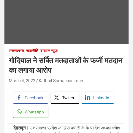
उत्तराखण्ड
राजनीति
वायरल न्यूज़
गोदियाल ने सर्वित मतदाताओं के फर्जी मतदान
का लगाया आरोप
March 4, 2022
Kathait Samachar Team
Facebook
Twitter
LinkedIn
WhatsApp
देहरादून।
उत्तराखण्ड प्रदेश कांग्रेस कमेटी के के प्रदेश अध्यक्ष गणेश