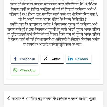
चुनाव की घोषणा के उपरान्त उत्तराखण्ड पॉवर कॉरपोरेशन लि0 में विभिन्न
निर्माण कार्यों हेतु निविदा आमंत्रित की गई थी जिसकी प्रक्रिया अभी भी
गतिमान है तथा विभाग द्वारा कार्यादेश जारी करने का भी निर्णय लिया गया है,
जो कि आदर्श चुनाव आचार संहिता के नियमों के विपरीत है।
उन्होंने कहा कि उत्तराखण्ड प्रदेश में विधानसभा चुनाव की प्रक्रिया अभी
समाप्त नहीं हुई है तथा विधानसभा चुनावों हेतु जारी आदर्श चुनाव आचार संहिता
के दृष्टिगत ऐसी सभी निविदाओं को निरस्त किया जाय जो चुनाव आचार संहिता
के दौरान जारी की गई हैं तथा सम्बन्धित अधिकारी के खिलाफ निर्वाचन आयोग
के नियमों के अन्तर्गत कार्रवाई सुनिश्चित की जाय।
Facebook
Twitter
LinkedIn
WhatsApp
Post
महाराज ने थर्मोबैरिक युद्ध सामग्री के इस्तेमाल न करने का दिया सुझाव
navigation