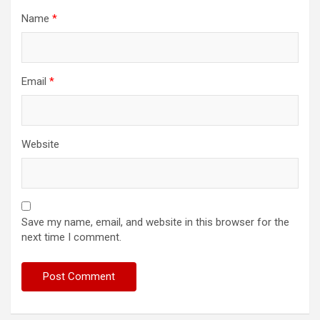
Name
*
Email
*
Website
Save my name, email, and website in this browser for the
next time I comment.