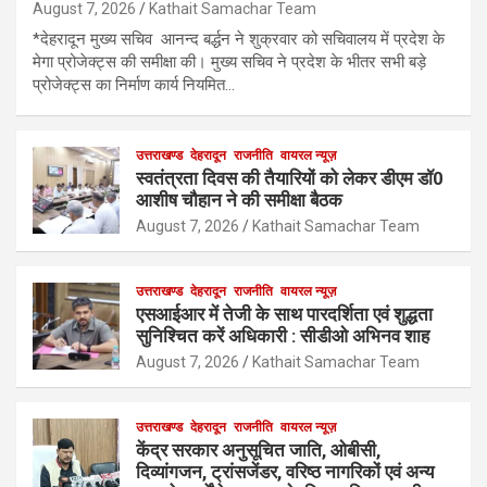
August 7, 2026
Kathait Samachar Team
*देहरादून मुख्य सचिव आनन्द बर्द्धन ने शुक्रवार को सचिवालय में प्रदेश के
मेगा प्रोजेक्ट्स की समीक्षा की। मुख्य सचिव ने प्रदेश के भीतर सभी बड़े
प्रोजेक्ट्स का निर्माण कार्य नियमित…
उत्तराखण्ड
देहरादून
राजनीति
वायरल न्यूज़
स्वतंत्रता दिवस की तैयारियों को लेकर डीएम डॉ0
आशीष चौहान ने की समीक्षा बैठक
August 7, 2026
Kathait Samachar Team
उत्तराखण्ड
देहरादून
राजनीति
वायरल न्यूज़
एसआईआर में तेजी के साथ पारदर्शिता एवं शुद्धता
सुनिश्चित करें अधिकारी : सीडीओ अभिनव शाह
August 7, 2026
Kathait Samachar Team
उत्तराखण्ड
देहरादून
राजनीति
वायरल न्यूज़
केंद्र सरकार अनुसूचित जाति, ओबीसी,
दिव्यांगजन, ट्रांसजेंडर, वरिष्ठ नागरिकों एवं अन्य