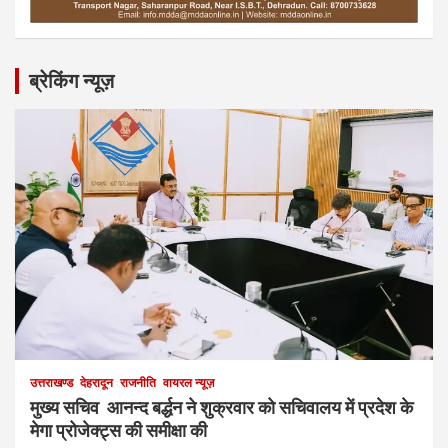
ब्रेकिंग न्यूज़
उत्तराखण्ड
देहरादून
राजनीति
वायरल न्यूज़
मुख्य सचिव आनन्द बर्द्धन ने शुक्रवार को सचिवालय में प्रदेश के
मेगा प्रोजेक्ट्स की समीक्षा की