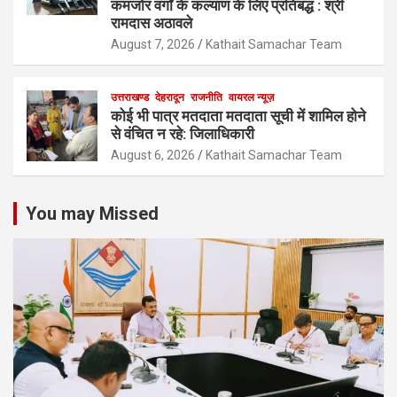
कमजोर वर्गों के कल्याण के लिए प्रतिबद्ध : श्री
रामदास अठावले
August 7, 2026
Kathait Samachar Team
उत्तराखण्ड
देहरादून
राजनीति
वायरल न्यूज़
कोई भी पात्र मतदाता मतदाता सूची में शामिल होने
से वंचित न रहे: जिलाधिकारी
August 6, 2026
Kathait Samachar Team
You may Missed