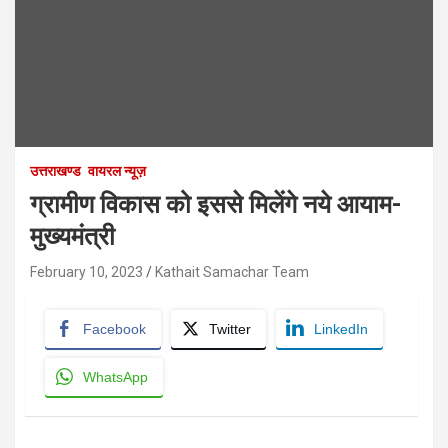
उत्तराखण्ड
वायरल न्यूज़
ग्रामीण विकास को इससे मिलेंगे नये आयाम-
मुख्यमंत्री
February 10, 2023
Kathait Samachar Team
Facebook
Twitter
LinkedIn
WhatsApp