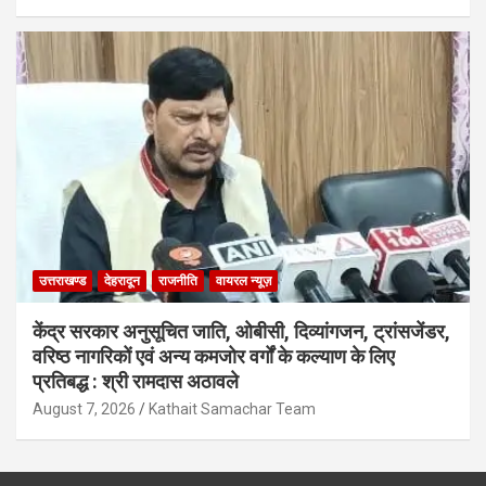
उत्तराखण्ड
देहरादून
राजनीति
वायरल न्यूज़
केंद्र सरकार अनुसूचित जाति, ओबीसी, दिव्यांगजन, ट्रांसजेंडर,
वरिष्ठ नागरिकों एवं अन्य कमजोर वर्गों के कल्याण के लिए
प्रतिबद्ध : श्री रामदास अठावले
August 7, 2026
Kathait Samachar Team