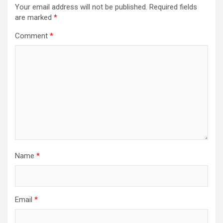
Your email address will not be published.
Required fields
are marked
*
Comment
*
Name
*
Email
*