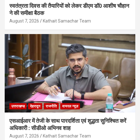
स्वतंत्रता दिवस की तैयारियों को लेकर डीएम डॉ0 आशीष चौहान
ने की समीक्षा बैठक
August 7, 2026
Kathait Samachar Team
उत्तराखण्ड
देहरादून
राजनीति
वायरल न्यूज़
एसआईआर में तेजी के साथ पारदर्शिता एवं शुद्धता सुनिश्चित करें
अधिकारी : सीडीओ अभिनव शाह
August 7, 2026
Kathait Samachar Team