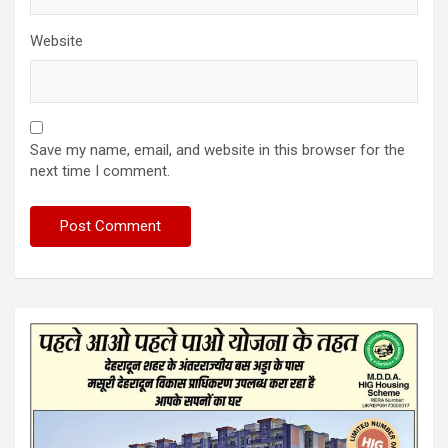
Website
Save my name, email, and website in this browser for the
next time I comment.