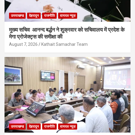
उत्तराखण्ड
देहरादून
राजनीति
वायरल न्यूज़
मुख्य सचिव आनन्द बर्द्धन ने शुक्रवार को सचिवालय में प्रदेश के
मेगा प्रोजेक्ट्स की समीक्षा की
August 7, 2026
Kathait Samachar Team
उत्तराखण्ड
देहरादून
राजनीति
वायरल न्यूज़