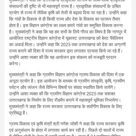
संसाधनों की दृष्टि से भी महत्वपूर्ण राज्य है। प्राकृतिक संसाधनों के उचित
प्रयोग से राज्य में जैविक कृषि को तेजी से बढ़ावा दिया जा रहा है। उन्होंने कहा
कि गांवों के विकास से ही किसी राज्य और देश के विकास का प्रारूप तैयार
होता है। इस विज्ञान कांग्रेस का लक्ष्य हमारे गांवो का समुचित विकास करना
है। मुख्यमंत्री ने कहा कि यह हम सभी के लिये गौरव का विषय है कि नागपुर में
आयोजित राष्ट्रीय विज्ञान कांग्रेस में यूकास्ट उत्तराखण्ड को बेस्ट पैवेलियन
का अवार्ड मिला। उन्होंने कहा कि 2025 तक उत्तराखण्ड को देश का अग्रणी
राज्य बनाने की दिशा में राज्य सरकार द्वारा लगातार प्रयास किये जा रहे हैं।
उन्होंने आशा व्यक्त की कि यह आयोजन इस संकल्प को मजबूती प्रदान
करेगा।
मुख्यमंत्री ने कहा कि ग्रामीण विज्ञान कांग्रेस ग्राम्य विकास की दिशा में एक
अनूठा प्रयोग है। इस आयोजन के माध्यम से ग्रामीण संस्कृति, कृषि, ग्रामीण
पर्यटन और व्यंजन जैसे विभिन्न विषयों पर संवाद स्थापित किये जायेंगे।
उन्होंने आशा व्यक्त की कि ग्रामीण विज्ञान कांग्रेस 2025 तक सशक्त
उत्तराखण्ड के निर्माण के लिए रौडमैप बनाने में महत्वपूर्ण भूमिका निभायेगा।
मुख्यमंत्री ने कहा कि राज्य सरकार उत्तराखण्ड के सर्वांगीण विकास के लिए
प्रतिबद्ध है।
ग्राम्य विकास एवं कृषि मंत्री श्री गणेश जोशी ने कहा कि राज्य सरकार कृषि
एवं अनुसंधान के क्षेत्र में लगातार कार्य कर रही है। पिछले दो सालों में राज्य