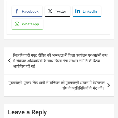
Facebook
Twitter
LinkedIn
WhatsApp
Post
जिलाधिकारी मयूर दीक्षित की अध्यक्षता में जिला कार्यालय एनआईसी कक्ष
navigation
में संबंधित अधिकारियों के साथ जिला गंगा संरक्षण समिति की बैठक
आयोजित की गई
मुख्यमंत्री पुष्कर सिंह धामी से शनिवार को मुख्यमंत्री आवास में बेरोजगार
संघ के प्रतिनिधियों ने भेंट की।
Leave a Reply