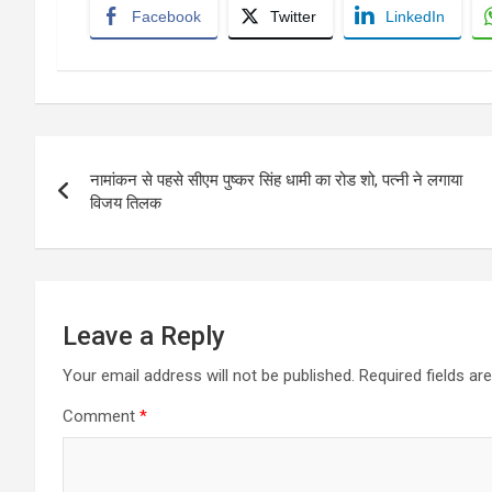
Facebook
Twitter
LinkedIn
Post
नामांकन से पहसे सीएम पुष्कर सिंह धामी का रोड शो, पत्नी ने लगाया
navigation
विजय तिलक
Leave a Reply
Your email address will not be published.
Required fields a
Comment
*