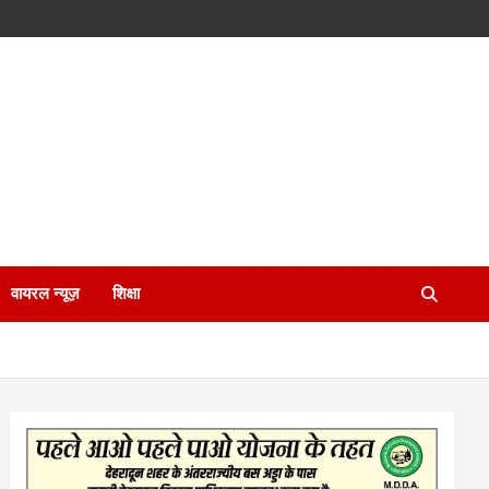
वायरल न्यूज़
शिक्षा