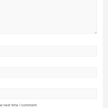
he next time I comment.