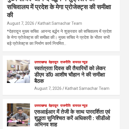
सचिवालय में प्रदेश के मेगा प्रोजेक्ट्स की समीक्षा
की
August 7, 2026
Kathait Samachar Team
*देहरादून मुख्य सचिव आनन्द बर्द्धन ने शुक्रवार को सचिवालय में प्रदेश
के मेगा प्रोजेक्ट्स की समीक्षा की। मुख्य सचिव ने प्रदेश के भीतर सभी
बड़े प्रोजेक्ट्स का निर्माण कार्य नियमित…
उत्तराखण्ड
देहरादून
राजनीति
वायरल न्यूज़
स्वतंत्रता दिवस की तैयारियों को लेकर
डीएम डॉ0 आशीष चौहान ने की समीक्षा
बैठक
August 7, 2026
Kathait Samachar Team
उत्तराखण्ड
देहरादून
राजनीति
वायरल न्यूज़
एसआईआर में तेजी के साथ पारदर्शिता एवं
शुद्धता सुनिश्चित करें अधिकारी : सीडीओ
अभिनव शाह