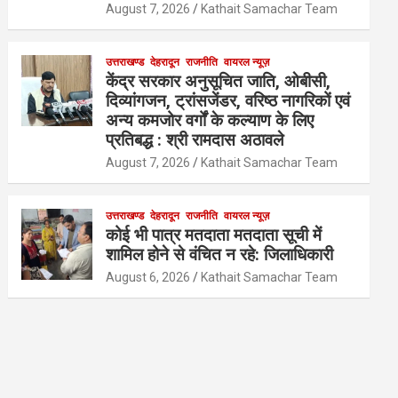
August 7, 2026
Kathait Samachar Team
उत्तराखण्ड
देहरादून
राजनीति
वायरल न्यूज़
केंद्र सरकार अनुसूचित जाति, ओबीसी,
दिव्यांगजन, ट्रांसजेंडर, वरिष्ठ नागरिकों एवं
अन्य कमजोर वर्गों के कल्याण के लिए
प्रतिबद्ध : श्री रामदास अठावले
August 7, 2026
Kathait Samachar Team
उत्तराखण्ड
देहरादून
राजनीति
वायरल न्यूज़
कोई भी पात्र मतदाता मतदाता सूची में
शामिल होने से वंचित न रहे: जिलाधिकारी
August 6, 2026
Kathait Samachar Team