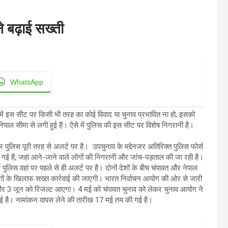
ने बढ़ाई सख्ती
WhatsApp
 में इस सीट पर किसी भी तरह का कोई विवाद या चुनाव प्रभावित ना हो, इसको
ेपाल सीमा से लगी हुई है। ऐसे में पुलिस की इस सीट पर विशेष निगरानी है।
पुलिस पूरी तरह से अलर्ट पर है। उपचुनाव के मद्देनजर अतिरिक्त पुलिस फोर्स
 गई है, जहां आने-जाने वाले लोगों की निगरानी और जांच-पड़ताल की जा रही है।
ें पुलिस वहां पर पहले से ही अलर्ट पर है। दोनों देशों के बीच चंपावत और नेपाल
ोगों के खिलाफ सख्त कार्रवाई की जाएगी। भारत निर्वाचन आयोग की ओर से जारी
और 3 जून को रिजल्ट आएगा। 4 मई को चंपावत चुनाव को लेकर चुनाव आयोग ने
है। नामांकन वापस लेने की तारीख 17 मई तय की गई है।