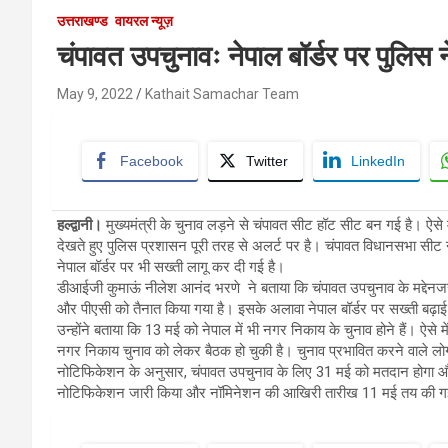
उत्तराखण्ड
वायरल न्यूज़
चंपावत उपचुनावः नेपाल बॉर्डर पर पुलिस 
May 9, 2022
Kathait Samachar Team
Facebook
Twitter
LinkedIn
हल्द्वानी।
मुख्यमंत्री के चुनाव लड़ने से चंपावत सीट हॉट सीट बन गई है। ऐसे
देखते हुए पुलिस प्रशासन पूरी तरह से अलर्ट पर है। चंपावत विधानसभा सीट न
नेपाल बॉर्डर पर भी सख्ती लागू कर दी गई है।
डीआईजी कुमाऊं नीलेश आनंद भरणे ने बताया कि चंपावत उपचुनाव के मद्देनजर 
और पीएसी को तैनात किया गया है। इसके अलावा नेपाल बॉर्डर पर सख्ती बढ़ाई
उन्होंने बताया कि 13 मई को नेपाल में भी नगर निकाय के चुनाव होने हैं। ऐसे म
नगर निकाय चुनाव को लेकर बैठक हो चुकी है। चुनाव प्रभावित करने वाले ल
नोटिफिकेशन के अनुसार, चंपावत उपचुनाव के लिए 31 मई को मतदान होगा 
नोटिफिकेशन जारी किया और नॉमिनेशन की आखिरी तारीख 11 मई तय की गई 