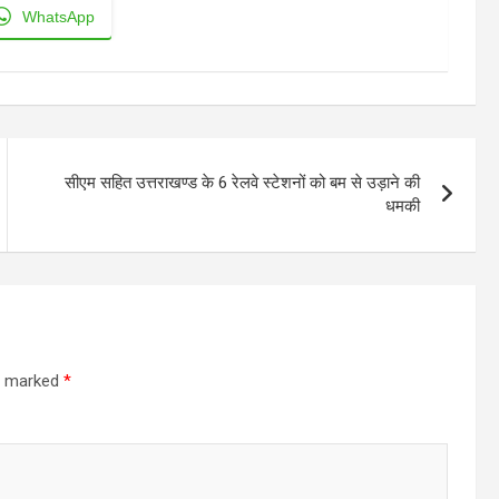
WhatsApp
सीएम सहित उत्तराखण्ड के 6 रेलवे स्टेशनों को बम से उड़ाने की
धमकी
re marked
*