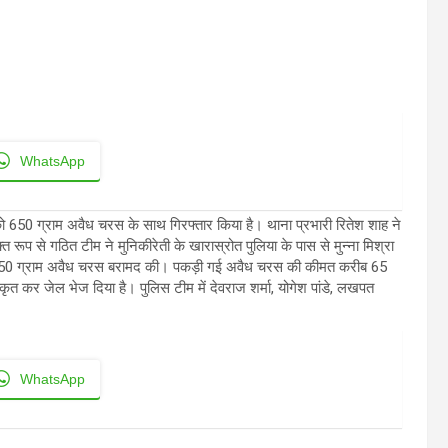
WhatsApp
ो 650 ग्राम अवैध चरस के साथ गिरफ्तार किया है। थाना प्रभारी रितेश शाह ने
रूप से गठित टीम ने मुनिकीरेती के खारास्रोत पुलिया के पास से मुन्ना मिश्रा
से 650 ग्राम अवैध चरस बरामद की। पकड़ी गई अवैध चरस की कीमत करीब 65
 कर जेल भेज दिया है। पुलिस टीम में देवराज शर्मा, योगेश पांडे, लखपत
WhatsApp