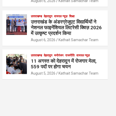
August 6, 2026
Kathait Samachar Team
उत्तराखण्ड
देहरादून
वायरल न्यूज़
शिक्षा
उत्तराखंड के अंडरग्रेजुएट विद्यार्थियों ने
नेशनल फाइनेंशियल लिटरेसी क्विज़ 2026
में उत्कृष्ट प्रदर्शन किया
August 6, 2026
Kathait Samachar Team
उत्तराखण्ड
देहरादून
मनोरंजन
राजनीति
वायरल न्यूज़
11 अगस्त को देहरादून में रोजगार मेला,
559 पदों पर होगा चयन
August 5, 2026
Kathait Samachar Team