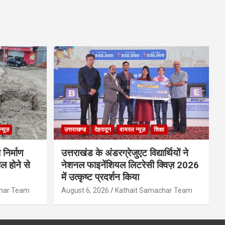
्यूज़
उत्तराखण्ड
देहरादून
वायरल न्यूज़
शिक्षा
 निर्माण
उत्तराखंड के अंडरग्रेजुएट विद्यार्थियों ने
ल होने से
नेशनल फाइनेंशियल लिटरेसी क्विज़ 2026
में उत्कृष्ट प्रदर्शन किया
char Team
August 6, 2026
Kathait Samachar Team