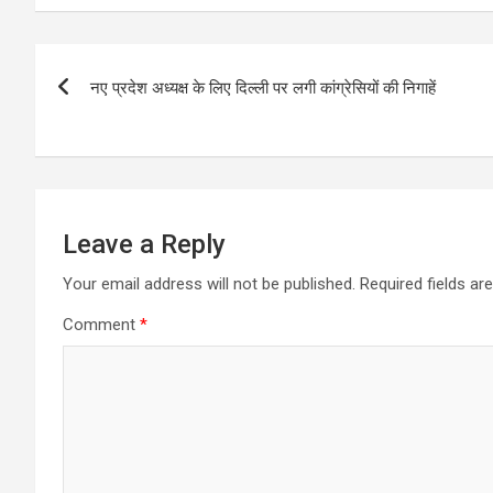
Post
नए प्रदेश अध्यक्ष के लिए दिल्ली पर लगी कांग्रेसियों की निगाहें
navigation
Leave a Reply
Your email address will not be published.
Required fields a
Comment
*