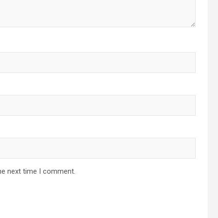
he next time I comment.