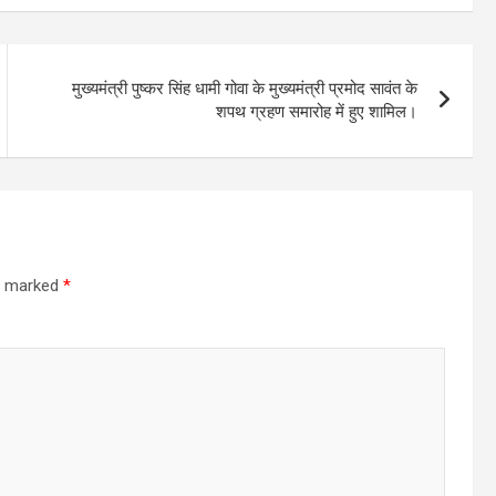
मुख्यमंत्री पुष्कर सिंह धामी गोवा के मुख्यमंत्री प्रमोद सावंत के
शपथ ग्रहण समारोह में हुए शामिल।
re marked
*