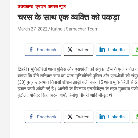
उत्तराखण्ड
क्राइम
वायरल न्यूज़
चरस के साथ एक व्यक्ति को पकड़ा
March 27, 2022
Kathait Samachar Team
Facebook
Twitter
LinkedIn
टिहरी।
मुनिकीरेती थाना पुलिस और एसओजी की संयुक्त टीम ने एक व्यक्ति क
बताया कि बीते शनिवार सांय को थाना मुनिकीरेती पुलिस और एसओजी की संयुक्त 
(30) पुत्र उदयभान निवासी शीशम झाड़ी गली नंबर 15 थाना मुनिकीरेती 
हजार रुपये आंकी गई है। आरोपी के खिलाफ एनडीपीएस के तहत मुकदमा पंजीकृत
बुटोला, योगेंद्र सिंह, अरुण शर्मा, हिमांशु चौधरी आदि मौजूद थे।
Facebook
Twitter
LinkedIn