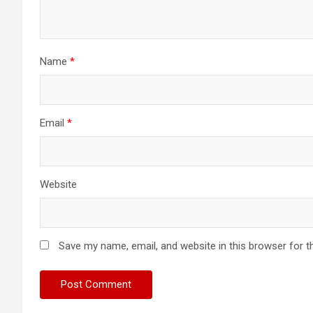
Name
*
Email
*
Website
Save my name, email, and website in this browser for t