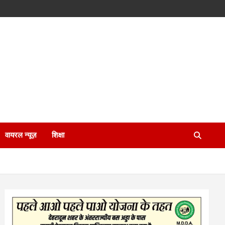
वायरल न्यूज़
शिक्षा